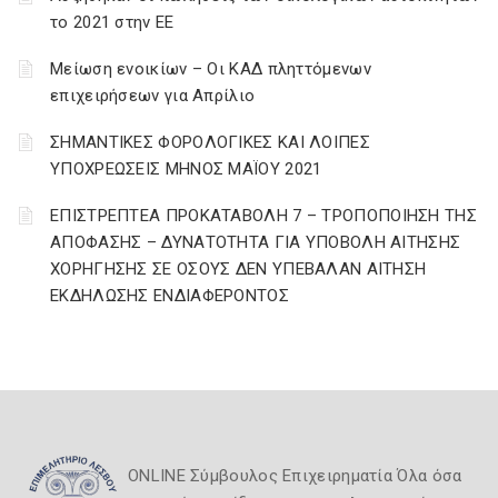
το 2021 στην ΕΕ
Μείωση ενοικίων – Οι ΚΑΔ πληττόμενων
επιχειρήσεων για Απρίλιο
ΣΗΜΑΝΤΙΚΕΣ ΦΟΡΟΛΟΓΙΚΕΣ ΚΑΙ ΛΟΙΠΕΣ
ΥΠΟΧΡΕΩΣΕΙΣ ΜΗΝΟΣ ΜΑΪΟΥ 2021
ΕΠΙΣΤΡΕΠΤΕΑ ΠΡΟΚΑΤΑΒΟΛΗ 7 – ΤΡΟΠΟΠΟΙΗΣΗ ΤΗΣ
ΑΠΟΦΑΣΗΣ – ΔΥΝΑΤΟΤΗΤΑ ΓΙΑ ΥΠΟΒΟΛΗ ΑΙΤΗΣΗΣ
ΧΟΡΗΓΗΣΗΣ ΣΕ ΟΣΟΥΣ ΔΕΝ ΥΠΕΒΑΛΑΝ ΑΙΤΗΣΗ
ΕΚΔΗΛΩΣΗΣ ΕΝΔΙΑΦΕΡΟΝΤΟΣ
ONLINE Σύμβουλος Επιχειρηματία Όλα όσα