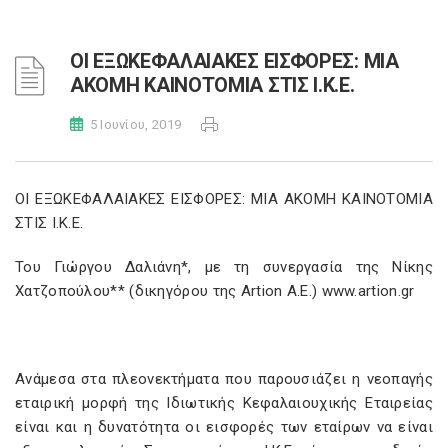
ΟΙ ΕΞΩΚΕΦΑΛΑΙΑΚΕΣ ΕΙΣΦΟΡΕΣ: ΜΙΑ
ΑΚΟΜΗ ΚΑΙΝΟΤΟΜΙΑ ΣΤΙΣ Ι.Κ.Ε.
5 Ιουνίου, 2019
ΟΙ ΕΞΩΚΕΦΑΛΑΙΑΚΕΣ ΕΙΣΦΟΡΕΣ: ΜΙΑ ΑΚΟΜΗ ΚΑΙΝΟΤΟΜΙΑ
ΣΤΙΣ Ι.Κ.Ε.
Του Γιώργου Δαλιάνη*, με τη συνεργασία της Νίκης
Χατζοπούλου** (δικηγόρου της Artion A.E.) www.artion.gr
Ανάμεσα στα πλεονεκτήματα που παρουσιάζει η νεοπαγής
εταιρική μορφή της Ιδιωτικής Κεφαλαιουχικής Εταιρείας
είναι και η δυνατότητα οι εισφορές των εταίρων να είναι