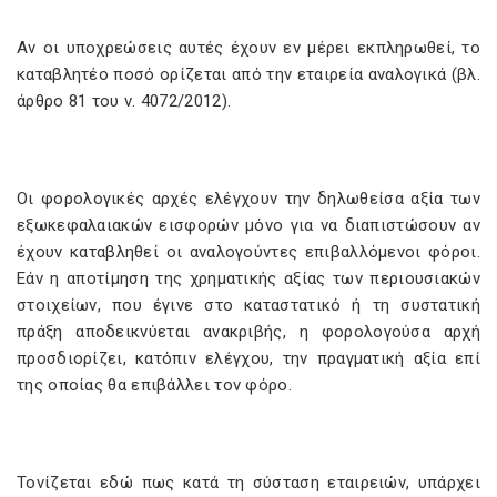
Αν οι υποχρεώσεις αυτές έχουν εν μέρει εκπληρωθεί, το
καταβλητέο ποσό ορίζεται από την εταιρεία αναλογικά (βλ.
άρθρο 81 του ν. 4072/2012).
Οι φορολογικές αρχές ελέγχουν την δηλωθείσα αξία των
εξωκεφαλαιακών εισφορών μόνο για να διαπιστώσουν αν
έχουν καταβληθεί οι αναλογούντες επιβαλλόμενοι φόροι.
Εάν η αποτίμηση της χρηματικής αξίας των περιουσιακών
στοιχείων, που έγινε στο καταστατικό ή τη συστατική
πράξη αποδεικνύεται ανακριβής, η φορολογούσα αρχή
προσδιορίζει, κατόπιν ελέγχου, την πραγματική αξία επί
της οποίας θα επιβάλλει τον φόρο.
Τονίζεται εδώ πως κατά τη σύσταση εταιρειών, υπάρχει