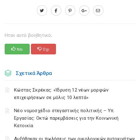
Ηταν αυτό βοηθητικό;
Ναι
Οχι
Σχετικά Άρθρα
Κώστας Σκρέκας: «Ίδρυση 12 νέων μορφών
επιχειρήσεων σε μόλις 10 λεπτά»
Νέο νομοσχέδιο στεγαστικής πολιτικής – Υπ.
Εργασίας: Οκτώ παρεμβάσεις για την Κοινωνική
Κατοικία
Αυξήθηκαν οι πωλήσεις των οικολογικών αυτοκινήτων