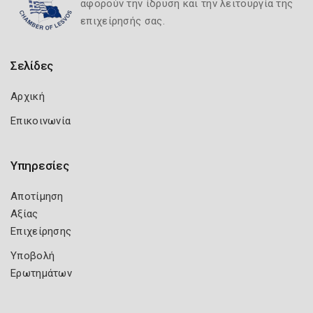
αφορούν την ίδρυση και την λειτουργία της
επιχείρησής σας.
Σελίδες
Αρχική
Επικοινωνία
Υπηρεσίες
Αποτίμηση
Αξίας
Επιχείρησης
Υποβολή
Ερωτημάτων