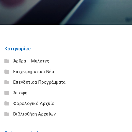
Κατηγορίες
Άρθρα – Μελέτες
Επιχειρηματικά Νέα
Επενδυτικά Προγράμματα
Άποψη
Φορολογικό Αρχείο
Βιβλιοθήκη Αρχείων