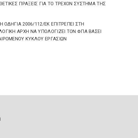
ΕΤΙΚΕΣ ΠΡΑΞΕΙΣ ΓΙΑ ΤΟ ΤΡΕΧΟΝ ΣΥΣΤΗΜΑ ΤΗΣ
 Η ΟΔΗΓΙΑ 2006/112/ΕΚ ΕΠΙΤΡΕΠΕΙ ΣΤΗ
ΟΓΙΚΗ ΑΡΧΗ ΝΑ ΥΠΟΛΟΓΙΖΕΙ ΤΟΝ ΦΠΑ ΒΑΣΕΙ
ΙΡΟΜΕΝΟΥ ΚΥΚΛΟΥ ΕΡΓΑΣΙΩΝ
ή