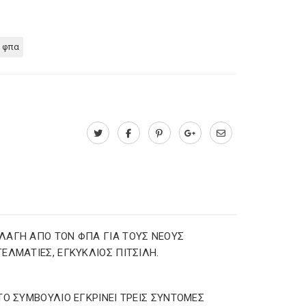
 φπα
ΑΓΗ ΑΠΟ ΤΟΝ ΦΠΑ ΓΙΑ ΤΟΥΣ ΝΕΟΥΣ
ΕΛΜΑΤΙΕΣ, ΕΓΚΥΚΛΙΟΣ ΠΙΤΣΙΛΗ.
ΤΟ ΣΥΜΒΟΥΛΙΟ ΕΓΚΡΙΝΕΙ ΤΡΕΙΣ ΣΥΝΤΟΜΕΣ