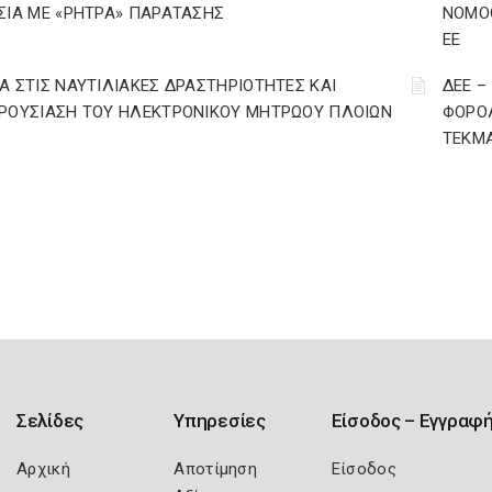
ΣΙΑ ΜΕ «ΡΗΤΡΑ» ΠΑΡΑΤΑΣΗΣ
ΝΟΜΟΘ
ΕΕ
Α ΣΤΙΣ ΝΑΥΤΙΛΙΑΚΕΣ ΔΡΑΣΤΗΡΙΟΤΗΤΕΣ ΚΑΙ
ΔΕΕ –
ΡΟΥΣΙΑΣΗ ΤΟΥ ΗΛΕΚΤΡΟΝΙΚΟΥ ΜΗΤΡΩΟΥ ΠΛΟΙΩΝ
ΦΟΡΟΛ
ΤΕΚΜΑ
Σελίδες
Υπηρεσίες
Είσοδος – Εγγραφ
Αρχική
Αποτίμηση
Είσοδος