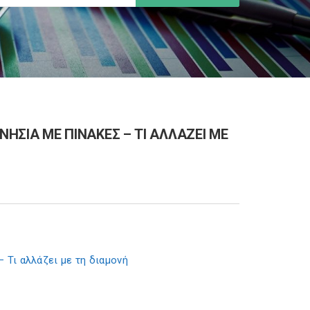
 ΝΗΣΙΑ ΜΕ ΠΙΝΑΚΕΣ – ΤΙ ΑΛΛΑΖΕΙ ΜΕ
– Τι αλλάζει με τη διαμονή