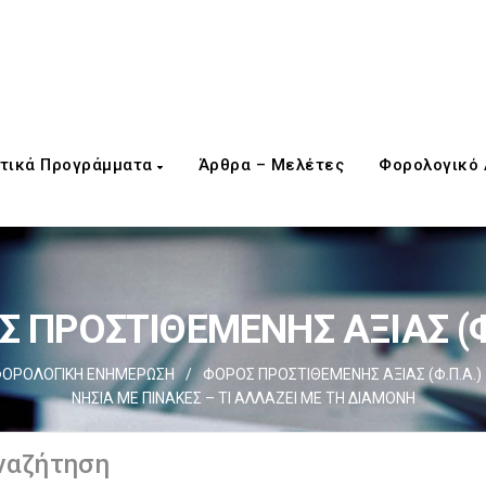
τικά Προγράμματα
Άρθρα – Μελέτες
Φορολογικό
 ΠΡΟΣΤΙΘΕΜΕΝΗΣ ΑΞΙΑΣ (Φ
ΟΡΟΛΟΓΙΚΗ ΕΝΗΜΕΡΩΣΗ
/
ΦΟΡΟΣ ΠΡΟΣΤΙΘΕΜΕΝΗΣ ΑΞΙΑΣ (Φ.Π.Α.)
ΝΗΣΙΑ ΜΕ ΠΙΝΑΚΕΣ – ΤΙ ΑΛΛΑΖΕΙ ΜΕ ΤΗ ΔΙΑΜΟΝΗ