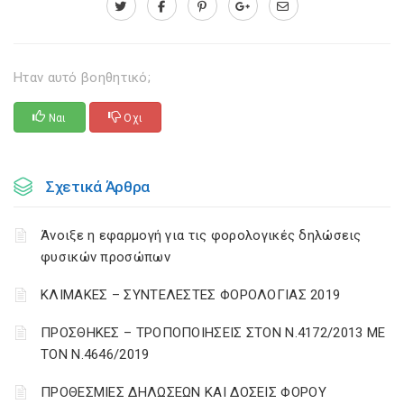
Ηταν αυτό βοηθητικό;
Ναι
Οχι
Σχετικά Άρθρα
Άνοιξε η εφαρμογή για τις φορολογικές δηλώσεις
φυσικών προσώπων
ΚΛΙΜΑΚΕΣ – ΣΥΝΤΕΛΕΣΤΕΣ ΦΟΡΟΛΟΓΙΑΣ 2019
ΠΡΟΣΘΗΚΕΣ – ΤΡΟΠΟΠΟΙΗΣΕΙΣ ΣΤΟΝ Ν.4172/2013 ΜΕ
ΤΟΝ Ν.4646/2019
ΠΡΟΘΕΣΜΙΕΣ ΔΗΛΩΣΕΩΝ ΚΑΙ ΔΟΣΕΙΣ ΦΟΡΟΥ