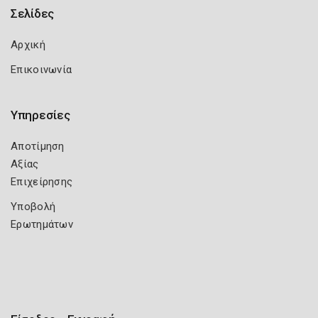
Σελίδες
Αρχική
Επικοινωνία
Υπηρεσίες
Αποτίμηση
Αξίας
Επιχείρησης
Υποβολή
Ερωτημάτων