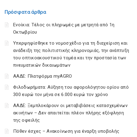
Πρόσφατα άρθρα
Ενοίκια: Τέλος οι πληρωμές με μετρητά από 1η
Οκτωβρίου
Υπερψηφίσθηκε το νομοσχέδιο για τη διαχείριση και
ανάδειξη της πολιτιστικής κληρονομιάς, την ανάπτυξη
του οπτικοακουστικού τομέα και την προστασία των
πνευματικών δικαιωμάτων
ΑΑΔΕ: Πλατφόρμα myAGRO
Φιλοδωρήματα: Αύξηση του αφορολόγητου ορίου από
300 ευρώ τον μήνα σε 6.000 ευρώ τον χρόνο
ΑΑΔΕ: Ξεμπλοκάρουν οι μεταβιβάσεις κατασχεμένων
ακινήτων – Δεν απαιτείται πλέον πλήρης εξόφληση
της οφειλής
Πόθεν έσχες – Ανακοίνωση για έναρξη υποβολής