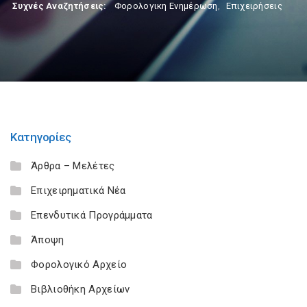
Συχνές Αναζητήσεις:
Φορολογικη Ενημέρωση
,
Επιχειρήσεις
Κατηγορίες
Άρθρα – Μελέτες
Επιχειρηματικά Νέα
Επενδυτικά Προγράμματα
Άποψη
Φορολογικό Αρχείο
Βιβλιοθήκη Αρχείων