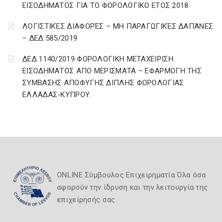
ΕΙΣΟΔΗΜΑΤΟΣ ΓΙΑ ΤΟ ΦΟΡΟΛΟΓΙΚΟ ΕΤΟΣ 2018
ΛΟΓΙΣΤΙΚΈΣ ΔΙΑΦΟΡΈΣ – ΜΗ ΠΑΡΑΓΩΓΙΚΈΣ ΔΑΠΆΝΕΣ
– ΔΕΔ 585/2019
ΔΕΔ 1140/2019 ΦΟΡΟΛΟΓΙΚΗ ΜΕΤΑΧΕΙΡΙΣΗ
ΕΙΣΟΔΗΜΑΤΟΣ ΑΠΟ ΜΕΡΙΣΜΑΤΑ – ΕΦΑΡΜΟΓΗ ΤΗΣ
ΣΥΜΒΑΣΗΣ ΑΠΟΦΥΓΗΣ ΔΙΠΛΗΣ ΦΟΡΟΛΟΓΙΑΣ
ΕΛΛΑΔΑΣ-ΚΥΠΡΟΥ.
ONLINE Σύμβουλος Επιχειρηματία Όλα όσα
αφορούν την ίδρυση και την λειτουργία της
επιχείρησής σας.