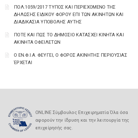
ΠΟΛ.1059/2017 ΤΥΠΟΣ ΚΑΙ ΠΕΡΙΕΧΟΜΕΝΟ ΤΗΣ
ΔΗΛΩΣΗΣ ΕΙΔΙΚΟΥ ΦΟΡΟΥ ΕΠΙ ΤΩΝ ΑΚΙΝΗΤΩΝ ΚΑΙ
ΔΙΑΔΙΚΑΣΙΑ ΥΠΟΒΟΛΗΣ ΑΥΤΗΣ
ΠΟΤΕ ΚΑΙ ΠΩΣ ΤΟ ΔΗΜΟΣΙΟ ΚΑΤΑΣΧΕΙ ΚΙΝΗΤΑ ΚΑΙ
ΑΚΙΝΗΤΑ ΟΦΕΙΛΕΤΩΝ
Ο ΕΝ.Φ.Ι.Α. ΦΕΥΓΕΙ, Ο ΦΟΡΟΣ ΑΚΙΝΗΤΗΣ ΠΕΡΙΟΥΣΙΑΣ
ΈΡΧΕΤΑΙ
ONLINE Σύμβουλος Επιχειρηματία Όλα όσα
αφορούν την ίδρυση και την λειτουργία της
επιχείρησής σας.