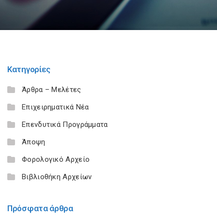
Κατηγορίες
Άρθρα – Μελέτες
Επιχειρηματικά Νέα
Επενδυτικά Προγράμματα
Άποψη
Φορολογικό Αρχείο
Βιβλιοθήκη Αρχείων
Πρόσφατα άρθρα