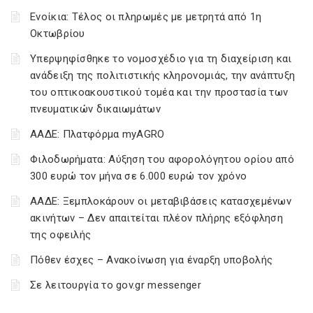
Ενοίκια: Τέλος οι πληρωμές με μετρητά από 1η
Οκτωβρίου
Υπερψηφίσθηκε το νομοσχέδιο για τη διαχείριση και
ανάδειξη της πολιτιστικής κληρονομιάς, την ανάπτυξη
του οπτικοακουστικού τομέα και την προστασία των
πνευματικών δικαιωμάτων
ΑΑΔΕ: Πλατφόρμα myAGRO
Φιλοδωρήματα: Αύξηση του αφορολόγητου ορίου από
300 ευρώ τον μήνα σε 6.000 ευρώ τον χρόνο
ΑΑΔΕ: Ξεμπλοκάρουν οι μεταβιβάσεις κατασχεμένων
ακινήτων – Δεν απαιτείται πλέον πλήρης εξόφληση
της οφειλής
Πόθεν έσχες – Ανακοίνωση για έναρξη υποβολής
Σε λειτουργία το gov.gr messenger