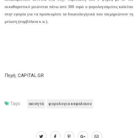
εκκαθαριστικό μειώνεται πάνω από 300 ευρώ ο φορολογούμενος καλείται
στην εφορία για να προσκομίσει τα δικαιολογητικά που τεκμηριώνουν τη
μείωση (συμβόλαια κ.α.).
Πηγή: CAPITAL.GR
Tags:
ακινητα
φορολογια κεφαλαιου