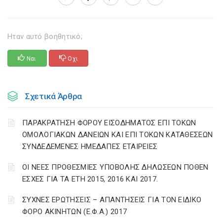
Ηταν αυτό βοηθητικό;
Ναι
Οχι
Σχετικά Άρθρα
ΠΑΡΑΚΡΑΤΗΣΗ ΦΟΡΟΥ ΕΙΣΟΔΗΜΑΤΟΣ ΕΠΙ ΤΟΚΩΝ
ΟΜΟΛΟΓΙΑΚΩΝ ΔΑΝΕΙΩΝ ΚΑΙ ΕΠΙ ΤΟΚΩΝ ΚΑΤΑΘΕΣΕΩΝ
ΣΥΝΔΕΔΕΜΕΝΕΣ ΗΜΕΔΑΠΕΣ ΕΤΑΙΡΕΙΕΣ
ΟΙ ΝΕΕΣ ΠΡΟΘΕΣΜΙΕΣ ΥΠΟΒΟΛΗΣ ΔΗΛΩΣΕΩΝ ΠΟΘΕΝ
ΕΣΧΕΣ ΓΙΑ ΤΑ ΕΤΗ 2015, 2016 ΚΑΙ 2017.
ΣΥΧΝΕΣ ΕΡΩΤΗΣΕΙΣ – ΑΠΑΝΤΗΣΕΙΣ ΓΙΑ ΤΟΝ ΕΙΔΙΚΟ
ΦΟΡΟ ΑΚΙΝΗΤΩΝ (Ε.Φ.Α.) 2017