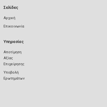
Σελίδες
Αρχική
Επικοινωνία
Υπηρεσίες
Αποτίμηση
Αξίας
Επιχείρησης
Υποβολή
Ερωτημάτων