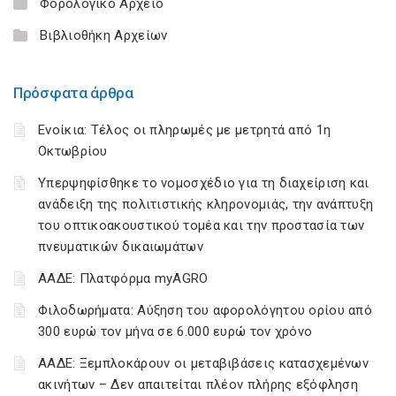
Φορολογικό Αρχείο
Βιβλιοθήκη Αρχείων
Πρόσφατα άρθρα
Ενοίκια: Τέλος οι πληρωμές με μετρητά από 1η
Οκτωβρίου
Υπερψηφίσθηκε το νομοσχέδιο για τη διαχείριση και
ανάδειξη της πολιτιστικής κληρονομιάς, την ανάπτυξη
του οπτικοακουστικού τομέα και την προστασία των
πνευματικών δικαιωμάτων
ΑΑΔΕ: Πλατφόρμα myAGRO
Φιλοδωρήματα: Αύξηση του αφορολόγητου ορίου από
300 ευρώ τον μήνα σε 6.000 ευρώ τον χρόνο
ΑΑΔΕ: Ξεμπλοκάρουν οι μεταβιβάσεις κατασχεμένων
ακινήτων – Δεν απαιτείται πλέον πλήρης εξόφληση