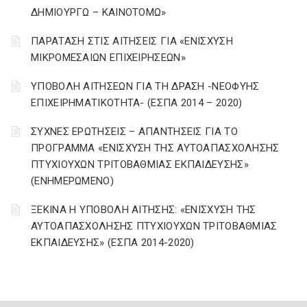
ΔΗΜΙΟΥΡΓΩ – ΚΑΙΝΟΤΟΜΩ»
ΠΑΡΑΤΑΣΗ ΣΤΙΣ ΑΙΤΗΣΕΙΣ ΓΙΑ «ΕΝΙΣΧΥΣΗ
ΜΙΚΡΟΜΕΣΑΙΩΝ ΕΠΙΧΕΙΡΗΣΕΩΝ»
ΥΠΟΒΟΛΗ ΑΙΤΗΣΕΩΝ ΓΙΑ ΤΗ ΔΡΑΣΗ -ΝΕΟΦΥΗΣ
ΕΠΙΧΕΙΡΗΜΑΤΙΚΟΤΗΤΑ- (ΕΣΠΑ 2014 – 2020)
ΣΥΧΝΕΣ ΕΡΩΤΗΣΕΙΣ – ΑΠΑΝΤΗΣΕΙΣ ΓΙΑ ΤΟ
ΠΡΟΓΡΑΜΜΑ «ΕΝΙΣΧΥΣΗ ΤΗΣ ΑΥΤΟΑΠΑΣΧΟΛΗΣΗΣ
ΠΤΥΧΙΟΥΧΩΝ ΤΡΙΤΟΒΑΘΜΙΑΣ ΕΚΠΑΙΔΕΥΣΗΣ»
(ΕΝΗΜΕΡΩΜΕΝΟ)
ΞΕΚΙΝΑ Η ΥΠΟΒΟΛΗ ΑΙΤΗΣΗΣ: «ΕΝΙΣΧΥΣΗ ΤΗΣ
ΑΥΤΟΑΠΑΣΧΟΛΗΣΗΣ ΠΤΥΧΙΟΥΧΩΝ ΤΡΙΤΟΒΑΘΜΙΑΣ
ΕΚΠΑΙΔΕΥΣΗΣ» (ΕΣΠΑ 2014-2020)