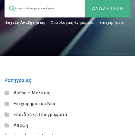
Συχνές Αναζητήσεις:
Φορολογικη Ενημέρωση
,
Επιχειρήσεις
Κατηγορίες
Άρθρα – Μελέτες
Επιχειρηματικά Νέα
Επενδυτικά Προγράμματα
Άποψη