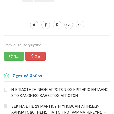
Ηταν αυτό βοηθητικό;
Ναι
Οχι
Σχετικά Άρθρα
Η ΕΠΙΔΟΤΗΣΗ ΝΕΩΝ ΑΓΡΟΤΩΝ ΩΣ ΚΡΙΤΗΡΙΟ ΕΝΤΑΞΗΣ
ΣΤΟ ΚΑΝΟΝΙΚΟ ΚΑΘΕΣΤΩΣ ΑΓΡΟΤΩΝ
ΞΕΚΙΝΑ ΣΤΙΣ 23 ΜΑΡΤΙΟΥ Η ΥΠΟΒΟΛΗ ΑΙΤΗΣΕΩΝ
ΧΡΗΜΑΤΟΔΟΤΗΣΗΣ ΓΙΑ ΤΟ ΠΡΟΓΡΑΜΜΑ «ΕΡΕΥΝΩ –