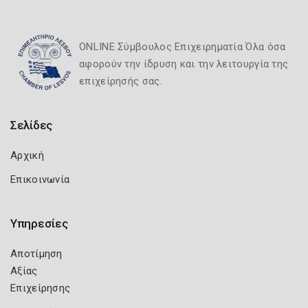
ONLINE Σύμβουλος Επιχειρηματία Όλα όσα
αφορούν την ίδρυση και την λειτουργία της
επιχείρησής σας.
Σελίδες
Αρχική
Επικοινωνία
Υπηρεσίες
Αποτίμηση
Αξίας
Επιχείρησης