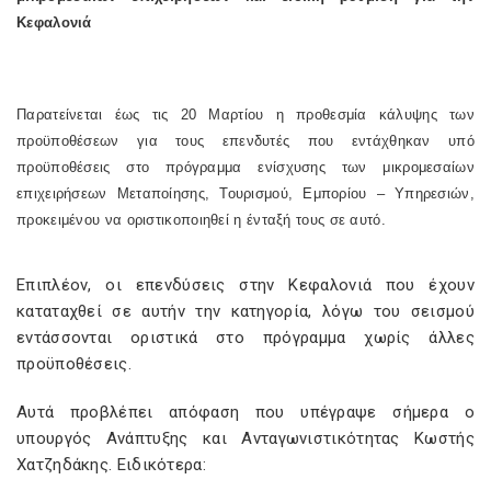
Κεφαλονιά
Παρατείνεται έως τις 20 Μαρτίου η προθεσμία κάλυψης των
προϋποθέσεων για τους επενδυτές που εντάχθηκαν υπό
προϋποθέσεις στο πρόγραμμα ενίσχυσης των μικρομεσαίων
επιχειρήσεων Μεταποίησης, Τουρισμού, Εμπορίου – Υπηρεσιών,
προκειμένου να οριστικοποιηθεί η ένταξή τους σε αυτό.
Επιπλέον, οι επενδύσεις στην Κεφαλονιά που έχουν
καταταχθεί σε αυτήν την κατηγορία, λόγω του σεισμού
εντάσσονται οριστικά στο πρόγραμμα χωρίς άλλες
προϋποθέσεις.
Αυτά προβλέπει απόφαση που υπέγραψε σήμερα ο
υπουργός Ανάπτυξης και Ανταγωνιστικότητας Κωστής
Χατζηδάκης. Ειδικότερα: