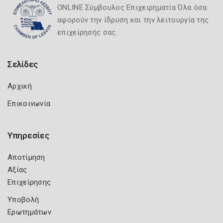
ONLINE Σύμβουλος Επιχειρηματία Όλα όσα
αφορούν την ίδρυση και την λειτουργία της
επιχείρησής σας.
Σελίδες
Αρχική
Επικοινωνία
Υπηρεσίες
Αποτίμηση
Αξίας
Επιχείρησης
Υποβολή
Ερωτημάτων