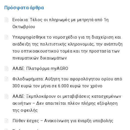
Πρόσφατα άρθρα
Ενοίκια: Τέλος οι πληρωμές με μετρητά από 1η
Οκτωβρίου
Υπερψηφίσθηκε το νομοσχέδιο για τη διαχείριση και
ανάδειξη της πολιτιστικής κληρονομιάς, την ανάπτυξη
του οπτικοακουστικού τομέα και την προστασία των
πνευματικών δικαιωμάτων
ΑΑΔΕ: Πλατφόρμα myAGRO
Φιλοδωρήματα: Αύξηση του αφορολόγητου ορίου από
300 ευρώ τον μήνα σε 6.000 ευρώ τον χρόνο
ΑΑΔΕ: Ξεμπλοκάρουν οι μεταβιβάσεις κατασχεμένων
ακινήτων – Δεν απαιτείται πλέον πλήρης εξόφληση
της οφειλής
Πόθεν έσχες – Ανακοίνωση για έναρξη υποβολής