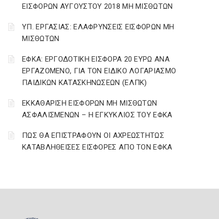
ΕΙΣΦΟΡΩΝ ΑΥΓΟΥΣΤΟΥ 2018 ΜΗ ΜΙΣΘΩΤΩΝ
ΥΠ. ΕΡΓΑΣΙΑΣ: ΕΛΑΦΡΥΝΣΕΙΣ ΕΙΣΦΟΡΩΝ ΜΗ
ΜΙΣΘΩΤΩΝ
ΕΦΚΑ: ΕΡΓΟΔΟΤΙΚΗ ΕΙΣΦΟΡΑ 20 ΕΥΡΩ ΑΝΑ
ΕΡΓΑΖΟΜΕΝΟ, ΓΙΑ ΤΟΝ ΕΙΔΙΚΟ ΛΟΓΑΡΙΑΣΜΟ
ΠΑΙΔΙΚΩΝ ΚΑΤΑΣΚΗΝΩΣΕΩΝ (ΕΛΠΚ)
ΕΚΚΑΘΑΡΙΣΗ ΕΙΣΦΟΡΩΝ ΜΗ ΜΙΣΘΩΤΩΝ
ΑΣΦΑΛΙΣΜΕΝΩΝ – Η ΕΓΚΥΚΛΙΟΣ ΤΟΥ ΕΦΚΑ
ΠΩΣ ΘΑ ΕΠΙΣΤΡΑΦΟΥΝ ΟΙ ΑΧΡΕΩΣΤΗΤΩΣ
ΚΑΤΑΒΛΗΘΕΙΣΕΣ ΕΙΣΦΟΡΕΣ ΑΠΟ ΤΟΝ ΕΦΚΑ