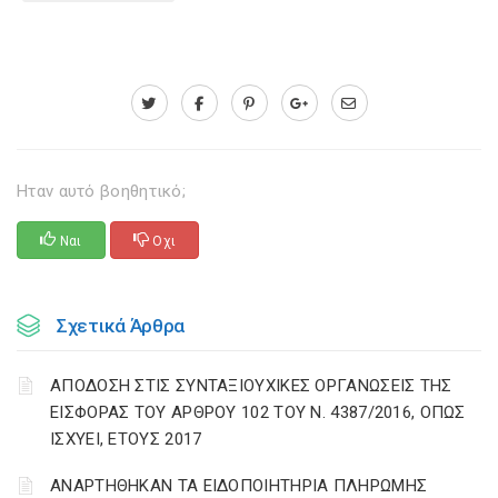
Ηταν αυτό βοηθητικό;
Ναι
Οχι
Σχετικά Άρθρα
ΑΠΟΔΟΣΗ ΣΤΙΣ ΣΥΝΤΑΞΙΟΥΧΙΚΕΣ ΟΡΓΑΝΩΣΕΙΣ ΤΗΣ
ΕΙΣΦΟΡΑΣ ΤΟΥ ΑΡΘΡΟΥ 102 ΤΟΥ Ν. 4387/2016, ΟΠΩΣ
ΙΣΧΥΕΙ, ΕΤΟΥΣ 2017
ΑΝΑΡΤΗΘΗΚΑΝ ΤΑ ΕΙΔΟΠΟΙΗΤΗΡΙΑ ΠΛΗΡΩΜΗΣ