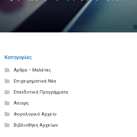
Κατηγορίες
Άρθρα – Μελέτες
Επιχειρηματικά Νέα
Επενδυτικά Προγράμματα
Άποψη
Φορολογικό Αρχείο
Βιβλιοθήκη Αρχείων