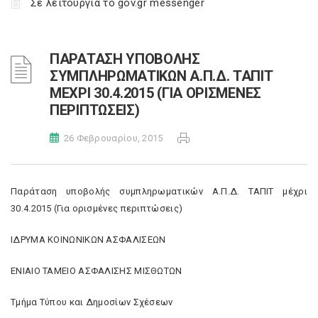
Σε λειτουργία το gov.gr messenger
ΠΑΡΑΤΑΣΗ ΥΠΟΒΟΛΗΣ
ΣΥΜΠΛΗΡΩΜΑΤΙΚΩΝ Α.Π.Δ. ΤΑΠΙΤ
ΜΕΧΡΙ 30.4.2015 (ΓΙΑ ΟΡΙΣΜΕΝΕΣ
ΠΕΡΙΠΤΩΣΕΙΣ)
26 Φεβρουαρίου, 2015
Παράταση υποβολής συμπληρωματικών Α.Π.Δ. ΤΑΠΙΤ μέχρι
30.4.2015 (Για ορισμένες περιπτώσεις)
ΙΔΡΥΜΑ ΚΟΙΝΩΝΙΚΩΝ ΑΣΦΑΛΙΣΕΩΝ
ΕΝΙΑΙΟ ΤΑΜΕΙΟ ΑΣΦΑΛΙΣΗΣ ΜΙΣΘΩΤΩΝ
Τμήμα Τύπου και Δημοσίων Σχέσεων