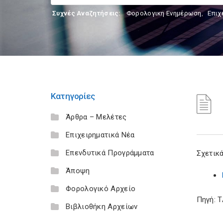
Συχνές Αναζητήσεις:
Φορολογικη Ενημέρωση
,
Επιχ
Κατηγορίες
Άρθρα – Μελέτες
Επιχειρηματικά Νέα
Επενδυτικά Προγράμματα
Σχετικά
Άποψη
Φορολογικό Αρχείο
Πηγή: 
Βιβλιοθήκη Αρχείων