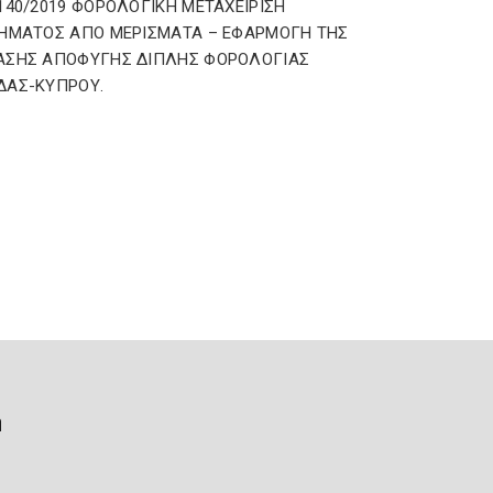
140/2019 ΦΟΡΟΛΟΓΙΚΗ ΜΕΤΑΧΕΙΡΙΣΗ
ΗΜΑΤΟΣ ΑΠΟ ΜΕΡΙΣΜΑΤΑ – ΕΦΑΡΜΟΓΗ ΤΗΣ
ΑΣΗΣ ΑΠΟΦΥΓΗΣ ΔΙΠΛΗΣ ΦΟΡΟΛΟΓΙΑΣ
ΔΑΣ-ΚΥΠΡΟΥ.
ή