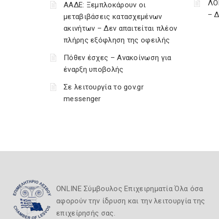
ΛΟ
ΑΑΔΕ: Ξεμπλοκάρουν οι
– 
μεταβιβάσεις κατασχεμένων
ακινήτων – Δεν απαιτείται πλέον
πλήρης εξόφληση της οφειλής
Πόθεν έσχες – Ανακοίνωση για
έναρξη υποβολής
Σε λειτουργία το gov.gr
messenger
ONLINE Σύμβουλος Επιχειρηματία Όλα όσα
αφορούν την ίδρυση και την λειτουργία της
επιχείρησής σας.