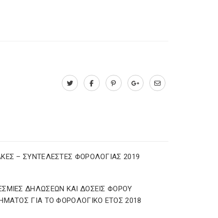
ΚΕΣ – ΣΥΝΤΕΛΕΣΤΕΣ ΦΟΡΟΛΟΓΙΑΣ 2019
ΣΜΙΕΣ ΔΗΛΩΣΕΩΝ ΚΑΙ ΔΟΣΕΙΣ ΦΟΡΟΥ
ΗΜΑΤΟΣ ΓΙΑ ΤΟ ΦΟΡΟΛΟΓΙΚΟ ΕΤΟΣ 2018