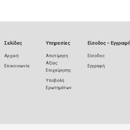
Σελίδες
Υπηρεσίες
Είσοδος – Εγγραφ
Αρχική
Αποτίμηση
Είσοδος
Αξίας
Επικοινωνία
Εγγραφή
Επιχείρησης
Υποβολή
Ερωτημάτων