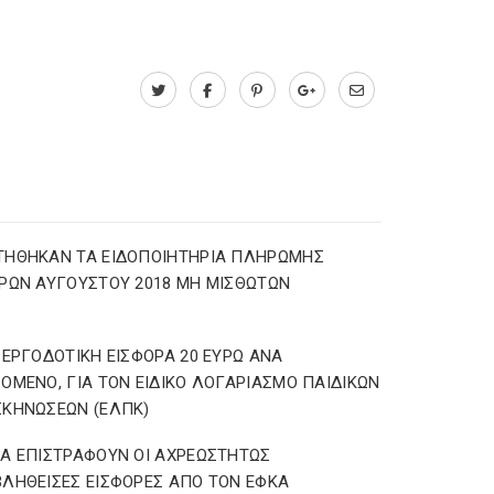
ΤΗΘΗΚΑΝ ΤΑ ΕΙΔΟΠΟΙΗΤΗΡΙΑ ΠΛΗΡΩΜΗΣ
ΡΩΝ ΑΥΓΟΥΣΤΟΥ 2018 ΜΗ ΜΙΣΘΩΤΩΝ
 ΕΡΓΟΔΟΤΙΚΗ ΕΙΣΦΟΡΑ 20 ΕΥΡΩ ΑΝΑ
ΟΜΕΝΟ, ΓΙΑ ΤΟΝ ΕΙΔΙΚΟ ΛΟΓΑΡΙΑΣΜΟ ΠΑΙΔΙΚΩΝ
ΚΗΝΩΣΕΩΝ (ΕΛΠΚ)
Α ΕΠΙΣΤΡΑΦΟΥΝ ΟΙ ΑΧΡΕΩΣΤΗΤΩΣ
ΛΗΘΕΙΣΕΣ ΕΙΣΦΟΡΕΣ ΑΠΟ ΤΟΝ ΕΦΚΑ