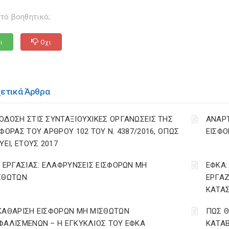
τό βοηθητικό;
ι
Οχι
χετικά Άρθρα
ΟΔΟΣΗ ΣΤΙΣ ΣΥΝΤΑΞΙΟΥΧΙΚΕΣ ΟΡΓΑΝΩΣΕΙΣ ΤΗΣ
ΑΝΑΡ
ΣΦΟΡΑΣ ΤΟΥ ΑΡΘΡΟΥ 102 ΤΟΥ Ν. 4387/2016, ΟΠΩΣ
ΕΙΣΦΟ
ΥΕΙ, ΕΤΟΥΣ 2017
. ΕΡΓΑΣΙΑΣ: ΕΛΑΦΡΥΝΣΕΙΣ ΕΙΣΦΟΡΩΝ ΜΗ
ΕΦΚΑ:
ΣΘΩΤΩΝ
ΕΡΓΑΖ
ΚΑΤΑΣ
ΚΑΘΑΡΙΣΗ ΕΙΣΦΟΡΩΝ ΜΗ ΜΙΣΘΩΤΩΝ
ΠΩΣ Θ
ΦΑΛΙΣΜΕΝΩΝ – Η ΕΓΚΥΚΛΙΟΣ ΤΟΥ ΕΦΚΑ
ΚΑΤΑΒ