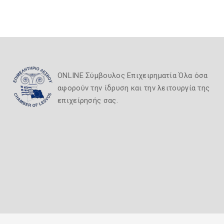
ONLINE Σύμβουλος Επιχειρηματία Όλα όσα
αφορούν την ίδρυση και την λειτουργία της
επιχείρησής σας.