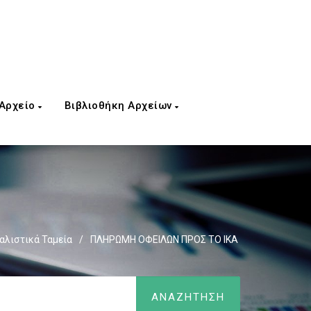
 Αρχείο
Βιβλιοθήκη Αρχείων
λιστικά Ταμεία
/
ΠΛΗΡΩΜΗ ΟΦΕΙΛΩΝ ΠΡΟΣ ΤΟ ΙΚΑ