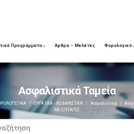
τικά Προγράμματα
Άρθρα – Μελέτες
Φορολογικό
Ασφαλιστικά Ταμεία
ΡΟΛΟΓΙΣΤΙΚΑ
/
ΕΡΓΑΤΙΚΑ - ΑΣΦΑΛΙΣΤΙΚΑ
/
Ασφαλιστικά
/
Ασφα
ΜΕ ΕΠΙΤΑΓΕΣ