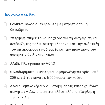
Πρόσφατα άρθρα
Ενοίκια: Τέλος οι πληρωμές με μετρητά από 1η
Οκτωβρίου
Υπερψηφίσθηκε το νομοσχέδιο για τη διαχείριση και
ανάδειξη της πολιτιστικής κληρονομιάς, την ανάπτυξη
του οπτικοακουστικού τομέα και την προστασία των
πνευματικών δικαιωμάτων
ΑΑΔΕ: Πλατφόρμα myAGRO
Φιλοδωρήματα: Αύξηση του αφορολόγητου ορίου από
300 ευρώ τον μήνα σε 6.000 ευρώ τον χρόνο
ΑΑΔΕ: Ξεμπλοκάρουν οι μεταβιβάσεις κατασχεμένων
ακινήτων – Δεν απαιτείται πλέον πλήρης εξόφληση
της οφειλής