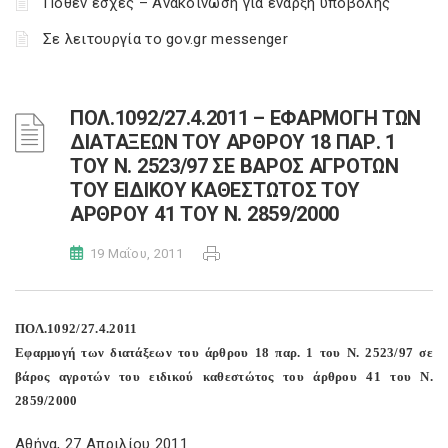
Πόθεν έσχες – Ανακοίνωση για έναρξη υποβολής
Σε λειτουργία το gov.gr messenger
ΠΟΛ.1092/27.4.2011 – ΕΦΑΡΜΟΓΗ ΤΩΝ
ΔΙΑΤΑΞΕΩΝ ΤΟΥ ΑΡΘΡΟΥ 18 ΠΑΡ. 1
ΤΟΥ Ν. 2523/97 ΣΕ ΒΑΡΟΣ ΑΓΡΟΤΩΝ
ΤΟΥ ΕΙΔΙΚΟΥ ΚΑΘΕΣΤΩΤΟΣ ΤΟΥ
ΑΡΘΡΟΥ 41 ΤΟΥ Ν. 2859/2000
19 Μαΐου, 2011
ΠΟΛ.1092/27.4.2011
Εφαρμογή των διατάξεων του άρθρου 18 παρ. 1 του Ν. 2523/97 σε
βάρος αγροτών του ειδικού καθεστώτος του άρθρου 41 του Ν.
2859/2000
Αθήνα, 27 Απριλίου 2011