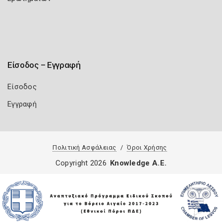
Είσοδος – Εγγραφή
Είσοδος
Εγγραφή
Πολιτική Ασφάλειας
Όροι Χρήσης
Copyright 2026
Knowledge A.E.