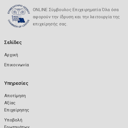
ONLINE Σύμβουλος Επιχειρηματία Όλα όσα
αφορούν την ίδρυση και την λειτουργία της
επιχείρησής σας.
Σελίδες
Αρχική
Επικοινωνία
Υπηρεσίες
Αποτίμηση
Αξίας
Επιχείρησης
Υποβολή
Ερωτημάτων