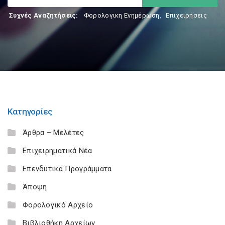
Συχνές Αναζητήσεις:
Φορολογικη Ενημέρωση
,
Επιχειρήσεις
Κατηγορίες
Άρθρα – Μελέτες
Επιχειρηματικά Νέα
Επενδυτικά Προγράμματα
Άποψη
Φορολογικό Αρχείο
Βιβλιοθήκη Αρχείων