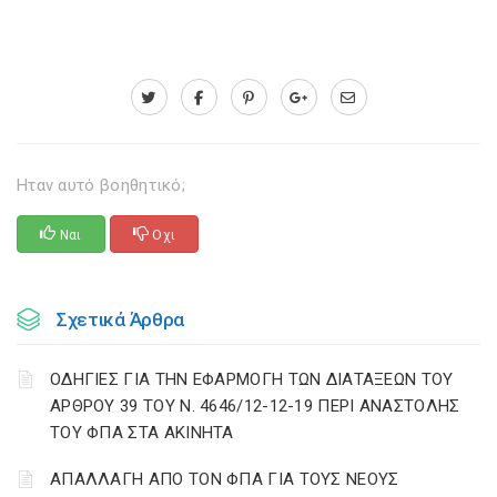
Ηταν αυτό βοηθητικό;
Ναι
Οχι
Σχετικά Άρθρα
ΟΔΗΓΙΕΣ ΓΙΑ ΤΗΝ ΕΦΑΡΜΟΓΗ ΤΩΝ ΔΙΑΤΑΞΕΩΝ ΤΟΥ
ΑΡΘΡΟΥ 39 ΤΟΥ Ν. 4646/12-12-19 ΠΕΡΙ ΑΝΑΣΤΟΛΗΣ
ΤΟΥ ΦΠΑ ΣΤΑ ΑΚΙΝΗΤΑ
ΑΠΑΛΛΑΓΗ ΑΠΟ ΤΟΝ ΦΠΑ ΓΙΑ ΤΟΥΣ ΝΕΟΥΣ