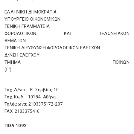
ΕΛΛΗΝΙΚΗ ΔΗΜΟΚΡΑΤΙΑ
ΥΠΟΥΡΓΕΙΟ ΟΙΚΟΝΟΜΙΚΩΝ
ΓΕΝΙΚΗ ΓΡΑΜΜΑΤΕΙΑ
ΦΟΡΟΛΟΓΙΚΩΝ ΚΑΙ ΤΕΛΩΝΕΙΑΚΩΝ
ΘΕΜΑΤΩΝ
ΓΕΝΙΚΗ ΔΙΕΥΘΥΝΣΗ ΦΟΡΟΛΟΓΙΚΩΝ ΕΛΕΓΧΩΝ
Δ/ΝΣΗ ΕΛΕΓΧΟΥ
ΤΜΗΜΑ ΠΟΙΝΩΝ
(Γ
Ταχ. Δ/νση : Κ. Σερβίας 10
Ταχ. Κωδ. : 10184 Αθήνα
Τηλέφωνα: 2103375172-207
FAX: 2103375416
ΠΟΛ 1092