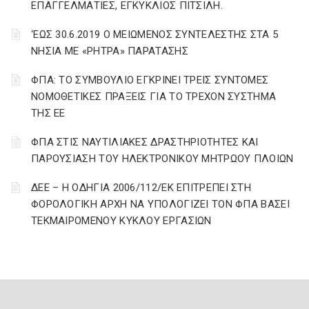
ΕΠΑΓΓΕΛΜΑΤΙΕΣ, ΕΓΚΥΚΛΙΟΣ ΠΙΤΣΙΛΗ.
‘ΕΩΣ 30.6.2019 Ο ΜΕΙΩΜΕΝΟΣ ΣΥΝΤΕΛΕΣΤΗΣ ΣΤΑ 5
ΝΗΣΙΑ ΜΕ «ΡΗΤΡΑ» ΠΑΡΑΤΑΣΗΣ
ΦΠΑ: ΤΟ ΣΥΜΒΟΥΛΙΟ ΕΓΚΡΙΝΕΙ ΤΡΕΙΣ ΣΥΝΤΟΜΕΣ
ΝΟΜΟΘΕΤΙΚΕΣ ΠΡΑΞΕΙΣ ΓΙΑ ΤΟ ΤΡΕΧΟΝ ΣΥΣΤΗΜΑ
ΤΗΣ ΕΕ
ΦΠΑ ΣΤΙΣ ΝΑΥΤΙΛΙΑΚΕΣ ΔΡΑΣΤΗΡΙΟΤΗΤΕΣ ΚΑΙ
ΠΑΡΟΥΣΙΑΣΗ ΤΟΥ ΗΛΕΚΤΡΟΝΙΚΟΥ ΜΗΤΡΩΟΥ ΠΛΟΙΩΝ
ΔΕΕ – Η ΟΔΗΓΙΑ 2006/112/ΕΚ ΕΠΙΤΡΕΠΕΙ ΣΤΗ
ΦΟΡΟΛΟΓΙΚΗ ΑΡΧΗ ΝΑ ΥΠΟΛΟΓΙΖΕΙ ΤΟΝ ΦΠΑ ΒΑΣΕΙ
ΤΕΚΜΑΙΡΟΜΕΝΟΥ ΚΥΚΛΟΥ ΕΡΓΑΣΙΩΝ