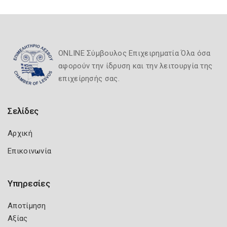
ONLINE Σύμβουλος Επιχειρηματία Όλα όσα
αφορούν την ίδρυση και την λειτουργία της
επιχείρησής σας.
Σελίδες
Αρχική
Επικοινωνία
Υπηρεσίες
Αποτίμηση
Αξίας