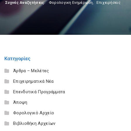
Συχνές Αναζητήσεις:
Φορολογικη Ενημέρωση
,
Επιχειρήσεις
Κατηγορίες
Άρθρα – Μελέτες
Επιχειρηματικά Νέα
Επενδυτικά Προγράμματα
Άποψη
Φορολογικό Αρχείο
Βιβλιοθήκη Αρχείων