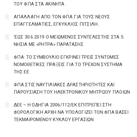
ΤΟΥ ΦΠΑ ΣΤΑ ΑΚΙΝΗΤΑ
ΑΠΑΛΛΑΓΗ ΑΠΟ ΤΟΝ ΦΠΑ ΓΙΑ ΤΟΥΣ ΝΕΟΥΣ
ΕΠΑΓΓΕΛΜΑΤΙΕΣ, ΕΓΚΥΚΛΙΟΣ ΠΙΤΣΙΛΗ.
‘ΕΩΣ 30.6.2019 Ο ΜΕΙΩΜΕΝΟΣ ΣΥΝΤΕΛΕΣΤΗΣ ΣΤΑ 5
ΝΗΣΙΑ ΜΕ «ΡΗΤΡΑ» ΠΑΡΑΤΑΣΗΣ
ΦΠΑ: ΤΟ ΣΥΜΒΟΥΛΙΟ ΕΓΚΡΙΝΕΙ ΤΡΕΙΣ ΣΥΝΤΟΜΕΣ
ΝΟΜΟΘΕΤΙΚΕΣ ΠΡΑΞΕΙΣ ΓΙΑ ΤΟ ΤΡΕΧΟΝ ΣΥΣΤΗΜΑ
ΤΗΣ ΕΕ
ΦΠΑ ΣΤΙΣ ΝΑΥΤΙΛΙΑΚΕΣ ΔΡΑΣΤΗΡΙΟΤΗΤΕΣ ΚΑΙ
ΠΑΡΟΥΣΙΑΣΗ ΤΟΥ ΗΛΕΚΤΡΟΝΙΚΟΥ ΜΗΤΡΩΟΥ ΠΛΟΙΩΝ
ΔΕΕ – Η ΟΔΗΓΙΑ 2006/112/ΕΚ ΕΠΙΤΡΕΠΕΙ ΣΤΗ
ΦΟΡΟΛΟΓΙΚΗ ΑΡΧΗ ΝΑ ΥΠΟΛΟΓΙΖΕΙ ΤΟΝ ΦΠΑ ΒΑΣΕΙ
ΤΕΚΜΑΙΡΟΜΕΝΟΥ ΚΥΚΛΟΥ ΕΡΓΑΣΙΩΝ