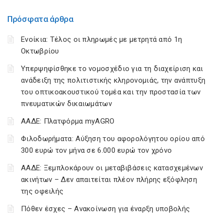
Πρόσφατα άρθρα
Ενοίκια: Τέλος οι πληρωμές με μετρητά από 1η
Οκτωβρίου
Υπερψηφίσθηκε το νομοσχέδιο για τη διαχείριση και
ανάδειξη της πολιτιστικής κληρονομιάς, την ανάπτυξη
του οπτικοακουστικού τομέα και την προστασία των
πνευματικών δικαιωμάτων
ΑΑΔΕ: Πλατφόρμα myAGRO
Φιλοδωρήματα: Αύξηση του αφορολόγητου ορίου από
300 ευρώ τον μήνα σε 6.000 ευρώ τον χρόνο
ΑΑΔΕ: Ξεμπλοκάρουν οι μεταβιβάσεις κατασχεμένων
ακινήτων – Δεν απαιτείται πλέον πλήρης εξόφληση
της οφειλής
Πόθεν έσχες – Ανακοίνωση για έναρξη υποβολής