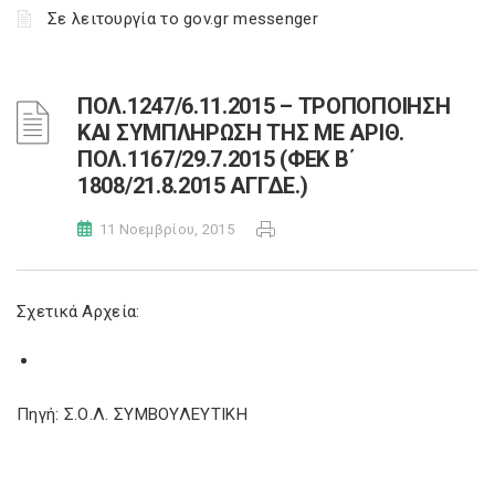
Σε λειτουργία το gov.gr messenger
ΠΟΛ.1247/6.11.2015 – ΤΡΟΠΟΠΟΙΗΣΗ
ΚΑΙ ΣΥΜΠΛΗΡΩΣΗ ΤΗΣ ΜΕ ΑΡΙΘ.
ΠΟΛ.1167/29.7.2015 (ΦΕΚ Β΄
1808/21.8.2015 ΑΓΓΔΕ.)
11 Νοεμβρίου, 2015
Σχετικά Αρχεία:
Πηγή: Σ.Ο.Λ. ΣΥΜΒΟΥΛΕΥΤΙΚΗ