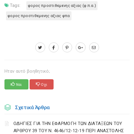
Tags:
φορος προστιθεμενης αξιας (φ.π.α.)
φορος προστιθεμενης αξιας φπα
Ηταν αυτό βοηθητικό;
Ναι
Οχι
Σχετικά Άρθρα
ΟΔΗΓΙΕΣ ΓΙΑ ΤΗΝ ΕΦΑΡΜΟΓΗ ΤΩΝ ΔΙΑΤΑΞΕΩΝ ΤΟΥ
ΑΡΘΡΟΥ 39 ΤΟΥ Ν. 4646/12-12-19 ΠΕΡΙ ΑΝΑΣΤΟΛΗΣ