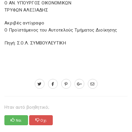
Ο ΑΝ. ΥΠΟΥΡΓΟΣ ΟΙΚΟΝΟΜΙΚΩΝ
ΤΡΥΦΩΝ ΑΛΕΞΙΑΔΗΣ
Ακριβές αντίγραφο
Ο Προϊστάμενος του Αυτοτελούς Τμήματος Διοίκησης
Πηγή: Σ.Ο.Λ. ΣΥΜΒΟΥΛΕΥΤΙΚΗ
Ηταν αυτό βοηθητικό;
Ναι
Οχι