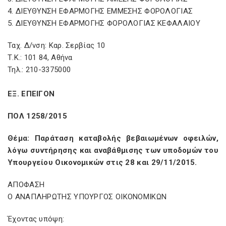
4. ΔΙΕΥΘΥΝΣΗ ΕΦΑΡΜΟΓΗΣ ΕΜΜΕΣΗΣ ΦΟΡΟΛΟΓΙΑΣ
5. ΔΙΕΥΘΥΝΣΗ ΕΦΑΡΜΟΓΗΣ ΦΟΡΟΛΟΓΙΑΣ ΚΕΦΑΛΑΙΟΥ
Ταχ. Δ/νση: Καρ. Σερβίας 10
Τ.Κ.: 101 84, Αθήνα
Τηλ.: 210-3375000
ΕΞ. ΕΠΕΙΓΟΝ
ΠΟΛ 1258/2015
Θέμα: Παράταση καταβολής βεβαιωμένων οφειλών,
λόγω συντήρησης και αναβάθμισης των υποδομών του
Υπουργείου Οικονομικών στις 28 και 29/11/2015.
ΑΠΟΦΑΣΗ
Ο ΑΝΑΠΛΗΡΩΤΗΣ ΥΠΟΥΡΓΟΣ ΟΙΚΟΝΟΜΙΚΩΝ
Έχοντας υπόψη: