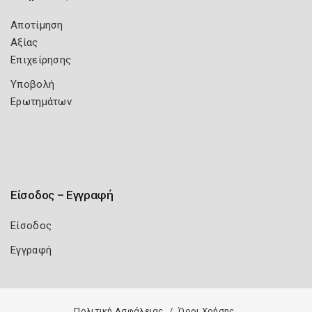
Αποτίμηση
Αξίας
Επιχείρησης
Υποβολή
Ερωτημάτων
Είσοδος – Εγγραφή
Είσοδος
Εγγραφή
Πολιτική Ασφάλειας
Όροι Χρήσης