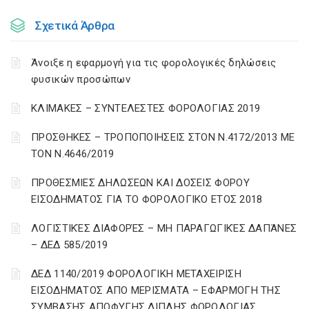
Σχετικά Άρθρα
Άνοιξε η εφαρμογή για τις φορολογικές δηλώσεις
φυσικών προσώπων
ΚΛΙΜΑΚΕΣ – ΣΥΝΤΕΛΕΣΤΕΣ ΦΟΡΟΛΟΓΙΑΣ 2019
ΠΡΟΣΘΗΚΕΣ – ΤΡΟΠΟΠΟΙΗΣΕΙΣ ΣΤΟΝ Ν.4172/2013 ΜΕ
ΤΟΝ Ν.4646/2019
ΠΡΟΘΕΣΜΙΕΣ ΔΗΛΩΣΕΩΝ ΚΑΙ ΔΟΣΕΙΣ ΦΟΡΟΥ
ΕΙΣΟΔΗΜΑΤΟΣ ΓΙΑ ΤΟ ΦΟΡΟΛΟΓΙΚΟ ΕΤΟΣ 2018
ΛΟΓΙΣΤΙΚΈΣ ΔΙΑΦΟΡΈΣ – ΜΗ ΠΑΡΑΓΩΓΙΚΈΣ ΔΑΠΆΝΕΣ
– ΔΕΔ 585/2019
ΔΕΔ 1140/2019 ΦΟΡΟΛΟΓΙΚΗ ΜΕΤΑΧΕΙΡΙΣΗ
ΕΙΣΟΔΗΜΑΤΟΣ ΑΠΟ ΜΕΡΙΣΜΑΤΑ – ΕΦΑΡΜΟΓΗ ΤΗΣ
ΣΥΜΒΑΣΗΣ ΑΠΟΦΥΓΗΣ ΔΙΠΛΗΣ ΦΟΡΟΛΟΓΙΑΣ