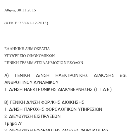
Αθήνα, 30.11.2015
(ΦΕΚ Β’ 2589/1-12-2015)
ΕΛΛΗΝΙΚΗ ΔΗΜΟΚΡΑΤΙΑ
ΥΠΟΥΡΓΕΙΟ ΟΙΚΟΝΟΜΙΚΩΝ
ΓΕΝΙΚΗ ΓΡΑΜΜΑΤΕΙΑ ΔΗΜΟΣΙΩΝ ΕΣΟΔΩΝ
Α) ΓΕΝΙΚΗ Δ/ΝΣΗ ΗΛΕΚΤΡΟΝΙΚΗΣ ΔΙΑΚ/ΣΗΣ και
ΑΝΘΡΏΠΙΝΟΥ ΔΥΝΑΜΙΚΟΥ
1. Δ/ΝΣΗ ΗΛΕΚΤΡΟΝΙΚΗΣ ΔΙΑΚΥΒΕΡΝΗΣΗΣ (Γ.Γ.Δ.Ε.)
Β) ΓΕΝΙΚΗ Δ/ΝΣΗ ΦΟΡ/ΚΗΣ ΔΙΟΙΚΗΣΗΣ
1. Δ/ΝΣΗ ΠΑΡΟΧΗΣ ΦΟΡΟΛΟΓΙΚΩΝ ΥΠΗΡΕΣΙΩΝ
2. ΔΙΕΥΘΥΝΣΗ ΕΙΣΠΡΑΞΕΩΝ
Τμήμα Α’
3. ΔΙΕΥΘΥΝΣΗ ΕΦΑΡΜΟΓΗΣ ΑΜΕΣΗΣ ΦΟΡΟΛΟΓΙΑΣ