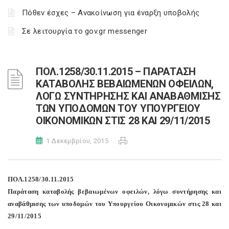
Πόθεν έσχες – Ανακοίνωση για έναρξη υποβολής
Σε λειτουργία το gov.gr messenger
ΠΟΛ.1258/30.11.2015 – ΠΑΡΑΤΑΣΗ
ΚΑΤΑΒΟΛΗΣ ΒΕΒΑΙΩΜΕΝΩΝ ΟΦΕΙΛΩΝ,
ΛΟΓΩ ΣΥΝΤΗΡΗΣΗΣ ΚΑΙ ΑΝΑΒΑΘΜΙΣΗΣ
ΤΩΝ ΥΠΟΔΟΜΩΝ ΤΟΥ ΥΠΟΥΡΓΕΙΟΥ
ΟΙΚΟΝΟΜΙΚΩΝ ΣΤΙΣ 28 ΚΑΙ 29/11/2015
1 Δεκεμβρίου, 2015
ΠΟΛ.1258/30.11.2015
Παράταση καταβολής βεβαιωμένων οφειλών, λόγω συντήρησης και
αναβάθμισης των υποδομών του Υπουργείου Οικονομικών στις 28 και
29/11/2015