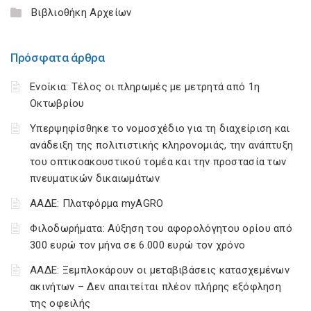
Βιβλιοθήκη Αρχείων
Πρόσφατα άρθρα
Ενοίκια: Τέλος οι πληρωμές με μετρητά από 1η
Οκτωβρίου
Υπερψηφίσθηκε το νομοσχέδιο για τη διαχείριση και
ανάδειξη της πολιτιστικής κληρονομιάς, την ανάπτυξη
του οπτικοακουστικού τομέα και την προστασία των
πνευματικών δικαιωμάτων
ΑΑΔΕ: Πλατφόρμα myAGRO
Φιλοδωρήματα: Αύξηση του αφορολόγητου ορίου από
300 ευρώ τον μήνα σε 6.000 ευρώ τον χρόνο
ΑΑΔΕ: Ξεμπλοκάρουν οι μεταβιβάσεις κατασχεμένων
ακινήτων – Δεν απαιτείται πλέον πλήρης εξόφληση
της οφειλής