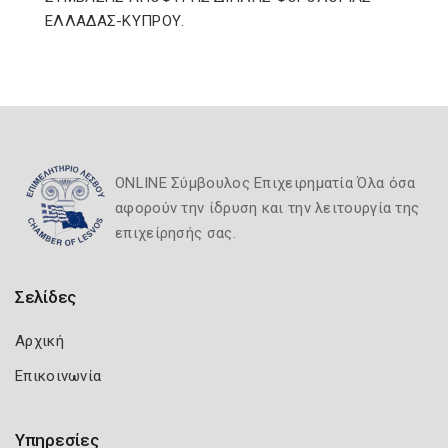
ΕΛΛΑΔΑΣ-ΚΥΠΡΟΥ.
ONLINE Σύμβουλος Επιχειρηματία Όλα όσα
αφορούν την ίδρυση και την λειτουργία της
επιχείρησής σας.
Σελίδες
Αρχική
Επικοινωνία
Υπηρεσίες