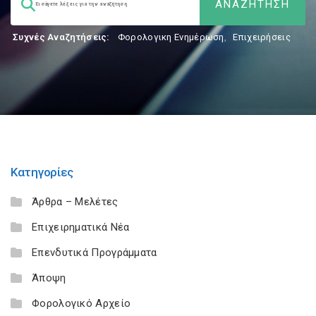
Συχνές Αναζητήσεις:
Φορολογικη Ενημέρωση
,
Επιχειρήσεις
Κατηγορίες
Άρθρα – Μελέτες
Επιχειρηματικά Νέα
Επενδυτικά Προγράμματα
Άποψη
Φορολογικό Αρχείο