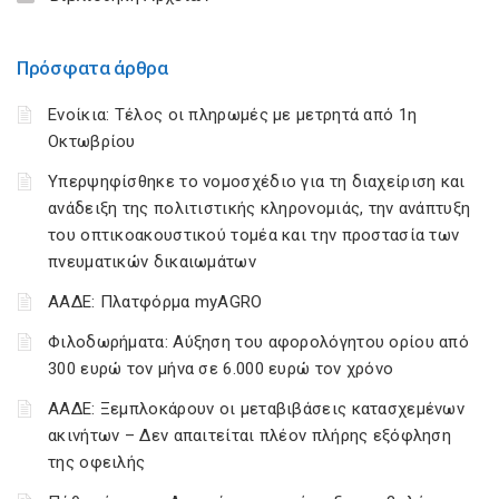
Πρόσφατα άρθρα
Ενοίκια: Τέλος οι πληρωμές με μετρητά από 1η
Οκτωβρίου
Υπερψηφίσθηκε το νομοσχέδιο για τη διαχείριση και
ανάδειξη της πολιτιστικής κληρονομιάς, την ανάπτυξη
του οπτικοακουστικού τομέα και την προστασία των
πνευματικών δικαιωμάτων
ΑΑΔΕ: Πλατφόρμα myAGRO
Φιλοδωρήματα: Αύξηση του αφορολόγητου ορίου από
300 ευρώ τον μήνα σε 6.000 ευρώ τον χρόνο
ΑΑΔΕ: Ξεμπλοκάρουν οι μεταβιβάσεις κατασχεμένων
ακινήτων – Δεν απαιτείται πλέον πλήρης εξόφληση
της οφειλής