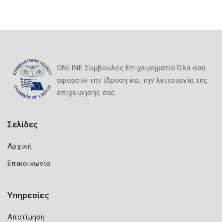
ONLINE Σύμβουλος Επιχειρηματία Όλα όσα
αφορούν την ίδρυση και την λειτουργία της
επιχείρησής σας.
Σελίδες
Αρχική
Επικοινωνία
Υπηρεσίες
Αποτίμηση