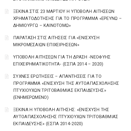
ΞΕΚΙΝΑ ΣΤΙΣ 23 ΜΑΡΤΙΟΥ Η ΥΠΟΒΟΛΗ ΑΙΤΗΣΕΩΝ
ΧΡΗΜΑΤΟΔΟΤΗΣΗΣ ΓΙΑ ΤΟ ΠΡΟΓΡΑΜΜΑ «ΕΡΕΥΝΩ –
ΔΗΜΙΟΥΡΓΩ – ΚΑΙΝΟΤΟΜΩ»
ΠΑΡΑΤΑΣΗ ΣΤΙΣ ΑΙΤΗΣΕΙΣ ΓΙΑ «ΕΝΙΣΧΥΣΗ
ΜΙΚΡΟΜΕΣΑΙΩΝ ΕΠΙΧΕΙΡΗΣΕΩΝ»
ΥΠΟΒΟΛΗ ΑΙΤΗΣΕΩΝ ΓΙΑ ΤΗ ΔΡΑΣΗ -ΝΕΟΦΥΗΣ
ΕΠΙΧΕΙΡΗΜΑΤΙΚΟΤΗΤΑ- (ΕΣΠΑ 2014 – 2020)
ΣΥΧΝΕΣ ΕΡΩΤΗΣΕΙΣ – ΑΠΑΝΤΗΣΕΙΣ ΓΙΑ ΤΟ
ΠΡΟΓΡΑΜΜΑ «ΕΝΙΣΧΥΣΗ ΤΗΣ ΑΥΤΟΑΠΑΣΧΟΛΗΣΗΣ
ΠΤΥΧΙΟΥΧΩΝ ΤΡΙΤΟΒΑΘΜΙΑΣ ΕΚΠΑΙΔΕΥΣΗΣ»
(ΕΝΗΜΕΡΩΜΕΝΟ)
ΞΕΚΙΝΑ Η ΥΠΟΒΟΛΗ ΑΙΤΗΣΗΣ: «ΕΝΙΣΧΥΣΗ ΤΗΣ
ΑΥΤΟΑΠΑΣΧΟΛΗΣΗΣ ΠΤΥΧΙΟΥΧΩΝ ΤΡΙΤΟΒΑΘΜΙΑΣ
ΕΚΠΑΙΔΕΥΣΗΣ» (ΕΣΠΑ 2014-2020)