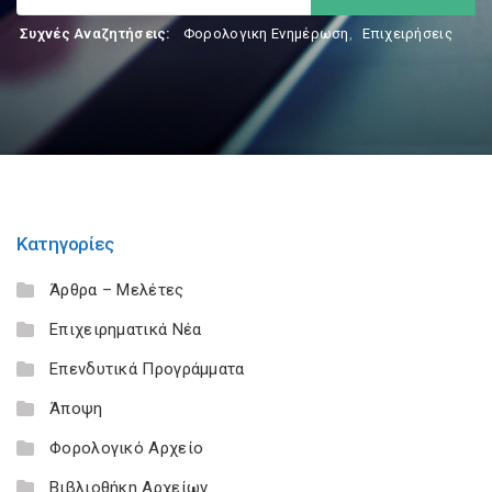
Συχνές Αναζητήσεις:
Φορολογικη Ενημέρωση
,
Επιχειρήσεις
Κατηγορίες
Άρθρα – Μελέτες
Επιχειρηματικά Νέα
Επενδυτικά Προγράμματα
Άποψη
Φορολογικό Αρχείο
Βιβλιοθήκη Αρχείων