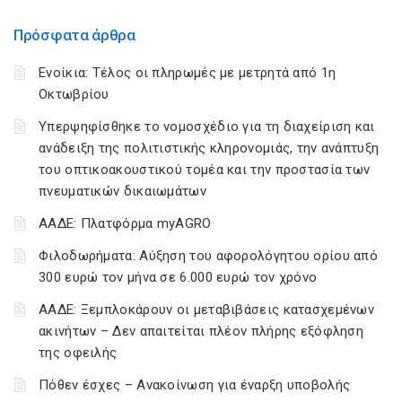
Πρόσφατα άρθρα
Ενοίκια: Τέλος οι πληρωμές με μετρητά από 1η
Οκτωβρίου
Υπερψηφίσθηκε το νομοσχέδιο για τη διαχείριση και
ανάδειξη της πολιτιστικής κληρονομιάς, την ανάπτυξη
του οπτικοακουστικού τομέα και την προστασία των
πνευματικών δικαιωμάτων
ΑΑΔΕ: Πλατφόρμα myAGRO
Φιλοδωρήματα: Αύξηση του αφορολόγητου ορίου από
300 ευρώ τον μήνα σε 6.000 ευρώ τον χρόνο
ΑΑΔΕ: Ξεμπλοκάρουν οι μεταβιβάσεις κατασχεμένων
ακινήτων – Δεν απαιτείται πλέον πλήρης εξόφληση
της οφειλής
Πόθεν έσχες – Ανακοίνωση για έναρξη υποβολής