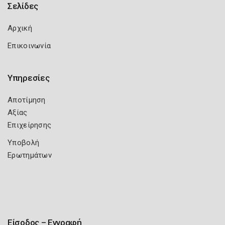
Σελίδες
Αρχική
Επικοινωνία
Υπηρεσίες
Αποτίμηση
Αξίας
Επιχείρησης
Υποβολή
Ερωτημάτων
Είσοδος – Εγγραφή