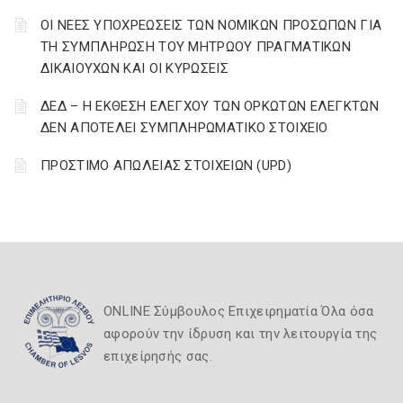
ΟΙ ΝΕΕΣ ΥΠΟΧΡΕΩΣΕΙΣ ΤΩΝ ΝΟΜΙΚΩΝ ΠΡΟΣΩΠΩΝ ΓΙΑ
ΤΗ ΣΥΜΠΛΗΡΩΣΗ ΤΟΥ ΜΗΤΡΩΟΥ ΠΡΑΓΜΑΤΙΚΩΝ
ΔΙΚΑΙΟΥΧΩΝ ΚΑΙ ΟΙ ΚΥΡΩΣΕΙΣ
ΔΕΔ – Η ΕΚΘΕΣΗ ΕΛΕΓΧΟΥ ΤΩΝ ΟΡΚΩΤΩΝ ΕΛΕΓΚΤΩΝ
ΔΕΝ ΑΠΟΤΕΛΕΙ ΣΥΜΠΛΗΡΩΜΑΤΙΚΟ ΣΤΟΙΧΕΙΟ
ΠΡΟΣΤΙΜΟ ΑΠΩΛΕΙΑΣ ΣΤΟΙΧΕΙΩΝ (UPD)
ONLINE Σύμβουλος Επιχειρηματία Όλα όσα
αφορούν την ίδρυση και την λειτουργία της
επιχείρησής σας.