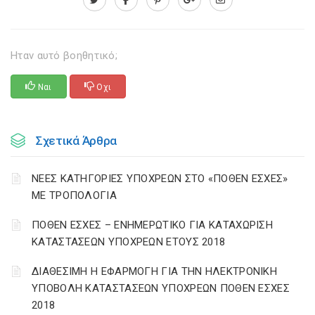
Ηταν αυτό βοηθητικό;
Ναι
Οχι
Σχετικά Άρθρα
ΝΕΕΣ ΚΑΤΗΓΟΡΙΕΣ ΥΠΟΧΡΕΩΝ ΣΤΟ «ΠΟΘΕΝ ΕΣΧΕΣ»
ΜΕ ΤΡΟΠΟΛΟΓΙΑ
ΠΟΘΕΝ ΕΣΧΕΣ – ΕΝΗΜΕΡΩΤΙΚΟ ΓΙΑ ΚΑΤΑΧΩΡΙΣΗ
ΚΑΤΑΣΤΑΣΕΩΝ ΥΠΟΧΡΕΩΝ ΕΤΟΥΣ 2018
ΔΙΑΘΕΣΙΜΗ Η ΕΦΑΡΜΟΓΗ ΓΙΑ ΤΗΝ ΗΛΕΚΤΡΟΝΙΚΗ
ΥΠΟΒΟΛΗ ΚΑΤΑΣΤΑΣΕΩΝ ΥΠΟΧΡΕΩΝ ΠΟΘΕΝ ΕΣΧΕΣ
2018