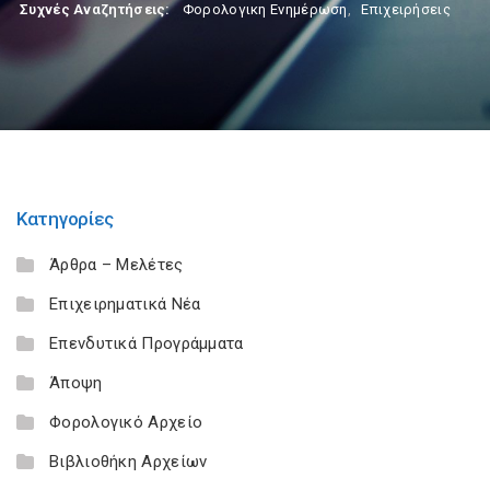
Συχνές Αναζητήσεις:
Φορολογικη Ενημέρωση
,
Επιχειρήσεις
Κατηγορίες
Άρθρα – Μελέτες
Επιχειρηματικά Νέα
Επενδυτικά Προγράμματα
Άποψη
Φορολογικό Αρχείο
Βιβλιοθήκη Αρχείων