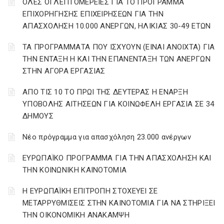
ΌΛΕΣ ΟΙ ΛΕΠΤΟΜΕΡΕΙΕΣ ΓΙΑ ΤΟ ΠΡΟΓΡΑΜΜΑ
ΕΠΙΧΟΡΗΓΗΣΗΣ ΕΠΙΧΕΙΡΗΣΕΩΝ ΓΙΑ ΤΗΝ
ΑΠΑΣΧΟΛΗΣΗ 10.000 ΑΝΕΡΓΩΝ, ΗΛΙΚΙΑΣ 30-49 ΕΤΩΝ
ΤΑ ΠΡΟΓΡΑΜΜΑΤΑ ΠΟΥ ΙΣΧΥΟΥΝ (ΕΙΝΑΙ ΑΝΟΙΧΤΑ) ΓΙΑ
ΤΗΝ ΕΝΤΑΞΗ Η ΚΑΙ ΤΗΝ ΕΠΑΝΕΝΤΑΞΗ ΤΩΝ ΑΝΕΡΓΩΝ
ΣΤΗΝ ΑΓΟΡΑ ΕΡΓΑΣΙΑΣ
AΠΟ ΤΙΣ 10 ΤΟ ΠΡΩΙ ΤΗΣ ΔΕΥΤΕΡΑΣ Η ΕΝΑΡΞΗ
ΥΠΟΒΟΛΗΣ ΑΙΤΗΣΕΩΝ ΓΙΑ ΚΟΙΝΩΦΕΛΗ ΕΡΓΑΣΙΑ ΣΕ 34
ΔΗΜΟΥΣ
Νέο πρόγραμμα για απασχόληση 23.000 ανέργων
ΕΥΡΩΠΑΪΚΟ ΠΡΟΓΡΑΜΜΑ ΓΙΑ ΤΗΝ ΑΠΑΣΧΟΛΗΣΗ ΚΑΙ
ΤΗΝ ΚΟΙΝΩΝΙΚΗ ΚΑΙΝΟΤΟΜΙΑ
Η ΕΥΡΩΠΑΪΚΗ ΕΠΙΤΡΟΠΗ ΣΤΟΧΕΥΕΙ ΣΕ
ΜΕΤΑΡΡΥΘΜΙΣΕΙΣ ΣΤΗΝ ΚΑΙΝΟΤΟΜΙΑ ΓΙΑ ΝΑ ΣΤΗΡΙΞΕΙ
ΤΗΝ ΟΙΚΟΝΟΜΙΚΗ ΑΝΑΚΑΜΨΗ