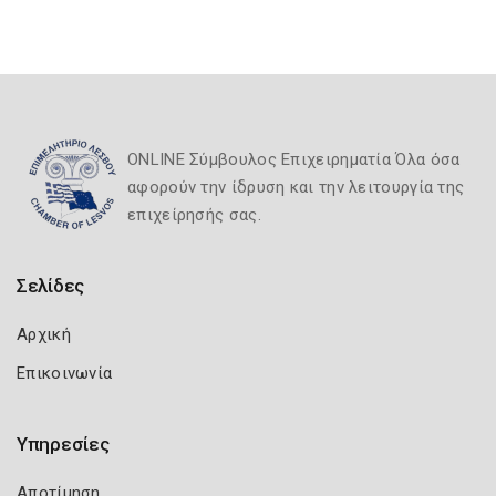
ONLINE Σύμβουλος Επιχειρηματία Όλα όσα
αφορούν την ίδρυση και την λειτουργία της
επιχείρησής σας.
Σελίδες
Αρχική
Επικοινωνία
Υπηρεσίες
Αποτίμηση