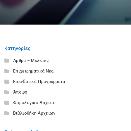
Κατηγορίες
Άρθρα – Μελέτες
Επιχειρηματικά Νέα
Επενδυτικά Προγράμματα
Άποψη
Φορολογικό Αρχείο
Βιβλιοθήκη Αρχείων