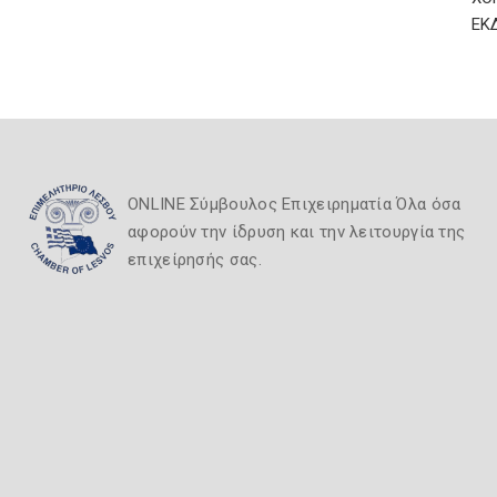
ΕΚ
ONLINE Σύμβουλος Επιχειρηματία Όλα όσα
αφορούν την ίδρυση και την λειτουργία της
επιχείρησής σας.