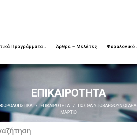
τικά Προγράμματα
Άρθρα – Μελέτες
Φορολογικό
ΕΠΙΚΑΙΡΟΤΗΤΑ
ΦΟΡΟΛΟΓΙΣΤΙΚΑ
/
ΕΠΙΚΑΙΡΟΤΗΤΑ
/
ΠΩΣ ΘΑ ΥΠΟΒΛΗΘΟΥΝ ΟΙ ΔΗΛ
ΜΑΡΤΙΟ