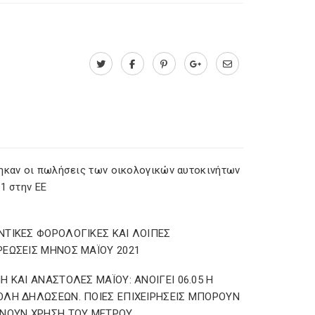
ηκαν οι πωλήσεις των οικολογικών αυτοκινήτων
1 στην ΕΕ
ΤΙΚΕΣ ΦΟΡΟΛΟΓΙΚΕΣ ΚΑΙ ΛΟΙΠΕΣ
ΕΩΣΕΙΣ ΜΗΝΟΣ ΜΑΪΟΥ 2021
Η ΚΑΙ ΑΝΑΣΤΟΛΕΣ ΜΑΪΟΥ: ΑΝΟΙΓΕΙ 06.05 Η
ΛΗ ΔΗΛΩΣΕΩΝ. ΠΟΙΕΣ ΕΠΙΧΕΙΡΗΣΕΙΣ ΜΠΟΡΟΥΝ
ΝΟΥΝ ΧΡΗΣΗ ΤΟΥ ΜΕΤΡΟΥ