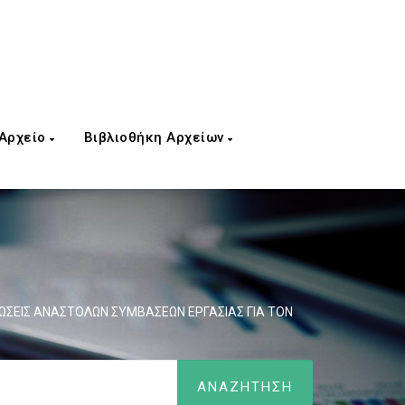
 Αρχείο
Βιβλιοθήκη Αρχείων
ΩΣΕΙΣ ΑΝΑΣΤΟΛΩΝ ΣΥΜΒΑΣΕΩΝ ΕΡΓΑΣΙΑΣ ΓΙΑ ΤΟΝ