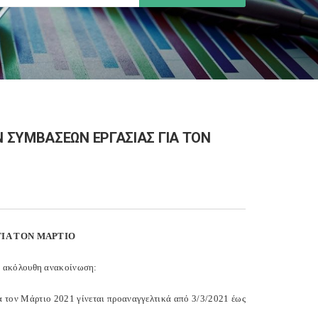
 ΣΥΜΒΑΣΕΩΝ ΕΡΓΑΣΙΑΣ ΓΙΑ ΤΟΝ
ΙΑ ΤΟΝ ΜΑΡΤΙΟ
η ακόλουθη ανακοίνωση:
α τον Μάρτιο 2021 γίνεται προαναγγελτικά από 3/3/2021 έως