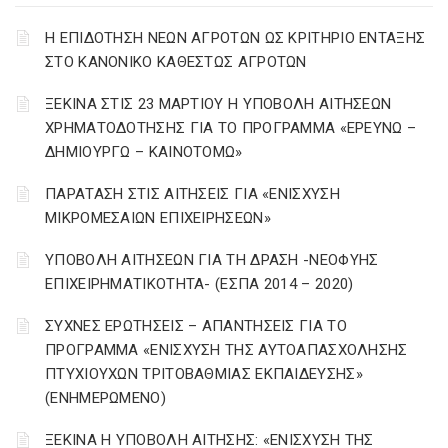
Η ΕΠΙΔΟΤΗΣΗ ΝΕΩΝ ΑΓΡΟΤΩΝ ΩΣ ΚΡΙΤΗΡΙΟ ΕΝΤΑΞΗΣ
ΣΤΟ ΚΑΝΟΝΙΚΟ ΚΑΘΕΣΤΩΣ ΑΓΡΟΤΩΝ
ΞΕΚΙΝΑ ΣΤΙΣ 23 ΜΑΡΤΙΟΥ Η ΥΠΟΒΟΛΗ ΑΙΤΗΣΕΩΝ
ΧΡΗΜΑΤΟΔΟΤΗΣΗΣ ΓΙΑ ΤΟ ΠΡΟΓΡΑΜΜΑ «ΕΡΕΥΝΩ –
ΔΗΜΙΟΥΡΓΩ – ΚΑΙΝΟΤΟΜΩ»
ΠΑΡΑΤΑΣΗ ΣΤΙΣ ΑΙΤΗΣΕΙΣ ΓΙΑ «ΕΝΙΣΧΥΣΗ
ΜΙΚΡΟΜΕΣΑΙΩΝ ΕΠΙΧΕΙΡΗΣΕΩΝ»
ΥΠΟΒΟΛΗ ΑΙΤΗΣΕΩΝ ΓΙΑ ΤΗ ΔΡΑΣΗ -ΝΕΟΦΥΗΣ
ΕΠΙΧΕΙΡΗΜΑΤΙΚΟΤΗΤΑ- (ΕΣΠΑ 2014 – 2020)
ΣΥΧΝΕΣ ΕΡΩΤΗΣΕΙΣ – ΑΠΑΝΤΗΣΕΙΣ ΓΙΑ ΤΟ
ΠΡΟΓΡΑΜΜΑ «ΕΝΙΣΧΥΣΗ ΤΗΣ ΑΥΤΟΑΠΑΣΧΟΛΗΣΗΣ
ΠΤΥΧΙΟΥΧΩΝ ΤΡΙΤΟΒΑΘΜΙΑΣ ΕΚΠΑΙΔΕΥΣΗΣ»
(ΕΝΗΜΕΡΩΜΕΝΟ)
ΞΕΚΙΝΑ Η ΥΠΟΒΟΛΗ ΑΙΤΗΣΗΣ: «ΕΝΙΣΧΥΣΗ ΤΗΣ