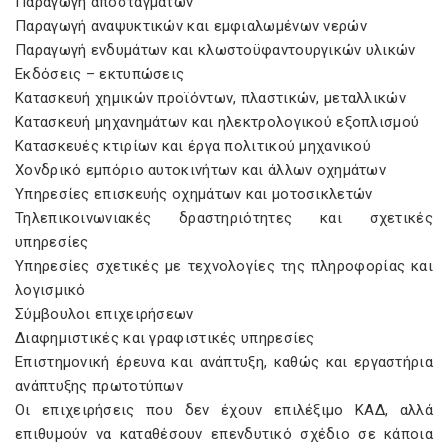
Παραγωγή αποσταγμάτων
Παραγωγή αναψυκτικών και εμφιαλωμένων νερών
Παραγωγή ενδυμάτων και κλωστοϋφαντουργικών υλικών
Εκδόσεις – εκτυπώσεις
Κατασκευή χημικών προϊόντων, πλαστικών, μεταλλικών
Κατασκευή μηχανημάτων και ηλεκτρολογικού εξοπλισμού
Κατασκευές κτιρίων και έργα πολιτικού μηχανικού
Χονδρικό εμπόριο αυτοκινήτων και άλλων οχημάτων
Υπηρεσίες επισκευής οχημάτων και μοτοσικλετών
Τηλεπικοινωνιακές δραστηριότητες και σχετικές
υπηρεσίες
Υπηρεσίες σχετικές με τεχνολογίες της πληροφορίας και
λογισμικό
Σύμβουλοι επιχειρήσεων
Διαφημιστικές και γραφιστικές υπηρεσίες
Επιστημονική έρευνα και ανάπτυξη, καθώς και εργαστήρια
ανάπτυξης πρωτοτύπων
Οι επιχειρήσεις που δεν έχουν επιλέξιμο ΚΑΔ, αλλά
επιθυμούν να καταθέσουν επενδυτικό σχέδιο σε κάποια