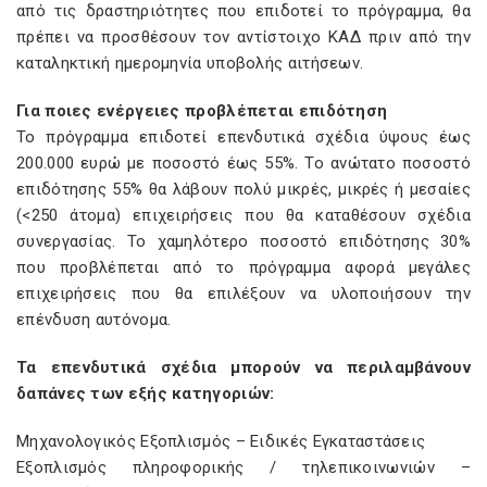
από τις δραστηριότητες που επιδοτεί το πρόγραμμα, θα
πρέπει να προσθέσουν τον αντίστοιχο ΚΑΔ πριν από την
καταληκτική ημερομηνία υποβολής αιτήσεων.
Για ποιες ενέργειες προβλέπεται επιδότηση
Το πρόγραμμα επιδοτεί επενδυτικά σχέδια ύψους έως
200.000 ευρώ με ποσοστό έως 55%. Το ανώτατο ποσοστό
επιδότησης 55% θα λάβουν πολύ μικρές, μικρές ή μεσαίες
(<250 άτομα) επιχειρήσεις που θα καταθέσουν σχέδια
συνεργασίας. Το χαμηλότερο ποσοστό επιδότησης 30%
που προβλέπεται από το πρόγραμμα αφορά μεγάλες
επιχειρήσεις που θα επιλέξουν να υλοποιήσουν την
επένδυση αυτόνομα.
Τα επενδυτικά σχέδια μπορούν να περιλαμβάνουν
δαπάνες των εξής κατηγοριών:
Μηχανολογικός Εξοπλισμός – Ειδικές Εγκαταστάσεις
Εξοπλισμός πληροφορικής / τηλεπικοινωνιών –