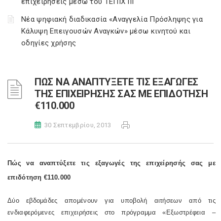
επιχειρήσεις μέσω του ΤΕΠΙΧ ΙΙΙ
Νέα ψηφιακή διαδικασία «Αναγγελία Πρόσληψης για
Κάλυψη Επειγουσών Αναγκών» μέσω κινητού και
οδηγίες χρήσης
ΠΩΣ ΝΑ ΑΝΑΠΤΥΞΕΤΕ ΤΙΣ ΕΞΑΓΩΓΕΣ
ΤΗΣ ΕΠΙΧΕΙΡΗΣΗΣ ΣΑΣ ΜΕ ΕΠΙΔΟΤΗΣΗ
€110.000
30 Σεπτεμβρίου, 2013
Πώς να αναπτύξετε τις εξαγωγές της επιχείρησής σας με
επιδότηση €110.000
Δύο εβδομάδες απομένουν για υποβολή αιτήσεων από τις
ενδιαφερόμενες επιχειρήσεις στο πρόγραμμα «Εξωστρέφεια –