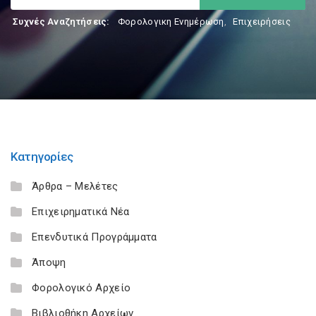
Συχνές Αναζητήσεις:
Φορολογικη Ενημέρωση
,
Επιχειρήσεις
Κατηγορίες
Άρθρα – Μελέτες
Επιχειρηματικά Νέα
Επενδυτικά Προγράμματα
Άποψη
Φορολογικό Αρχείο
Βιβλιοθήκη Αρχείων