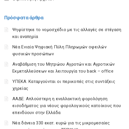
Πρόσφατα άρθρα
Ψηφίστηκε το νομοσχέδιο με τις αλλαγές σε στέγαση
και αναπηρία
Νέα Ενιαία Ψηφιακή Πύλη Πληρωμών οφειλών
φυσικών προσώπων
Αναβάθμιση του Μητρώου Αγροτών και Αγροτικών
Εκμεταλλεύσεων και λειτουργία του back – office
ΥΠΕΚΑ: Καταργούνται οι περικοπές στις συντάξεις
χηρείας
ΑΑΔΕ: Απλούστερη η εναλλακτική φορολόγηση
εισοδήματος για νέους φορολογικούς κατοίκους που
επενδύουν στην Ελλάδα
Νέα δάνεια 330 εκατ. ευρώ για τις μικρομεσαίες