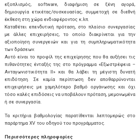
εξοπλισμός, software, διαφήμιση σε ξένη αγορά,
δημιουργία ετικέτας/συσκευασίας, συμμετοχή σε διεθνή
έκθεση στη χώρα ενδιαφέροντος κ.λπ.
Καταθέτει επενδυτική πρόταση, στο πλαίσιο συνεργασίας
με άλλες επιχειρήσεις, το οποίο διακρίνεται για την
αξιοποίηση συνεργειών και για τη συμπληρωματικότητα
των δράσεων.
Αυτό είναι το προφίλ της επιχείρησης που θα αυξήσει τις
πιθανότητες ένταξής της στο πρόγραμμα «Εξωστρέφεια –
Ανταγωνιστικότητα ΙΙ» και θα λάβει τη μέγιστη δυνατή
επιδότηση. Σε καμία περίπτωση δεν αποθαρρύνονται
επιχειρήσεις με χαμηλότερο βαθμό οργάνωσης και όχι
τόσο καλές επιδόσεις να υποβάλουν πρόταση, μεμονωμένα
ή σε συνεργασία.
Τα κριτήρια βαθμολογίας παρατίθενται λεπτομερώς στο
παράρτημα XV του οδηγού του προγράμματος.
Περισσότερες πληροφορίες