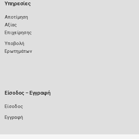
Υπηρεσίες
Αποτίμηση
Αξίας
Επιχείρησης
Υποβολή
Ερωτημάτων
Είσοδος – Εγγραφή
Είσοδος
Εγγραφή