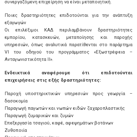
συνεργαζόμενη επιχείρηση να είναι μεταποιητική.
Ποιες δραστηριότητες επιδοτούνται για την ανάπτυξη
εξαγωγών
Οι επιλέξιμοι ΚΑΔ περιλαμβάνουν δραστηριότητες
εμπορίου, κατασκευών, μεταποίησης και παροχής
υπηρεσιών, όπως αναλυτικά παρατίθενται στο παράρτημα
VI του οδηγού του προγράμματος «Εξωστρέφεια –
Ανταγωνιστικότητα ΙΙ».
Ενδεικτικά αναφέρουμε ότι επιδοτούνται
επιχειρήσεις στις εξής δραστηριότητες:
Παροχή υποστηρικτικών υπηρεσιών προς γεωργία –
δασοκομία
Παραγωγή παγωτών και νωπών ειδών ζαχαροπλαστικής
Παραγωγή ζυμαρικών και ζυμών
Επεξεργασία τσαγιού, καφέ, αφεψημάτων βοτάνων
Ζυθοποιία