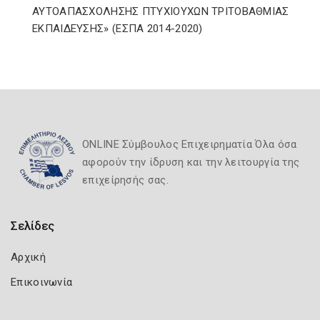
ΑΥΤΟΑΠΑΣΧΟΛΗΣΗΣ ΠΤΥΧΙΟΥΧΩΝ ΤΡΙΤΟΒΑΘΜΙΑΣ
ΕΚΠΑΙΔΕΥΣΗΣ» (ΕΣΠΑ 2014-2020)
ONLINE Σύμβουλος Επιχειρηματία Όλα όσα
αφορούν την ίδρυση και την λειτουργία της
επιχείρησής σας.
Σελίδες
Αρχική
Επικοινωνία