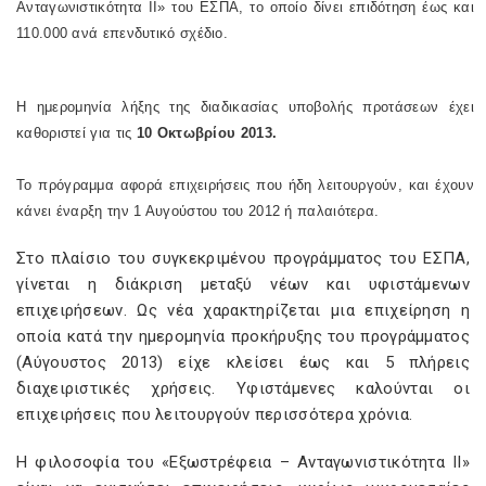
Ανταγωνιστικότητα ΙΙ» του ΕΣΠΑ, το οποίο δίνει επιδότηση έως και
110.000 ανά επενδυτικό σχέδιο.
Η ημερομηνία λήξης της διαδικασίας υποβολής προτάσεων έχει
καθοριστεί για τις
10 Οκτωβρίου 2013.
Το πρόγραμμα αφορά επιχειρήσεις που ήδη λειτουργούν, και έχουν
κάνει έναρξη την 1 Αυγούστου του 2012 ή παλαιότερα.
Στο πλαίσιο του συγκεκριμένου προγράμματος του ΕΣΠΑ,
γίνεται η διάκριση μεταξύ νέων και υφιστάμενων
επιχειρήσεων. Ως νέα χαρακτηρίζεται μια επιχείρηση η
οποία κατά την ημερομηνία προκήρυξης του προγράμματος
(Αύγουστος 2013) είχε κλείσει έως και 5 πλήρεις
διαχειριστικές χρήσεις. Υφιστάμενες καλούνται οι
επιχειρήσεις που λειτουργούν περισσότερα χρόνια.
Η φιλοσοφία του «Εξωστρέφεια – Ανταγωνιστικότητα ΙΙ»