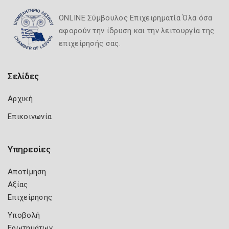
ONLINE Σύμβουλος Επιχειρηματία Όλα όσα
αφορούν την ίδρυση και την λειτουργία της
επιχείρησής σας.
Σελίδες
Αρχική
Επικοινωνία
Υπηρεσίες
Αποτίμηση
Αξίας
Επιχείρησης
Υποβολή
Ερωτημάτων