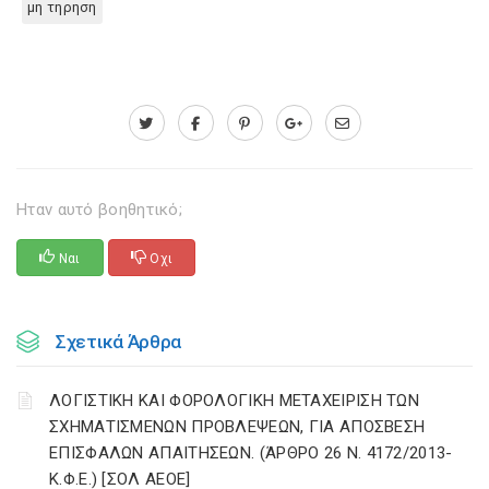
μη τηρηση
Ηταν αυτό βοηθητικό;
Ναι
Οχι
Σχετικά Άρθρα
ΛΟΓΙΣΤΙΚΗ ΚΑΙ ΦΟΡΟΛΟΓΙΚΗ ΜΕΤΑΧΕΙΡΙΣΗ ΤΩΝ
ΣΧΗΜΑΤΙΣΜΕΝΩΝ ΠΡΟΒΛΕΨΕΩΝ, ΓΙΑ ΑΠΟΣΒΕΣΗ
ΕΠΙΣΦΑΛΩΝ ΑΠΑΙΤΗΣΕΩΝ. (ΆΡΘΡΟ 26 Ν. 4172/2013-
Κ.Φ.Ε.) [ΣΟΛ ΑΕΟΕ]