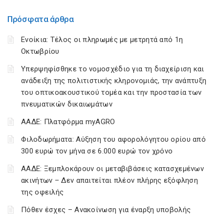
Πρόσφατα άρθρα
Ενοίκια: Τέλος οι πληρωμές με μετρητά από 1η
Οκτωβρίου
Υπερψηφίσθηκε το νομοσχέδιο για τη διαχείριση και
ανάδειξη της πολιτιστικής κληρονομιάς, την ανάπτυξη
του οπτικοακουστικού τομέα και την προστασία των
πνευματικών δικαιωμάτων
ΑΑΔΕ: Πλατφόρμα myAGRO
Φιλοδωρήματα: Αύξηση του αφορολόγητου ορίου από
300 ευρώ τον μήνα σε 6.000 ευρώ τον χρόνο
ΑΑΔΕ: Ξεμπλοκάρουν οι μεταβιβάσεις κατασχεμένων
ακινήτων – Δεν απαιτείται πλέον πλήρης εξόφληση
της οφειλής
Πόθεν έσχες – Ανακοίνωση για έναρξη υποβολής