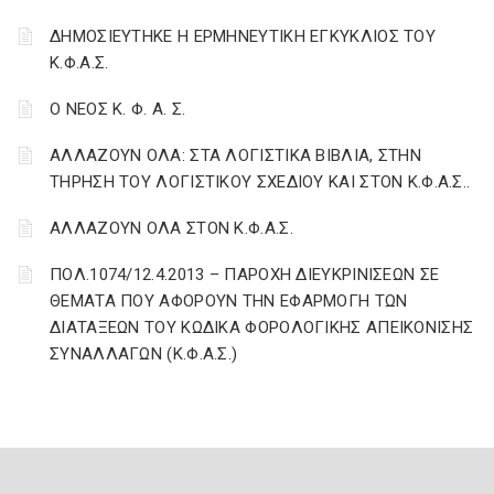
ΔΗΜΟΣΙΕΥΤΗΚΕ Η ΕΡΜΗΝΕΥΤΙΚΗ ΕΓΚΥΚΛΙΟΣ ΤΟΥ
Κ.Φ.Α.Σ.
Ο ΝΕΟΣ Κ. Φ. Α. Σ.
ΑΛΛΑΖΟΥΝ ΟΛΑ: ΣΤΑ ΛΟΓΙΣΤΙΚΑ ΒΙΒΛΙΑ, ΣΤΗΝ
ΤΗΡΗΣΗ ΤΟΥ ΛΟΓΙΣΤΙΚΟΥ ΣΧΕΔΙΟΥ ΚΑΙ ΣΤΟΝ Κ.Φ.Α.Σ..
ΑΛΛΑΖΟΥΝ ΟΛΑ ΣΤΟΝ Κ.Φ.Α.Σ.
ΠΟΛ.1074/12.4.2013 – ΠΑΡΟΧΗ ΔΙΕΥΚΡΙΝΙΣΕΩΝ ΣΕ
ΘΕΜΑΤΑ ΠΟΥ ΑΦΟΡΟΥΝ ΤΗΝ ΕΦΑΡΜΟΓΗ ΤΩΝ
ΔΙΑΤΑΞΕΩΝ ΤΟΥ ΚΩΔΙΚΑ ΦΟΡΟΛΟΓΙΚΗΣ ΑΠΕΙΚΟΝΙΣΗΣ
ΣΥΝΑΛΛΑΓΩΝ (Κ.Φ.Α.Σ.)