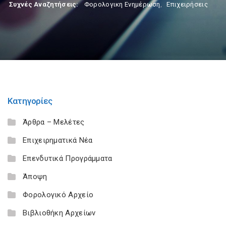
Συχνές Αναζητήσεις:
Φορολογικη Ενημέρωση
,
Επιχειρήσεις
Κατηγορίες
Άρθρα – Μελέτες
Επιχειρηματικά Νέα
Επενδυτικά Προγράμματα
Άποψη
Φορολογικό Αρχείο
Βιβλιοθήκη Αρχείων