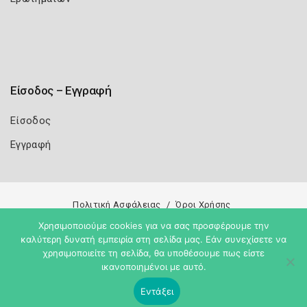
Είσοδος – Εγγραφή
Είσοδος
Εγγραφή
Πολιτική Ασφάλειας
Όροι Χρήσης
Χρησιμοποιούμε cookies για να σας προσφέρουμε την
Copyright 2026
Knowledge A.E.
καλύτερη δυνατή εμπειρία στη σελίδα μας. Εάν συνεχίσετε να
χρησιμοποιείτε τη σελίδα, θα υποθέσουμε πως είστε
ικανοποιημένοι με αυτό.
Εντάξει