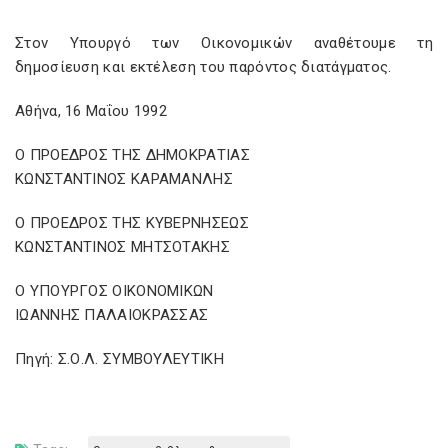
Στον Υπουργό των Οικονομικών αναθέτουμε τη
δημοσίευση και εκτέλεση του παρόντος διατάγματος.
Αθήνα, 16 Μαΐου 1992
Ο ΠΡΟΕΔΡΟΣ ΤΗΣ ΔΗΜΟΚΡΑΤΙΑΣ
ΚΩΝΣΤΑΝΤΙΝΟΣ ΚΑΡΑΜΑΝΛΗΣ
Ο ΠΡΟΕΔΡΟΣ ΤΗΣ ΚΥΒΕΡΝΗΣΕΩΣ
ΚΩΝΣΤΑΝΤΙΝΟΣ ΜΗΤΣΟΤΑΚΗΣ
Ο ΥΠΟΥΡΓΟΣ ΟΙΚΟΝΟΜΙΚΩΝ
ΙΩΑΝΝΗΣ ΠΑΛΑΙΟΚΡΑΣΣΑΣ
Πηγή: Σ.Ο.Λ. ΣΥΜΒΟΥΛΕΥΤΙΚΗ