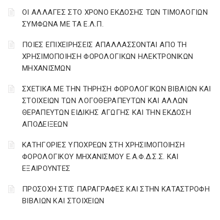
ΟΙ ΑΛΛΑΓΕΣ ΣΤΟ ΧΡΟΝΟ ΕΚΔΟΣΗΣ ΤΩΝ ΤΙΜΟΛΟΓΙΩΝ
ΣΥΜΦΩΝΑ ΜΕ ΤΑ Ε.Λ.Π.
ΠΟΙΕΣ ΕΠΙΧΕΙΡΗΣΕΙΣ ΑΠΑΛΛΑΣΣΟΝΤΑΙ ΑΠΟ ΤΗ
ΧΡΗΣΙΜΟΠΟΙΗΣΗ ΦΟΡΟΛΟΓΙΚΩΝ ΗΛΕΚΤΡΟΝΙΚΩΝ
ΜΗΧΑΝΙΣΜΩΝ
ΣΧΕΤΙΚΑ ΜΕ ΤΗΝ ΤΗΡΗΣΗ ΦΟΡΟΛΟΓΙΚΩΝ ΒΙΒΛΙΩΝ ΚΑΙ
ΣΤΟΙΧΕΙΩΝ ΤΩΝ ΛΟΓΟΘΕΡΑΠΕΥΤΩΝ ΚΑΙ ΑΛΛΩΝ
ΘΕΡΑΠΕΥΤΩΝ ΕΙΔΙΚΗΣ ΑΓΩΓΗΣ ΚΑΙ ΤΗΝ ΕΚΔΟΣΗ
ΑΠΟΔΕΙΞΕΩΝ
ΚΑΤΗΓΟΡΙΕΣ ΥΠΟΧΡΕΩΝ ΣΤΗ ΧΡΗΣΙΜΟΠΟΙΗΣΗ
ΦΟΡΟΛΟΓΙΚΟΥ ΜΗΧΑΝΙΣΜΟΥ Ε.Α.Φ.Δ.Σ.Σ. ΚΑΙ
ΕΞΑΙΡΟΥΝΤΕΣ
ΠΡΟΣΟΧΗ ΣΤΙΣ ΠΑΡΑΓΡΑΦΕΣ ΚΑΙ ΣΤΗΝ ΚΑΤΑΣΤΡΟΦΗ
ΒΙΒΛΙΩΝ ΚΑΙ ΣΤΟΙΧΕΙΩΝ