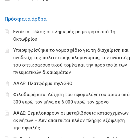
Πρόσφατα άρθρα
Ενοίκια: Τέλος οι πληρωμές με μετρητά από 1η
Οκτωβρίου
Υπερψηφίσθηκε το νομοσχέδιο για τη διαχείριση και
ανάδειξη της πολιτιστικής κληρονομιάς, την ανάπτυξη
του οπτικοακουστικού τομέα και την προστασία των
πνευματικών δικαιωμάτων
ΑΑΔΕ: Πλατφόρμα myAGRO
Φιλοδωρήματα: Αύξηση του αφορολόγητου ορίου από
300 ευρώ τον μήνα σε 6.000 ευρώ τον χρόνο
ΑΑΔΕ: Ξεμπλοκάρουν οι μεταβιβάσεις κατασχεμένων
ακινήτων – Δεν απαιτείται πλέον πλήρης εξόφληση
της οφειλής