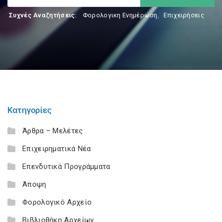
Συχνές Αναζητήσεις:
Φορολογικη Ενημέρωση
,
Επιχειρήσεις
Κατηγορίες
Άρθρα – Μελέτες
Επιχειρηματικά Νέα
Επενδυτικά Προγράμματα
Άποψη
Φορολογικό Αρχείο
Βιβλιοθήκη Αρχείων