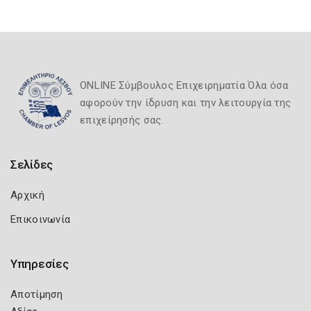
ONLINE Σύμβουλος Επιχειρηματία Όλα όσα
αφορούν την ίδρυση και την λειτουργία της
επιχείρησής σας.
Σελίδες
Αρχική
Επικοινωνία
Υπηρεσίες
Αποτίμηση