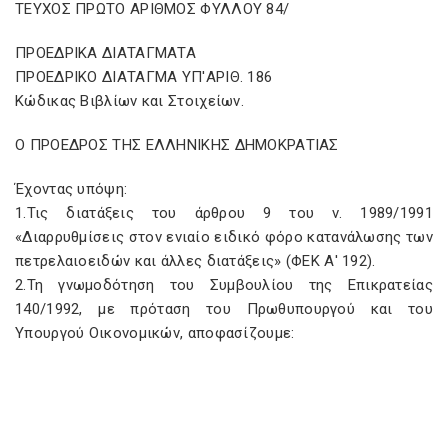
ΤΕΥΧΟΣ ΠΡΩΤΟ ΑΡΙΘΜΟΣ ΦΥΛΛΟΥ 84/
ΠΡΟΕΔΡΙΚΑ ΔΙΑΤΑΓΜΑΤΑ
ΠΡΟΕΔΡΙΚΟ ΔΙΑΤΑΓΜΑ ΥΠ'ΑΡΙΘ. 186
Κώδικας Βιβλίων και Στοιχείων.
Ο ΠΡΟΕΔΡΟΣ ΤΗΣ ΕΛΛΗΝΙΚΗΣ ΔΗΜΟΚΡΑΤΙΑΣ
Έχοντας υπόψη:
1.Τις διατάξεις του άρθρου 9 του ν. 1989/1991
«Διαρρυθμίσεις στον ενιαίο ειδικό φόρο κατανάλωσης των
πετρελαιοειδών και άλλες διατάξεις» (ΦΕΚ Α' 192).
2.Τη γνωμοδότηση του Συμβουλίου της Επικρατείας
140/1992, με πρόταση του Πρωθυπουργού και του
Υπουργού Οικονομικών, αποφασίζουμε: