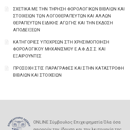
ΣΧΕΤΙΚΑ ΜΕ ΤΗΝ ΤΗΡΗΣΗ ΦΟΡΟΛΟΓΙΚΩΝ ΒΙΒΛΙΩΝ ΚΑΙ
ΣΤΟΙΧΕΙΩΝ ΤΩΝ ΛΟΓΟΘΕΡΑΠΕΥΤΩΝ ΚΑΙ ΑΛΛΩΝ
ΘΕΡΑΠΕΥΤΩΝ ΕΙΔΙΚΗΣ ΑΓΩΓΗΣ ΚΑΙ ΤΗΝ ΕΚΔΟΣΗ
ΑΠΟΔΕΙΞΕΩΝ
ΚΑΤΗΓΟΡΙΕΣ ΥΠΟΧΡΕΩΝ ΣΤΗ ΧΡΗΣΙΜΟΠΟΙΗΣΗ
ΦΟΡΟΛΟΓΙΚΟΥ ΜΗΧΑΝΙΣΜΟΥ Ε.Α.Φ.Δ.Σ.Σ. ΚΑΙ
ΕΞΑΙΡΟΥΝΤΕΣ
ΠΡΟΣΟΧΗ ΣΤΙΣ ΠΑΡΑΓΡΑΦΕΣ ΚΑΙ ΣΤΗΝ ΚΑΤΑΣΤΡΟΦΗ
ΒΙΒΛΙΩΝ ΚΑΙ ΣΤΟΙΧΕΙΩΝ
ONLINE Σύμβουλος Επιχειρηματία Όλα όσα
αφορούν την ίδρυση και την λειτουργία της