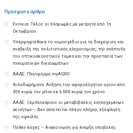
Πρόσφατα άρθρα
Ενοίκια: Τέλος οι πληρωμές με μετρητά από 1η
Οκτωβρίου
Υπερψηφίσθηκε το νομοσχέδιο για τη διαχείριση και
ανάδειξη της πολιτιστικής κληρονομιάς, την ανάπτυξη
του οπτικοακουστικού τομέα και την προστασία των
πνευματικών δικαιωμάτων
ΑΑΔΕ: Πλατφόρμα myAGRO
Φιλοδωρήματα: Αύξηση του αφορολόγητου ορίου από
300 ευρώ τον μήνα σε 6.000 ευρώ τον χρόνο
ΑΑΔΕ: Ξεμπλοκάρουν οι μεταβιβάσεις κατασχεμένων
ακινήτων – Δεν απαιτείται πλέον πλήρης εξόφληση
της οφειλής
Πόθεν έσχες – Ανακοίνωση για έναρξη υποβολής