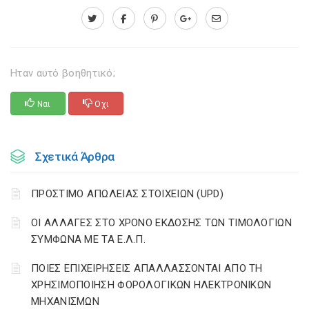
Ηταν αυτό βοηθητικό;
Ναι
Οχι
Σχετικά Άρθρα
ΠΡΟΣΤΙΜΟ ΑΠΩΛΕΙΑΣ ΣΤΟΙΧΕΙΩΝ (UPD)
ΟΙ ΑΛΛΑΓΕΣ ΣΤΟ ΧΡΟΝΟ ΕΚΔΟΣΗΣ ΤΩΝ ΤΙΜΟΛΟΓΙΩΝ
ΣΥΜΦΩΝΑ ΜΕ ΤΑ Ε.Λ.Π.
ΠΟΙΕΣ ΕΠΙΧΕΙΡΗΣΕΙΣ ΑΠΑΛΛΑΣΣΟΝΤΑΙ ΑΠΟ ΤΗ
ΧΡΗΣΙΜΟΠΟΙΗΣΗ ΦΟΡΟΛΟΓΙΚΩΝ ΗΛΕΚΤΡΟΝΙΚΩΝ
ΜΗΧΑΝΙΣΜΩΝ