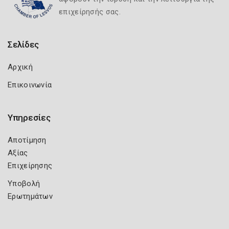
επιχείρησής σας.
Σελίδες
Αρχική
Επικοινωνία
Υπηρεσίες
Αποτίμηση
Αξίας
Επιχείρησης
Υποβολή
Ερωτημάτων