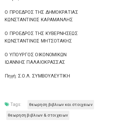
Ο ΠΡΟΕΔΡΟΣ ΤΗΣ ΔΗΜΟΚΡΑΤΙΑΣ
ΚΩΝΣΤΑΝΤΙΝΟΣ ΚΑΡΑΜΑΝΛΗΣ
Ο ΠΡΟΕΔΡΟΣ ΤΗΣ ΚΥΒΕΡΝΗΣΕΩΣ
ΚΩΝΣΤΑΝΤΙΝΟΣ ΜΗΤΣΟΤΑΚΗΣ
Ο ΥΠΟΥΡΓΟΣ ΟΙΚΟΝΟΜΙΚΩΝ
ΙΩΑΝΝΗΣ ΠΑΛΑΙΟΚΡΑΣΣΑΣ
Πηγή: Σ.Ο.Λ. ΣΥΜΒΟΥΛΕΥΤΙΚΗ
Tags:
θεωρηση βιβλιων και στοιχειων
θεωρηση βιβλιων & στοιχειων