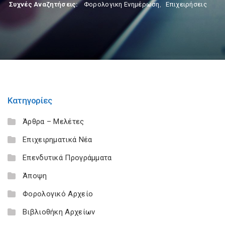
Συχνές Αναζητήσεις:
Φορολογικη Ενημέρωση
,
Επιχειρήσεις
Κατηγορίες
Άρθρα – Μελέτες
Επιχειρηματικά Νέα
Επενδυτικά Προγράμματα
Άποψη
Φορολογικό Αρχείο
Βιβλιοθήκη Αρχείων