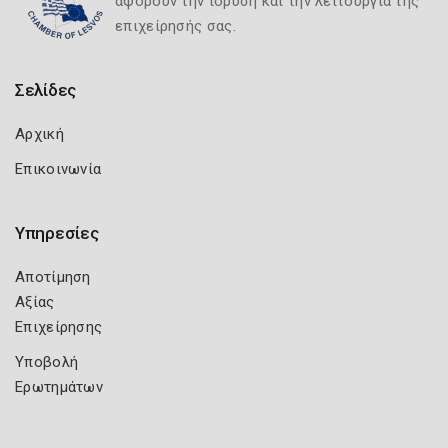
αφορούν την ίδρυση και την λειτουργία της
επιχείρησής σας.
Σελίδες
Αρχική
Επικοινωνία
Υπηρεσίες
Αποτίμηση
Αξίας
Επιχείρησης
Υποβολή
Ερωτημάτων