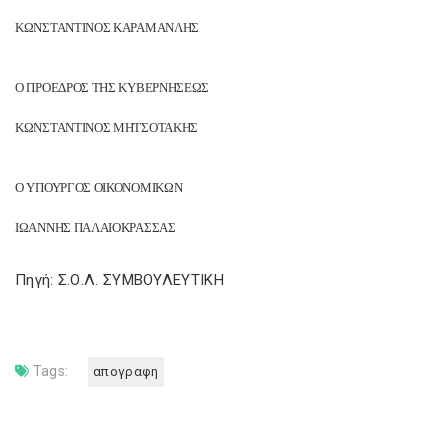
ΚΩΝΣΤΑΝΤΙΝΟΣ ΚΑΡΑΜΑΝΛΗΣ
Ο ΠΡΟΕΔΡΟΣ ΤΗΣ ΚΥΒΕΡΝΗΣΕΩΣ
ΚΩΝΣΤΑΝΤΙΝΟΣ ΜΗΤΣΟΤΑΚΗΣ
Ο ΥΠΟΥΡΓΟΣ ΟΙΚΟΝΟΜΙΚΩΝ
ΙΩΑΝΝΗΣ ΠΑΛΑΙΟΚΡΑΣΣΑΣ
Πηγή: Σ.Ο.Λ. ΣΥΜΒΟΥΛΕΥΤΙΚΗ
Tags:
απογραφη