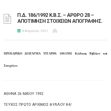
Π.Δ. 186/1992 Κ.Β.Σ. – ΑΡΘΡΟ 28 –
ΑΠΟΤΙΜΗΣΗ ΣΤΟΙΧΕΙΩΝ ΑΠΟΓΡΑΦΗΣ.
9 Απριλίου, 2011
ΠΡΟΕΔΡΙΚΟ ΔΙΑΤΑΓΜΑ ΥΠ'ΑΡΙΘ. 186/1992 Κώδικας Βιβλίων και
Στοιχείων.
ΑΘΗΝΑ 26 ΜΑΪΟΥ 1992
ΤΕΥΧΟΣ ΠΡΩΤΟ ΑΡΙΘΜΟΣ ΦΥΛΛΟΥ 84/