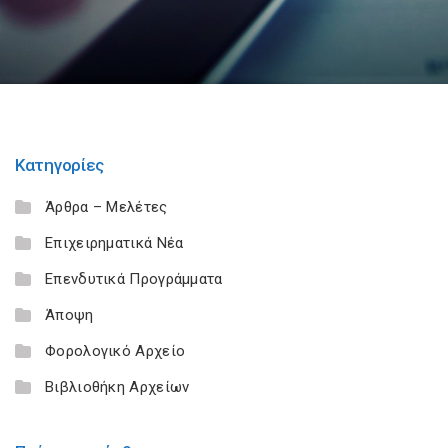
Κατηγορίες
Άρθρα – Μελέτες
Επιχειρηματικά Νέα
Επενδυτικά Προγράμματα
Άποψη
Φορολογικό Αρχείο
Βιβλιοθήκη Αρχείων