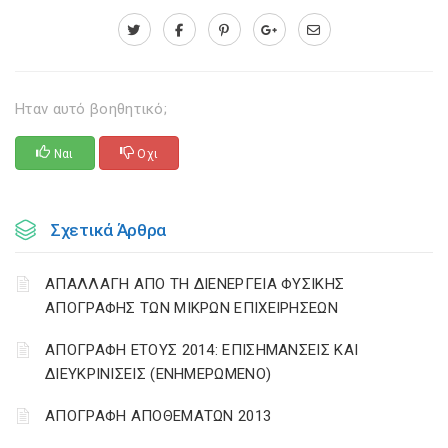
Ηταν αυτό βοηθητικό;
Ναι
Οχι
Σχετικά Άρθρα
ΑΠΑΛΛΑΓΗ ΑΠΟ ΤΗ ΔΙΕΝΕΡΓΕΙΑ ΦΥΣΙΚΗΣ
ΑΠΟΓΡΑΦΗΣ ΤΩΝ ΜΙΚΡΩΝ ΕΠΙΧΕΙΡΗΣΕΩΝ
ΑΠΟΓΡΑΦΗ ΕΤΟΥΣ 2014: ΕΠΙΣΗΜΑΝΣΕΙΣ ΚΑΙ
ΔΙΕΥΚΡΙΝΙΣΕΙΣ (ΕΝΗΜΕΡΩΜΕΝΟ)
ΑΠΟΓΡΑΦΗ ΑΠΟΘΕΜΑΤΩΝ 2013