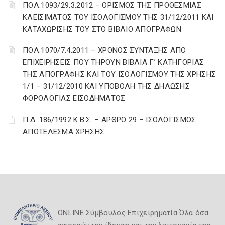
ΠΟΛ.1093/29.3.2012 – ΟΡΙΣΜΟΣ ΤΗΣ ΠΡΟΘΕΣΜΙΑΣ
ΚΛΕΙΣΙΜΑΤΟΣ ΤΟΥ ΙΣΟΛΟΓΙΣΜΟΥ ΤΗΣ 31/12/2011 ΚΑΙ
ΚΑΤΑΧΩΡΙΣΗΣ ΤΟΥ ΣΤΟ ΒΙΒΛΙΟ ΑΠΟΓΡΑΦΩΝ
ΠΟΛ.1070/7.4.2011 – ΧΡΟΝΟΣ ΣΥΝΤΑΞΗΣ ΑΠΟ
ΕΠΙΧΕΙΡΗΣΕΙΣ ΠΟΥ ΤΗΡΟΥΝ ΒΙΒΛΙΑ Γ’ ΚΑΤΗΓΟΡΙΑΣ
ΤΗΣ ΑΠΟΓΡΑΦΗΣ ΚΑΙ ΤΟΥ ΙΣΟΛΟΓΙΣΜΟΥ ΤΗΣ ΧΡΗΣΗΣ
1/1 – 31/12/2010 ΚΑΙ ΥΠΟΒΟΛΗ ΤΗΣ ΔΗΛΩΣΗΣ
ΦΟΡΟΛΟΓΙΑΣ ΕΙΣΟΔΗΜΑΤΟΣ
Π.Δ. 186/1992 Κ.Β.Σ. – ΑΡΘΡΟ 29 – ΙΣΟΛΟΓΙΣΜΟΣ.
ΑΠΟΤΕΛΕΣΜΑ ΧΡΗΣΗΣ.
ONLINE Σύμβουλος Επιχειρηματία Όλα όσα