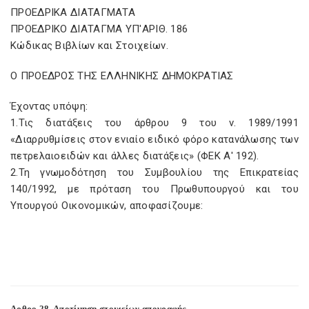
ΠΡΟΕΔΡΙΚΑ ΔΙΑΤΑΓΜΑΤΑ
ΠΡΟΕΔΡΙΚΟ ΔΙΑΤΑΓΜΑ ΥΠ'ΑΡΙΘ. 186
Κώδικας Βιβλίων και Στοιχείων.
Ο ΠΡΟΕΔΡΟΣ ΤΗΣ ΕΛΛΗΝΙΚΗΣ ΔΗΜΟΚΡΑΤΙΑΣ
Έχοντας υπόψη:
1.Τις διατάξεις του άρθρου 9 του ν. 1989/1991
«Διαρρυθμίσεις στον ενιαίο ειδικό φόρο κατανάλωσης των
πετρελαιοειδών και άλλες διατάξεις» (ΦΕΚ Α' 192).
2.Τη γνωμοδότηση του Συμβουλίου της Επικρατείας
140/1992, με πρόταση του Πρωθυπουργού και του
Υπουργού Οικονομικών, αποφασίζουμε:
Αρθρο 28. Αποτίμηση στοιχείων απογραφής.