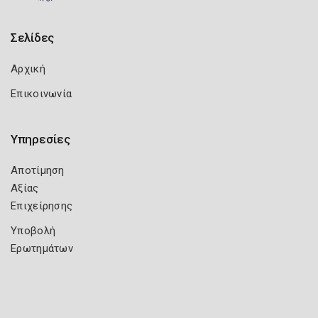
Σελίδες
Αρχική
Επικοινωνία
Υπηρεσίες
Αποτίμηση
Αξίας
Επιχείρησης
Υποβολή
Ερωτημάτων