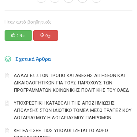
Ηταν αυτό βοηθητικό;
2 Ναι
Οχι
Σχετικά Άρθρα
ΑΛΛΑΓΕΣ ΣΤΟΝ ΤΡΟΠΟ ΚΑΤΑΘΕΣΗΣ ΑΙΤΗΣΕΩΝ ΚΑΙ
ΔΙΚΑΙΟΛΟΓΗΤΙΚΩΝ ΓΙΑ ΤΟΥΣ ΠΑΡΟΧΟΥΣ ΤΩΝ
ΠΡΟΓΡΑΜΜΑΤΩΝ ΚΟΙΝΩΝΙΚΗΣ ΠΟΛΙΤΙΚΗΣ ΤΟΥ ΟΑΕΔ
YΠΟΧΡΕΩΤΙΚΗ ΚΑΤΑΒΟΛΗ ΤΗΣ ΑΠΟΖΗΜΙΩΣΗΣ
ΑΠΟΛΥΣΗΣ ΣΤΟΝ ΙΔΙΩΤΙΚΟ ΤΟΜΕΑ ΜΕΣΩ ΤΡΑΠΕΖΙΚΟΥ
ΛΟΓΑΡΙΑΣΜΟΥ Η ΛΟΓΑΡΙΑΣΜΟΥ ΠΛΗΡΩΜΩΝ
ΚΕΠΕΑ-ΓΣΕΕ: ΠΩΣ ΥΠΟΛΟΓΙΖΕΤΑΙ ΤΟ ΔΩΡΟ