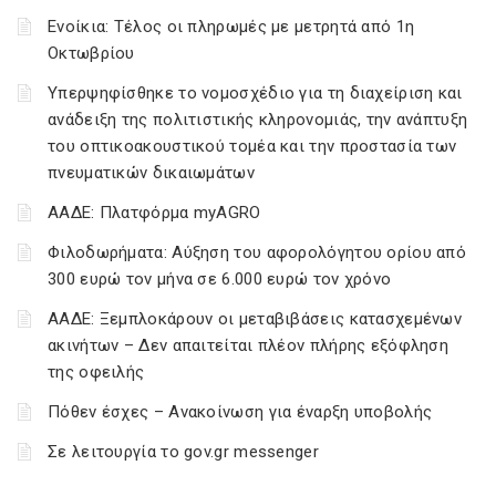
Ενοίκια: Τέλος οι πληρωμές με μετρητά από 1η
Οκτωβρίου
Υπερψηφίσθηκε το νομοσχέδιο για τη διαχείριση και
ανάδειξη της πολιτιστικής κληρονομιάς, την ανάπτυξη
του οπτικοακουστικού τομέα και την προστασία των
πνευματικών δικαιωμάτων
ΑΑΔΕ: Πλατφόρμα myAGRO
Φιλοδωρήματα: Αύξηση του αφορολόγητου ορίου από
300 ευρώ τον μήνα σε 6.000 ευρώ τον χρόνο
ΑΑΔΕ: Ξεμπλοκάρουν οι μεταβιβάσεις κατασχεμένων
ακινήτων – Δεν απαιτείται πλέον πλήρης εξόφληση
της οφειλής
Πόθεν έσχες – Ανακοίνωση για έναρξη υποβολής
Σε λειτουργία το gov.gr messenger