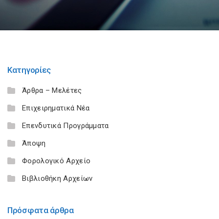
Κατηγορίες
Άρθρα – Μελέτες
Επιχειρηματικά Νέα
Επενδυτικά Προγράμματα
Άποψη
Φορολογικό Αρχείο
Βιβλιοθήκη Αρχείων
Πρόσφατα άρθρα