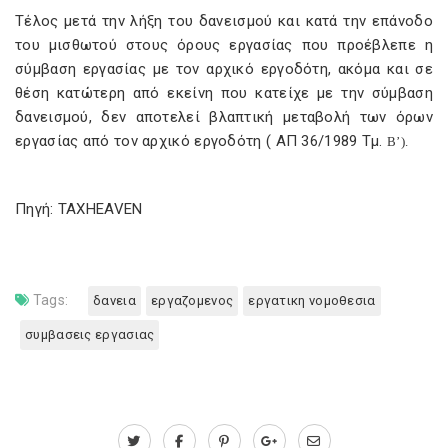
Τέλος μετά την λήξη του δανεισμού και κατά την επάνοδο
του μισθωτού στους όρους εργασίας που προέβλεπε η
σύμβαση εργασίας με τον αρχικό εργοδότη, ακόμα και σε
θέση κατώτερη από εκείνη που κατείχε με την σύμβαση
δανεισμού, δεν αποτελεί βλαπτική μεταβολή των όρων
εργασίας από τον αρχικό εργοδότη ( ΑΠ 36/1989 Τμ.
Β’).
Πηγή: TAXHEAVEN
Tags:
δανεια
εργαζομενος
εργατικη νομοθεσια
συμβασεις εργασιας