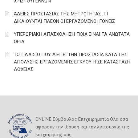
ΧΡΙΣΤΟΥΓΕΝΝΩΝ
ΆΔΕΙΕΣ ΠΡΟΣΤΑΣΙΑΣ ΤΗΣ ΜΗΤΡΟΤΗΤΑΣ ,ΤΙ
ΔΙΚΑΙΟΥΝΤΑΙ ΠΛΕΟΝ ΟΙ ΕΡΓΑΖΟΜΕΝΟΙ ΓΟΝΕΙΣ
ΥΠΕΡΩΡΙΑΚΗ ΑΠΑΣΧΟΛΗΣΗ ΠΟΙΑ ΕΙΝΑΙ ΤΑ ΑΝΩΤΑΤΑ
ΟΡΙΑ
ΤΟ ΠΛΑΙΣΙΟ ΠΟΥ ΔΙΕΠΕΙ ΤΗΝ ΠΡΟΣΤΑΣΙΑ ΚΑΤΑ ΤΗΣ
ΑΠΟΛΥΣΗΣ ΕΡΓΑΖΟΜΕΝΗΣ ΕΓΚΥΟΥ Η ΣΕ ΚΑΤΑΣΤΑΣΗ
ΛΟΧΕΙΑΣ
ONLINE Σύμβουλος Επιχειρηματία Όλα όσα
αφορούν την ίδρυση και την λειτουργία της
επιχείρησής σας.