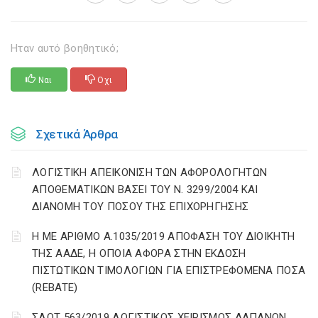
Ηταν αυτό βοηθητικό;
Ναι
Οχι
Σχετικά Άρθρα
ΛΟΓΙΣΤΙΚΗ ΑΠΕΙΚΟΝΙΣΗ ΤΩΝ ΑΦΟΡΟΛΟΓΗΤΩΝ
ΑΠΟΘΕΜΑΤΙΚΩΝ ΒΑΣΕΙ ΤΟΥ N. 3299/2004 ΚΑΙ
ΔΙΑΝΟΜΗ ΤΟΥ ΠΟΣΟΥ ΤΗΣ ΕΠΙΧΟΡΗΓΗΣΗΣ
Η ΜΕ ΑΡΙΘΜΟ Α.1035/2019 ΑΠΟΦΑΣΗ ΤΟΥ ΔΙΟΙΚΗΤΗ
ΤΗΣ ΑΑΔΕ, Η ΟΠΟΙΑ ΑΦΟΡΑ ΣΤΗΝ ΕΚΔΟΣΗ
ΠΙΣΤΩΤΙΚΩΝ ΤΙΜΟΛΟΓΙΩΝ ΓΙΑ ΕΠΙΣΤΡΕΦΟΜΕΝΑ ΠΟΣΑ
(REBATE)
ΣΛΟΤ 563/2019 ΛΟΓΙΣΤΙΚΟΣ ΧΕΙΡΙΣΜΟΣ ΔΑΠΑΝΩΝ