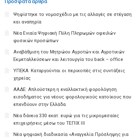
Πρόσφατα άρθρα
Ψηφίστηκε το νομοσχέδιο με τις αλλαγές σε στέγαση
και αναπηρία
Νέα Ενιαία Ψηφιακή Πύλη Πληρωμών οφειλών
φυσικών προσώπων
Αναβάθμιση του Μητρώου Αγροτών και Αγροτικών
Εκμεταλλεύσεων και λειτουργία του back – office
ΥΠΕΚΑ: Καταργούνται οι περικοπές στις συντάξεις
χηρείας
ΑΑΔΕ: Απλούστερη η εναλλακτική φορολόγηση
εισοδήματος για νέους φορολογικούς κατοίκους που
επενδύουν στην Ελλάδα
Νέα δάνεια 330 εκατ. ευρώ για τις μικρομεσαίες
επιχειρήσεις μέσω του ΤΕΠΙΧ ΙΙΙ
Νέα ψηφιακή διαδικασία «Αναγγελία Πρόσληψης για