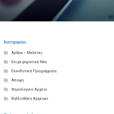
Κατηγορίες
Άρθρα – Μελέτες
Επιχειρηματικά Νέα
Επενδυτικά Προγράμματα
Άποψη
Φορολογικό Αρχείο
Βιβλιοθήκη Αρχείων