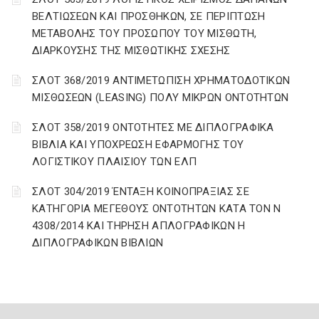
ΒΕΛΤΙΩΣΕΩΝ ΚΑΙ ΠΡΟΣΘΗΚΩΝ, ΣΕ ΠΕΡΙΠΤΩΣΗ
ΜΕΤΑΒΟΛΗΣ ΤΟΥ ΠΡΟΣΩΠΟΥ ΤΟΥ ΜΙΣΘΩΤΗ,
ΔΙΑΡΚΟΥΣΗΣ ΤΗΣ ΜΙΣΘΩΤΙΚΗΣ ΣΧΕΣΗΣ
ΣΛΟΤ 368/2019 ΑΝΤΙΜΕΤΩΠΙΣΗ ΧΡΗΜΑΤΟΔΟΤΙΚΩΝ
ΜΙΣΘΩΣΕΩΝ (LEASING) ΠΟΛΥ ΜΙΚΡΩΝ ΟΝΤΟΤΗΤΩΝ
ΣΛΟΤ 358/2019 ΟΝΤΟΤΗΤΕΣ ΜΕ ΔΙΠΛΟΓΡΑΦΙΚΑ
ΒΙΒΛΙΑ ΚΑΙ ΥΠΟΧΡΕΩΣΗ ΕΦΑΡΜΟΓΗΣ ΤΟΥ
ΛΟΓΙΣΤΙΚΟΥ ΠΛΑΙΣΙΟΥ ΤΩΝ ΕΛΠ
ΣΛΟΤ 304/2019 ΈΝΤΑΞΗ ΚΟΙΝΟΠΡΑΞΙΑΣ ΣΕ
ΚΑΤΗΓΟΡΙΑ ΜΕΓΕΘΟΥΣ ΟΝΤΟΤΗΤΩΝ ΚΑΤΑ ΤΟΝ Ν
4308/2014 ΚΑΙ ΤΗΡΗΣΗ ΑΠΛΟΓΡΑΦΙΚΩΝ Η
ΔΙΠΛΟΓΡΑΦΙΚΩΝ ΒΙΒΛΙΩΝ