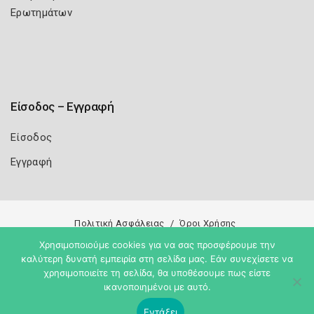
Ερωτημάτων
Είσοδος – Εγγραφή
Είσοδος
Εγγραφή
Πολιτική Ασφάλειας
Όροι Χρήσης
Χρησιμοποιούμε cookies για να σας προσφέρουμε την
Copyright 2026
Knowledge A.E.
καλύτερη δυνατή εμπειρία στη σελίδα μας. Εάν συνεχίσετε να
χρησιμοποιείτε τη σελίδα, θα υποθέσουμε πως είστε
ικανοποιημένοι με αυτό.
Εντάξει