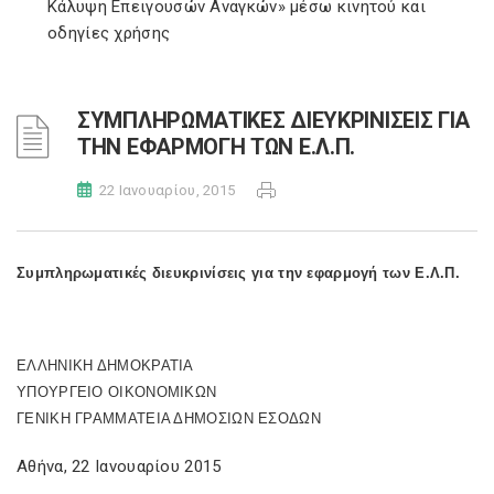
Κάλυψη Επειγουσών Αναγκών» μέσω κινητού και
οδηγίες χρήσης
ΣΥΜΠΛΗΡΩΜΑΤΙΚΕΣ ΔΙΕΥΚΡΙΝΙΣΕΙΣ ΓΙΑ
ΤΗΝ ΕΦΑΡΜΟΓΗ ΤΩΝ Ε.Λ.Π.
22 Ιανουαρίου, 2015
Συμπληρωματικές διευκρινίσεις για την εφαρμογή των Ε.Λ.Π.
ΕΛΛΗΝΙΚΗ ΔΗΜΟΚΡΑΤΙΑ
ΥΠΟΥΡΓΕΙΟ ΟΙΚΟΝΟΜΙΚΩΝ
ΓΕΝΙΚΗ ΓΡΑΜΜΑΤΕΙΑ ΔΗΜΟΣΙΩΝ ΕΣΟΔΩΝ
Αθήνα, 22 Ιανουαρίου 2015