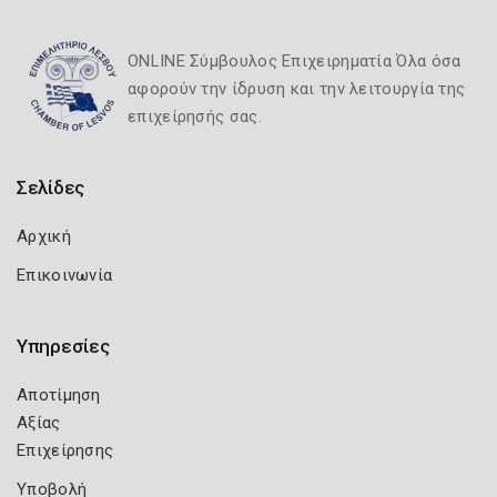
ONLINE Σύμβουλος Επιχειρηματία Όλα όσα
αφορούν την ίδρυση και την λειτουργία της
επιχείρησής σας.
Σελίδες
Αρχική
Επικοινωνία
Υπηρεσίες
Αποτίμηση
Αξίας
Επιχείρησης
Υποβολή