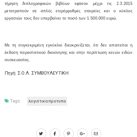
τήρηση διπλογραφικών βιβλίων εφόσον μέχρι τις 2.3.2015
μετατραπούν σε απλές ετερόρρυθμες εταιρείες και ο κύκλος
εργασιών τους δεν υπερβαίνει το ποσό των 1.500.000 ευρώ.
Με τη συγκεκριμένη εγκύκλιο διευκρινίζεται, ότι δεν απαιτείται η
έκδοση παραστατικού διακίνησης και στην περίπτωση κενών ειδών
συσκευασίας.
Πηγή: Σ.Ο.Λ. ΣΥΜΒΟΥΛΕΥΤΙΚΗ
Tags:
λογιστικα προτυπα