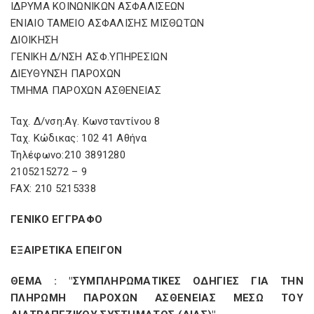
ΙΔΡΥΜΑ ΚΟΙΝΩΝΙΚΩΝ ΑΣΦΑΛΙΣΕΩΝ
ΕΝΙΑΙΟ ΤΑΜΕΙΟ ΑΣΦΑΛΙΣΗΣ ΜΙΣΘΩΤΩΝ
ΔΙΟΙΚΗΣΗ
ΓΕΝΙΚΗ Δ/ΝΣΗ ΑΣΦ.ΥΠΗΡΕΣΙΩΝ
ΔΙΕΥΘΥΝΣΗ ΠΑΡΟΧΩΝ
ΤΜΗΜΑ ΠΑΡΟΧΩΝ ΑΣΘΕΝΕΙΑΣ
Ταχ. Δ/νση:Αγ. Κωνσταντίνου 8
Ταχ. Κώδικας: 102 41 Αθήνα
Τηλέφωνο:210 3891280
2105215272 – 9
FAX: 210 5215338
ΓΕΝΙΚΟ ΕΓΓΡΑΦΟ
ΕΞΑΙΡΕΤΙΚΑ ΕΠΕΙΓΟΝ
ΘΕΜΑ : "ΣΥΜΠΛΗΡΩΜΑΤΙΚΕΣ ΟΔΗΓΙΕΣ ΓΙΑ ΤΗΝ
ΠΛΗΡΩΜΗ ΠΑΡΟΧΩΝ ΑΣΘΕΝΕΙΑΣ ΜΕΣΩ ΤΟΥ