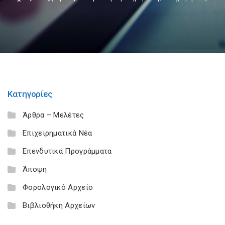
Κατηγορίες
Άρθρα – Μελέτες
Επιχειρηματικά Νέα
Επενδυτικά Προγράμματα
Άποψη
Φορολογικό Αρχείο
Βιβλιοθήκη Αρχείων