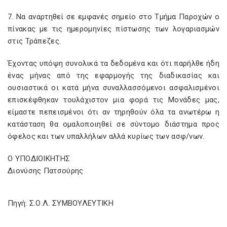
7. Να αναρτηθεί σε εμφανές σημείο στο Τμήμα Παροχών ο
πίνακας με τις ημερομηνίες πίστωσης των λογαριασμών
στις Τράπεζες.
Έχοντας υπόψη συνολικά τα δεδομένα και ότι παρήλθε ήδη
ένας μήνας από της εφαρμογής της διαδικασίας και
ουσιαστικά οι κατά μήνα συναλλασσόμενοι ασφαλισμένοι
επισκέφθηκαν τουλάχιστον μια φορά τις Μονάδες μας,
είμαστε πεπεισμένοι ότι αν τηρηθούν όλα τα ανωτέρω η
κατάσταση θα ομαλοποιηθεί σε σύντομο διάστημα προς
όφελος και των υπαλλήλων αλλά κυρίως των ασφ/νων.
Ο ΥΠΟΔΙΟΙΚΗΤΗΣ
Διονύσης Πατσούρης
Πηγή: Σ.Ο.Λ. ΣΥΜΒΟΥΛΕΥΤΙΚΗ