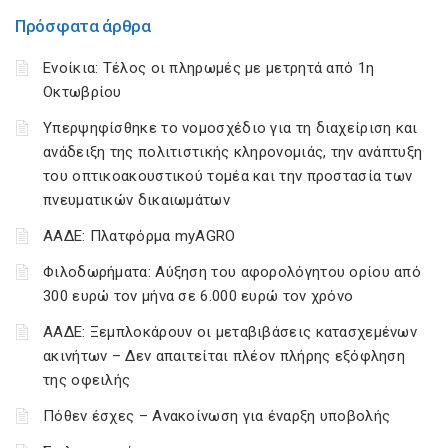
Πρόσφατα άρθρα
Ενοίκια: Τέλος οι πληρωμές με μετρητά από 1η
Οκτωβρίου
Υπερψηφίσθηκε το νομοσχέδιο για τη διαχείριση και
ανάδειξη της πολιτιστικής κληρονομιάς, την ανάπτυξη
του οπτικοακουστικού τομέα και την προστασία των
πνευματικών δικαιωμάτων
ΑΑΔΕ: Πλατφόρμα myAGRO
Φιλοδωρήματα: Αύξηση του αφορολόγητου ορίου από
300 ευρώ τον μήνα σε 6.000 ευρώ τον χρόνο
ΑΑΔΕ: Ξεμπλοκάρουν οι μεταβιβάσεις κατασχεμένων
ακινήτων – Δεν απαιτείται πλέον πλήρης εξόφληση
της οφειλής
Πόθεν έσχες – Ανακοίνωση για έναρξη υποβολής