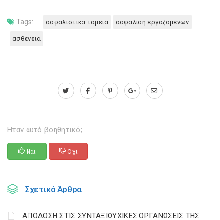
Tags:
ασφαλιστικα ταμεια
ασφαλιση εργαζομενων
ασθενεια
Ηταν αυτό βοηθητικό;
Ναι
Οχι
Σχετικά Άρθρα
ΑΠΟΔΟΣΗ ΣΤΙΣ ΣΥΝΤΑΞΙΟΥΧΙΚΕΣ ΟΡΓΑΝΩΣΕΙΣ ΤΗΣ