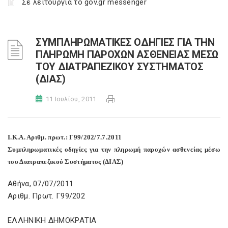
Σε λειτουργία το gov.gr messenger
ΣΥΜΠΛΗΡΩΜΑΤΙΚΕΣ ΟΔΗΓΙΕΣ ΓΙΑ ΤΗΝ
ΠΛΗΡΩΜΗ ΠΑΡΟΧΩΝ ΑΣΘΕΝΕΙΑΣ ΜΕΣΩ
ΤΟΥ ΔΙΑΤΡΑΠΕΖΙΚΟΥ ΣΥΣΤΗΜΑΤΟΣ
(ΔΙΑΣ)
11 Ιουλίου, 2011
Ι.Κ.Α. Αριθμ. πρωτ.: Γ99/202/7.7.2011
Συμπληρωματικές οδηγίες για την πληρωμή παροχών ασθενείας μέσω
του Διατραπεζικού Συστήματος (ΔΙΑΣ)
Αθήνα, 07/07/2011
Αριθμ. Πρωτ. Γ99/202
ΕΛΛΗΝΙΚΗ ΔΗΜΟΚΡΑΤΙΑ