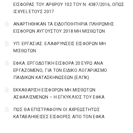
ΕΙΣΦΟΡΑΣ ΤΟΥ ΑΡΘΡΟΥ 102 ΤΟΥ Ν. 4387/2016, ΟΠΩΣ
ΙΣΧΥΕΙ, ΕΤΟΥΣ 2017
ΑΝΑΡΤΗΘΗΚΑΝ ΤΑ ΕΙΔΟΠΟΙΗΤΗΡΙΑ ΠΛΗΡΩΜΗΣ
ΕΙΣΦΟΡΩΝ ΑΥΓΟΥΣΤΟΥ 2018 ΜΗ ΜΙΣΘΩΤΩΝ
ΥΠ. ΕΡΓΑΣΙΑΣ: ΕΛΑΦΡΥΝΣΕΙΣ ΕΙΣΦΟΡΩΝ ΜΗ
ΜΙΣΘΩΤΩΝ
ΕΦΚΑ: ΕΡΓΟΔΟΤΙΚΗ ΕΙΣΦΟΡΑ 20 ΕΥΡΩ ΑΝΑ
ΕΡΓΑΖΟΜΕΝΟ, ΓΙΑ ΤΟΝ ΕΙΔΙΚΟ ΛΟΓΑΡΙΑΣΜΟ
ΠΑΙΔΙΚΩΝ ΚΑΤΑΣΚΗΝΩΣΕΩΝ (ΕΛΠΚ)
ΕΚΚΑΘΑΡΙΣΗ ΕΙΣΦΟΡΩΝ ΜΗ ΜΙΣΘΩΤΩΝ
ΑΣΦΑΛΙΣΜΕΝΩΝ – Η ΕΓΚΥΚΛΙΟΣ ΤΟΥ ΕΦΚΑ
ΠΩΣ ΘΑ ΕΠΙΣΤΡΑΦΟΥΝ ΟΙ ΑΧΡΕΩΣΤΗΤΩΣ
ΚΑΤΑΒΛΗΘΕΙΣΕΣ ΕΙΣΦΟΡΕΣ ΑΠΟ ΤΟΝ ΕΦΚΑ