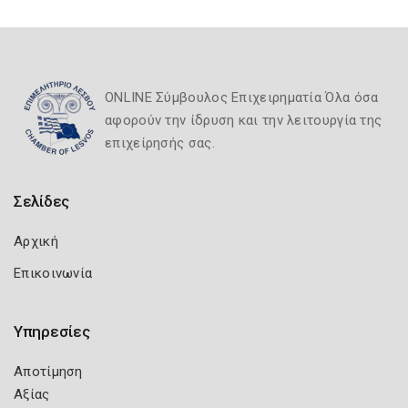
ONLINE Σύμβουλος Επιχειρηματία Όλα όσα
αφορούν την ίδρυση και την λειτουργία της
επιχείρησής σας.
Σελίδες
Αρχική
Επικοινωνία
Υπηρεσίες
Αποτίμηση
Αξίας