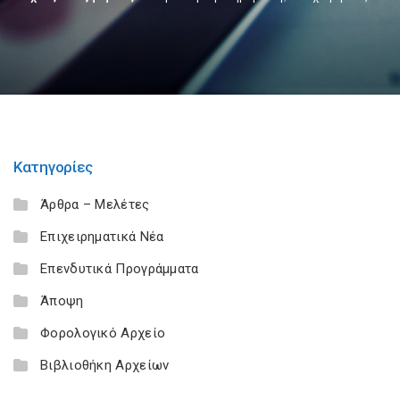
Κατηγορίες
Άρθρα – Μελέτες
Επιχειρηματικά Νέα
Επενδυτικά Προγράμματα
Άποψη
Φορολογικό Αρχείο
Βιβλιοθήκη Αρχείων