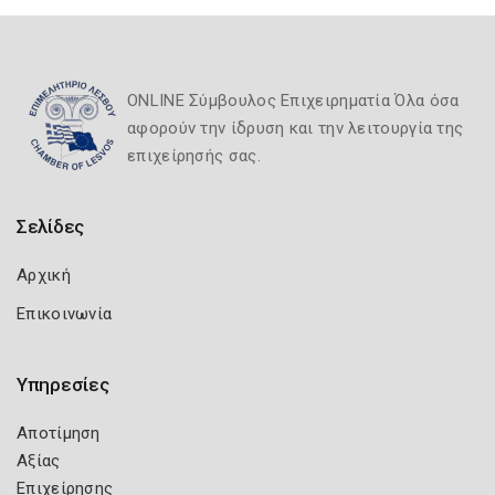
ONLINE Σύμβουλος Επιχειρηματία Όλα όσα
αφορούν την ίδρυση και την λειτουργία της
επιχείρησής σας.
Σελίδες
Αρχική
Επικοινωνία
Υπηρεσίες
Αποτίμηση
Αξίας
Επιχείρησης