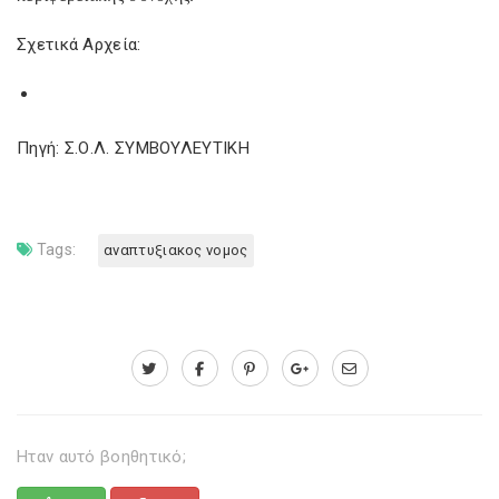
Σχετικά Αρχεία:
Πηγή: Σ.Ο.Λ. ΣΥΜΒΟΥΛΕΥΤΙΚΗ
Tags:
αναπτυξιακος νομος
Ηταν αυτό βοηθητικό;