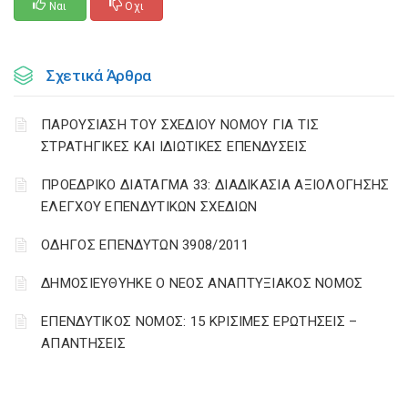
Ναι
Οχι
Σχετικά Άρθρα
ΠΑΡΟΥΣΙΑΣΗ ΤΟΥ ΣΧΕΔΙΟΥ ΝΟΜΟΥ ΓΙΑ ΤΙΣ
ΣΤΡΑΤΗΓΙΚΕΣ ΚΑΙ ΙΔΙΩΤΙΚΕΣ ΕΠΕΝΔΥΣΕΙΣ
ΠΡΟΕΔΡΙΚΟ ΔΙΑΤΑΓΜΑ 33: ΔΙΑΔΙΚΑΣΙΑ ΑΞΙΟΛΟΓΗΣΗΣ
ΕΛΕΓΧΟΥ ΕΠΕΝΔΥΤΙΚΩΝ ΣΧΕΔΙΩΝ
ΟΔΗΓΟΣ ΕΠΕΝΔΥΤΩΝ 3908/2011
ΔΗΜΟΣΙΕΥΘΥΗΚΕ Ο ΝΕΟΣ ΑΝΑΠΤΥΞΙΑΚΟΣ ΝΟΜΟΣ
ΕΠΕΝΔΥΤΙΚΟΣ ΝΟΜΟΣ: 15 ΚΡΙΣΙΜΕΣ ΕΡΩΤΗΣΕΙΣ –
ΑΠΑΝΤΗΣΕΙΣ