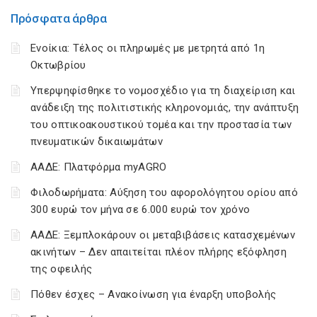
Πρόσφατα άρθρα
Ενοίκια: Τέλος οι πληρωμές με μετρητά από 1η
Οκτωβρίου
Υπερψηφίσθηκε το νομοσχέδιο για τη διαχείριση και
ανάδειξη της πολιτιστικής κληρονομιάς, την ανάπτυξη
του οπτικοακουστικού τομέα και την προστασία των
πνευματικών δικαιωμάτων
ΑΑΔΕ: Πλατφόρμα myAGRO
Φιλοδωρήματα: Αύξηση του αφορολόγητου ορίου από
300 ευρώ τον μήνα σε 6.000 ευρώ τον χρόνο
ΑΑΔΕ: Ξεμπλοκάρουν οι μεταβιβάσεις κατασχεμένων
ακινήτων – Δεν απαιτείται πλέον πλήρης εξόφληση
της οφειλής
Πόθεν έσχες – Ανακοίνωση για έναρξη υποβολής