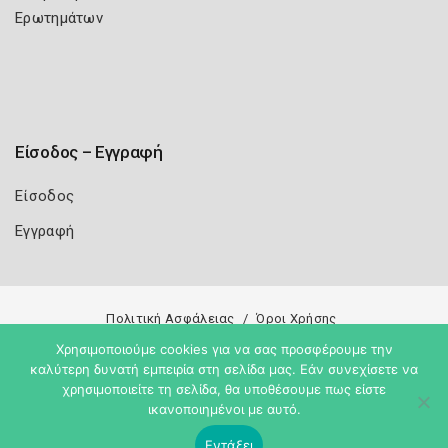
Ερωτημάτων
Είσοδος – Εγγραφή
Είσοδος
Εγγραφή
Πολιτική Ασφάλειας
Όροι Χρήσης
Χρησιμοποιούμε cookies για να σας προσφέρουμε την
Copyright 2026
Knowledge A.E.
καλύτερη δυνατή εμπειρία στη σελίδα μας. Εάν συνεχίσετε να
χρησιμοποιείτε τη σελίδα, θα υποθέσουμε πως είστε
ικανοποιημένοι με αυτό.
Εντάξει