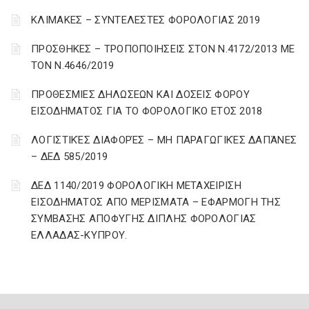
ΚΛΙΜΑΚΕΣ – ΣΥΝΤΕΛΕΣΤΕΣ ΦΟΡΟΛΟΓΙΑΣ 2019
ΠΡΟΣΘΗΚΕΣ – ΤΡΟΠΟΠΟΙΗΣΕΙΣ ΣΤΟΝ Ν.4172/2013 ΜΕ
ΤΟΝ Ν.4646/2019
ΠΡΟΘΕΣΜΙΕΣ ΔΗΛΩΣΕΩΝ ΚΑΙ ΔΟΣΕΙΣ ΦΟΡΟΥ
ΕΙΣΟΔΗΜΑΤΟΣ ΓΙΑ ΤΟ ΦΟΡΟΛΟΓΙΚΟ ΕΤΟΣ 2018
ΛΟΓΙΣΤΙΚΈΣ ΔΙΑΦΟΡΈΣ – ΜΗ ΠΑΡΑΓΩΓΙΚΈΣ ΔΑΠΆΝΕΣ
– ΔΕΔ 585/2019
ΔΕΔ 1140/2019 ΦΟΡΟΛΟΓΙΚΗ ΜΕΤΑΧΕΙΡΙΣΗ
ΕΙΣΟΔΗΜΑΤΟΣ ΑΠΟ ΜΕΡΙΣΜΑΤΑ – ΕΦΑΡΜΟΓΗ ΤΗΣ
ΣΥΜΒΑΣΗΣ ΑΠΟΦΥΓΗΣ ΔΙΠΛΗΣ ΦΟΡΟΛΟΓΙΑΣ
ΕΛΛΑΔΑΣ-ΚΥΠΡΟΥ.