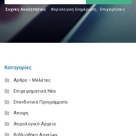
Συχνές Αναζητήσεις:
Φορολογικη Ενημέρωση
,
Επιχειρήσεις
Κατηγορίες
Άρθρα – Μελέτες
Επιχειρηματικά Νέα
Επενδυτικά Προγράμματα
Άποψη
Φορολογικό Αρχείο
Βιβλιοθήκη Αρχείων