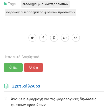
Tags:
εισοδημα φυσικων προσωπων
φορολογια εισοδηματος φυσικων προσωπων
Ηταν αυτό βοηθητικό;
Ναι
Οχι
Σχετικά Άρθρα
Άνοιξε η εφαρμογή για τις φορολογικές δηλώσεις
φυσικών προσώπων