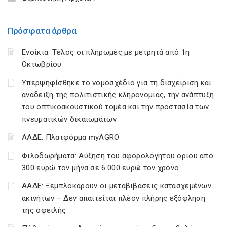
Πρόσφατα άρθρα
Ενοίκια: Τέλος οι πληρωμές με μετρητά από 1η
Οκτωβρίου
Υπερψηφίσθηκε το νομοσχέδιο για τη διαχείριση και
ανάδειξη της πολιτιστικής κληρονομιάς, την ανάπτυξη
του οπτικοακουστικού τομέα και την προστασία των
πνευματικών δικαιωμάτων
ΑΑΔΕ: Πλατφόρμα myAGRO
Φιλοδωρήματα: Αύξηση του αφορολόγητου ορίου από
300 ευρώ τον μήνα σε 6.000 ευρώ τον χρόνο
ΑΑΔΕ: Ξεμπλοκάρουν οι μεταβιβάσεις κατασχεμένων
ακινήτων – Δεν απαιτείται πλέον πλήρης εξόφληση
της οφειλής