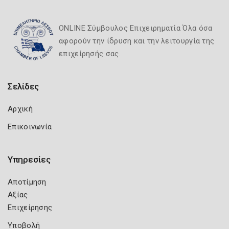
ONLINE Σύμβουλος Επιχειρηματία Όλα όσα
αφορούν την ίδρυση και την λειτουργία της
επιχείρησής σας.
Σελίδες
Αρχική
Επικοινωνία
Υπηρεσίες
Αποτίμηση
Αξίας
Επιχείρησης
Υποβολή