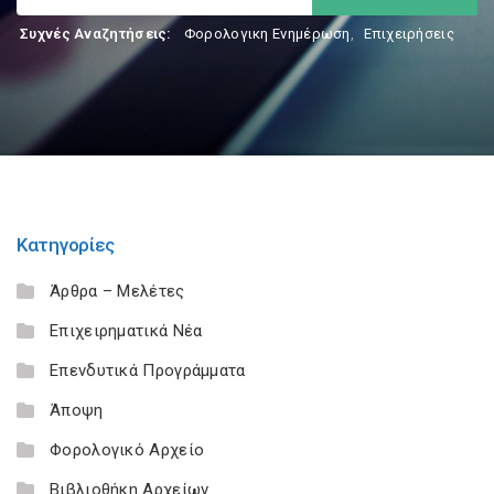
Συχνές Αναζητήσεις:
Φορολογικη Ενημέρωση
,
Επιχειρήσεις
Κατηγορίες
Άρθρα – Μελέτες
Επιχειρηματικά Νέα
Επενδυτικά Προγράμματα
Άποψη
Φορολογικό Αρχείο
Βιβλιοθήκη Αρχείων