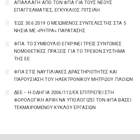
ΑΠΑΛΛΑΓΗ ΑΠΟ ΤΟΝ ΦΠΑ ΓΙΑ ΤΟΥΣ ΝΕΟΥΣ
ΕΠΑΓΓΕΛΜΑΤΙΕΣ, ΕΓΚΥΚΛΙΟΣ ΠΙΤΣΙΛΗ.
‘ΕΩΣ 30.6.2019 Ο ΜΕΙΩΜΕΝΟΣ ΣΥΝΤΕΛΕΣΤΗΣ ΣΤΑ 5
ΝΗΣΙΑ ΜΕ «ΡΗΤΡΑ» ΠΑΡΑΤΑΣΗΣ
ΦΠΑ: ΤΟ ΣΥΜΒΟΥΛΙΟ ΕΓΚΡΙΝΕΙ ΤΡΕΙΣ ΣΥΝΤΟΜΕΣ
ΝΟΜΟΘΕΤΙΚΕΣ ΠΡΑΞΕΙΣ ΓΙΑ ΤΟ ΤΡΕΧΟΝ ΣΥΣΤΗΜΑ
ΤΗΣ ΕΕ
ΦΠΑ ΣΤΙΣ ΝΑΥΤΙΛΙΑΚΕΣ ΔΡΑΣΤΗΡΙΟΤΗΤΕΣ ΚΑΙ
ΠΑΡΟΥΣΙΑΣΗ ΤΟΥ ΗΛΕΚΤΡΟΝΙΚΟΥ ΜΗΤΡΩΟΥ ΠΛΟΙΩΝ
ΔΕΕ – Η ΟΔΗΓΙΑ 2006/112/ΕΚ ΕΠΙΤΡΕΠΕΙ ΣΤΗ
ΦΟΡΟΛΟΓΙΚΗ ΑΡΧΗ ΝΑ ΥΠΟΛΟΓΙΖΕΙ ΤΟΝ ΦΠΑ ΒΑΣΕΙ
ΤΕΚΜΑΙΡΟΜΕΝΟΥ ΚΥΚΛΟΥ ΕΡΓΑΣΙΩΝ