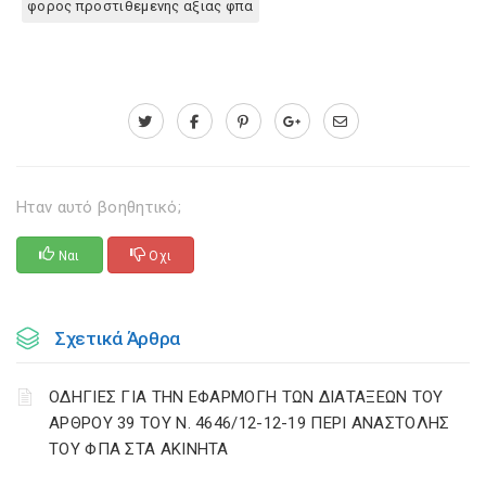
φορος προστιθεμενης αξιας φπα
Ηταν αυτό βοηθητικό;
Ναι
Οχι
Σχετικά Άρθρα
ΟΔΗΓΙΕΣ ΓΙΑ ΤΗΝ ΕΦΑΡΜΟΓΗ ΤΩΝ ΔΙΑΤΑΞΕΩΝ ΤΟΥ
ΑΡΘΡΟΥ 39 ΤΟΥ Ν. 4646/12-12-19 ΠΕΡΙ ΑΝΑΣΤΟΛΗΣ
ΤΟΥ ΦΠΑ ΣΤΑ ΑΚΙΝΗΤΑ