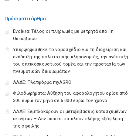
Πρόσφατα άρθρα
Ενοίκια: Τέλος οι πληρωμές με μετρητά από 1η
Οκτωβρίου
Υπερψηφίσθηκε το νομοσχέδιο για τη διαχείριση και
ανάδειξη της πολιτιστικής κληρονομιάς, την ανάπτυξη
του οπτικοακουστικού τομέα και την προστασία των
πνευματικών δικαιωμάτων
ΑΑΔΕ: Πλατφόρμα myAGRO
Φιλοδωρήματα: Αύξηση του αφορολόγητου ορίου από
300 ευρώ τον μήνα σε 6.000 ευρώ τον χρόνο
ΑΑΔΕ: Ξεμπλοκάρουν οι μεταβιβάσεις κατασχεμένων
ακινήτων – Δεν απαιτείται πλέον πλήρης εξόφληση
της οφειλής