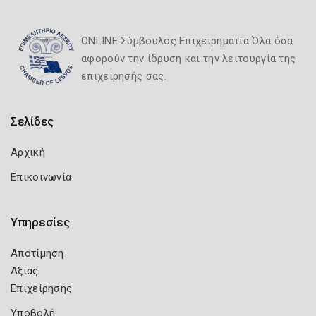
ONLINE Σύμβουλος Επιχειρηματία Όλα όσα
αφορούν την ίδρυση και την λειτουργία της
επιχείρησής σας.
Σελίδες
Αρχική
Επικοινωνία
Υπηρεσίες
Αποτίμηση
Αξίας
Επιχείρησης
Υποβολή