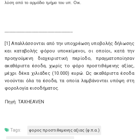
λύση από το αρμόδιο τμήμα του υπ. Οικ.
______________________________
[1] Απαλλάσσονται από την υποχρέωση υποβολής δήλωσης
και καταβολής φόρου υποκείμενοι, οι οποίοι, κατά την
προηγούμενη διαχειριστική περίοδο, πραγματοποίησαν
ακαθάριστα έσοδα, χωρίς το φόρο προστιθέμενης αξίας,
μέχρι δέκα χιλιάδες (10.000) ευρώ. Ως ακαθάριστα έσοδα
νοούνται όλα τα έσοδα, τα οποία λαμβάνονται υπόψη στη
φορολογία εισοδήματος.
Πηγή: TAXHEAVEN
Tags:
φορος προστιθεμενης αξιας (φ.π.α.)