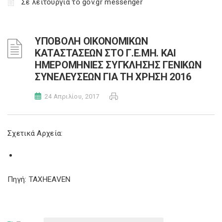
Σε λειτουργία το gov.gr messenger
ΥΠΟΒΟΛΗ ΟΙΚΟΝΟΜΙΚΩΝ
ΚΑΤΑΣΤΑΣΕΩΝ ΣΤΟ Γ.Ε.ΜΗ. ΚΑΙ
ΗΜΕΡΟΜΗΝΙΕΣ ΣΥΓΚΛΗΣΗΣ ΓΕΝΙΚΩΝ
ΣΥΝΕΛΕΥΣΕΩΝ ΓΙΑ ΤΗ ΧΡΗΣΗ 2016
24 Απριλίου, 2017
Σχετικά Αρχεία:
Πηγή: TAXHEAVEN