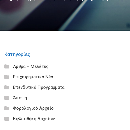
Κατηγορίες
Άρθρα – Μελέτες
Επιχειρηματικά Νέα
Επενδυτικά Προγράμματα
Άποψη
Φορολογικό Αρχείο
Βιβλιοθήκη Αρχείων