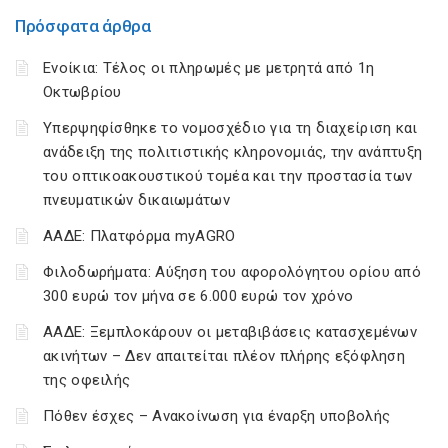
Πρόσφατα άρθρα
Ενοίκια: Τέλος οι πληρωμές με μετρητά από 1η
Οκτωβρίου
Υπερψηφίσθηκε το νομοσχέδιο για τη διαχείριση και
ανάδειξη της πολιτιστικής κληρονομιάς, την ανάπτυξη
του οπτικοακουστικού τομέα και την προστασία των
πνευματικών δικαιωμάτων
ΑΑΔΕ: Πλατφόρμα myAGRO
Φιλοδωρήματα: Αύξηση του αφορολόγητου ορίου από
300 ευρώ τον μήνα σε 6.000 ευρώ τον χρόνο
ΑΑΔΕ: Ξεμπλοκάρουν οι μεταβιβάσεις κατασχεμένων
ακινήτων – Δεν απαιτείται πλέον πλήρης εξόφληση
της οφειλής
Πόθεν έσχες – Ανακοίνωση για έναρξη υποβολής