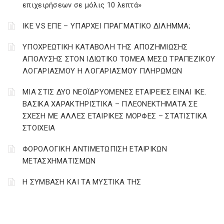
επιχειρήσεων σε μόλις 10 λεπτά»
ΙΚΕ VS ΕΠΕ – ΥΠΑΡΧΕΙ ΠΡΑΓΜΑΤΙΚΟ ΔΙΛΗΜΜΑ;
YΠΟΧΡΕΩΤΙΚΗ ΚΑΤΑΒΟΛΗ ΤΗΣ ΑΠΟΖΗΜΙΩΣΗΣ
ΑΠΟΛΥΣΗΣ ΣΤΟΝ ΙΔΙΩΤΙΚΟ ΤΟΜΕΑ ΜΕΣΩ ΤΡΑΠΕΖΙΚΟΥ
ΛΟΓΑΡΙΑΣΜΟΥ Η ΛΟΓΑΡΙΑΣΜΟΥ ΠΛΗΡΩΜΩΝ
ΜΙΑ ΣΤΙΣ ΔΥΟ ΝΕΟΪΔΡΥΟΜΕΝΕΣ ΕΤΑΙΡΕΙΕΣ ΕΙΝΑΙ ΙΚΕ.
ΒΑΣΙΚΑ ΧΑΡΑΚΤΗΡΙΣΤΙΚΑ – ΠΛΕΟΝΕΚΤΗΜΑΤΑ ΣΕ
ΣΧΕΣΗ ΜΕ ΑΛΛΕΣ ΕΤΑΙΡΙΚΕΣ ΜΟΡΦΕΣ – ΣΤΑΤΙΣΤΙΚΑ
ΣΤΟΙΧΕΙΑ
ΦΟΡΟΛΟΓΙΚΗ ΑΝΤΙΜΕΤΩΠΙΣΗ ΕΤΑΙΡΙΚΩΝ
ΜΕΤΑΣΧΗΜΑΤΙΣΜΩΝ
Η ΣΥΜΒΑΣΗ ΚΑΙ ΤΑ ΜΥΣΤΙΚΑ ΤΗΣ