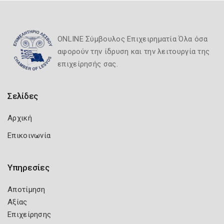
ONLINE Σύμβουλος Επιχειρηματία Όλα όσα
αφορούν την ίδρυση και την λειτουργία της
επιχείρησής σας.
Σελίδες
Αρχική
Επικοινωνία
Υπηρεσίες
Αποτίμηση
Αξίας
Επιχείρησης