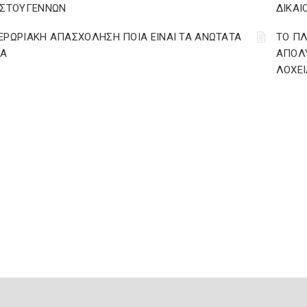
ΙΣΤΟΥΓΕΝΝΩΝ
ΔΙΚΑΙ
ΕΡΩΡΙΑΚΗ ΑΠΑΣΧΟΛΗΣΗ ΠΟΙΑ ΕΙΝΑΙ ΤΑ ΑΝΩΤΑΤΑ
ΤΟ ΠΛ
ΙΑ
ΑΠΟΛΥ
ΛΟΧΕΙ