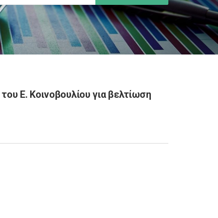
του Ε. Κοινοβουλίου για βελτίωση