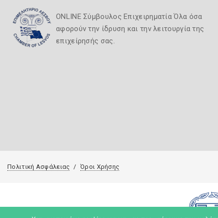
ONLINE Σύμβουλος Επιχειρηματία Όλα όσα
αφορούν την ίδρυση και την λειτουργία της
επιχείρησής σας.
Πολιτική Ασφάλειας
Όροι Χρήσης