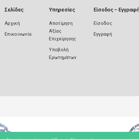
Σελίδες
Υπηρεσίες
Είσοδος – Εγγραφ
Αρχική
Αποτίμηση
Είσοδος
Αξίας
Επικοινωνία
Εγγραφή
Επιχείρησης
Υποβολή
Ερωτημάτων