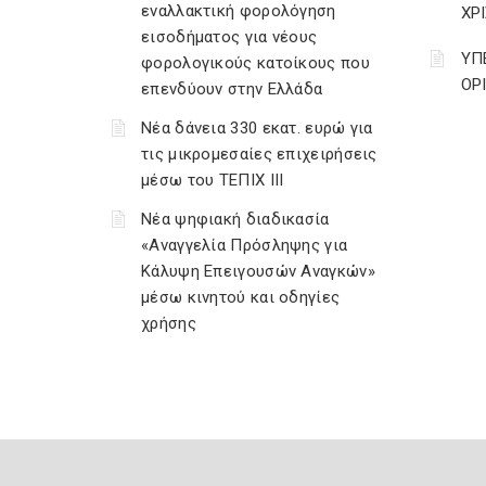
εναλλακτική φορολόγηση
ΧΡ
εισοδήματος για νέους
ΥΠ
φορολογικούς κατοίκους που
ΟΡ
επενδύουν στην Ελλάδα
Νέα δάνεια 330 εκατ. ευρώ για
τις μικρομεσαίες επιχειρήσεις
μέσω του ΤΕΠΙΧ ΙΙΙ
Νέα ψηφιακή διαδικασία
«Αναγγελία Πρόσληψης για
Κάλυψη Επειγουσών Αναγκών»
μέσω κινητού και οδηγίες
χρήσης