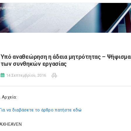
ειρήσεις
Υπό αναθεώρηση η άδεια μητρότητας – Ψήφισμα 
των συνθηκών εργασίας
14 Σεπτεμβρίου, 2016
 Αρχεία:
Για να διαβάσετε το άρθρο πατήστε εδώ
TAXHEAVEN