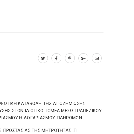
ΡΕΩΤΙΚΗ ΚΑΤΑΒΟΛΗ ΤΗΣ ΑΠΟΖΗΜΙΩΣΗΣ
ΣΗΣ ΣΤΟΝ ΙΔΙΩΤΙΚΟ ΤΟΜΕΑ ΜΕΣΩ ΤΡΑΠΕΖΙΚΟΥ
ΡΙΑΣΜΟΥ Η ΛΟΓΑΡΙΑΣΜΟΥ ΠΛΗΡΩΜΩΝ
Σ ΠΡΟΣΤΑΣΙΑΣ ΤΗΣ ΜΗΤΡΟΤΗΤΑΣ ,ΤΙ