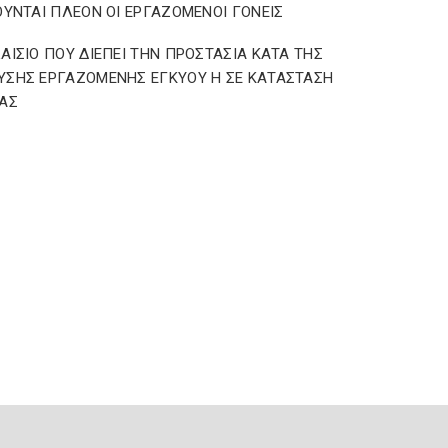
ΟΥΝΤΑΙ ΠΛΕΟΝ ΟΙ ΕΡΓΑΖΟΜΕΝΟΙ ΓΟΝΕΙΣ
ΑΙΣΙΟ ΠΟΥ ΔΙΕΠΕΙ ΤΗΝ ΠΡΟΣΤΑΣΙΑ ΚΑΤΑ ΤΗΣ
ΣΗΣ ΕΡΓΑΖΟΜΕΝΗΣ ΕΓΚΥΟΥ Η ΣΕ ΚΑΤΑΣΤΑΣΗ
ΑΣ