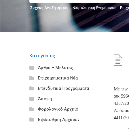
Συχνές Αναζητήσεις:
Φορολογικη Ενημέρωση
,
Επιχ
Κατηγορίες
Άρθρα – Μελέτες
Επιχειρηματικά Νέα
Επενδυτικά Προγράμματα
Με την 
οικ.596
Άποψη
4387/20
Φορολογικό Αρχείο
Απόφαση
4411/20
Βιβλιοθήκη Αρχείων