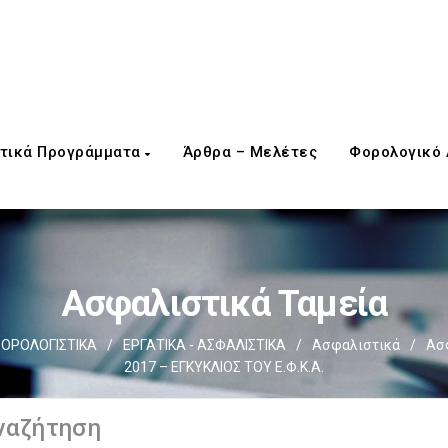
τικά Προγράμματα
Άρθρα – Μελέτες
Φορολογικό
Ασφαλιστικά Ταμεία
ΟΡΟΛΟΓΙΣΤΙΚΑ
/
ΕΡΓΑΤΙΚΑ - ΑΣΦΑΛΙΣΤΙΚΑ
/
Ασφαλιστικά
/
Ασφ
2017 – ΕΓΚΥΚΛΙΟΣ ΤΟΥ Ε.Φ.Κ.Α.