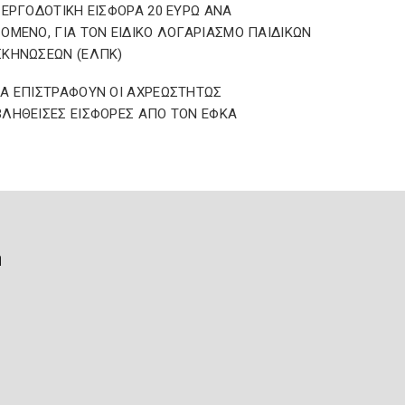
 ΕΡΓΟΔΟΤΙΚΗ ΕΙΣΦΟΡΑ 20 ΕΥΡΩ ΑΝΑ
ΟΜΕΝΟ, ΓΙΑ ΤΟΝ ΕΙΔΙΚΟ ΛΟΓΑΡΙΑΣΜΟ ΠΑΙΔΙΚΩΝ
ΚΗΝΩΣΕΩΝ (ΕΛΠΚ)
Α ΕΠΙΣΤΡΑΦΟΥΝ ΟΙ ΑΧΡΕΩΣΤΗΤΩΣ
ΛΗΘΕΙΣΕΣ ΕΙΣΦΟΡΕΣ ΑΠΟ ΤΟΝ ΕΦΚΑ
ή