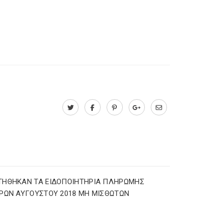
ΤΗΘΗΚΑΝ ΤΑ ΕΙΔΟΠΟΙΗΤΗΡΙΑ ΠΛΗΡΩΜΗΣ
ΡΩΝ ΑΥΓΟΥΣΤΟΥ 2018 ΜΗ ΜΙΣΘΩΤΩΝ