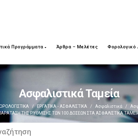
τικά Προγράμματα
Άρθρα – Μελέτες
Φορολογικό
Ασφαλιστικά Ταμεία
ΟΡΟΛΟΓΙΣΤΙΚΑ
/
ΕΡΓΑΤΙΚΑ - ΑΣΦΑΛΙΣΤΙΚΑ
/
Ασφαλιστικά
/
Ασφ
ΠΑΡΑΤΑΣΗ ΤΗΣ ΡΥΘΜΙΣΗΣ ΤΩΝ 100 ΔΟΣΕΩΝ ΣΤΑ ΑΣΦΑΛΙΣΤΙΚΑ ΤΑΜΕΙ