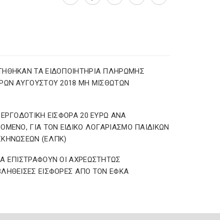
ΤΗΘΗΚΑΝ ΤΑ ΕΙΔΟΠΟΙΗΤΗΡΙΑ ΠΛΗΡΩΜΗΣ
ΡΩΝ ΑΥΓΟΥΣΤΟΥ 2018 ΜΗ ΜΙΣΘΩΤΩΝ
 ΕΡΓΟΔΟΤΙΚΗ ΕΙΣΦΟΡΑ 20 ΕΥΡΩ ΑΝΑ
ΟΜΕΝΟ, ΓΙΑ ΤΟΝ ΕΙΔΙΚΟ ΛΟΓΑΡΙΑΣΜΟ ΠΑΙΔΙΚΩΝ
ΚΗΝΩΣΕΩΝ (ΕΛΠΚ)
Α ΕΠΙΣΤΡΑΦΟΥΝ ΟΙ ΑΧΡΕΩΣΤΗΤΩΣ
ΛΗΘΕΙΣΕΣ ΕΙΣΦΟΡΕΣ ΑΠΟ ΤΟΝ ΕΦΚΑ