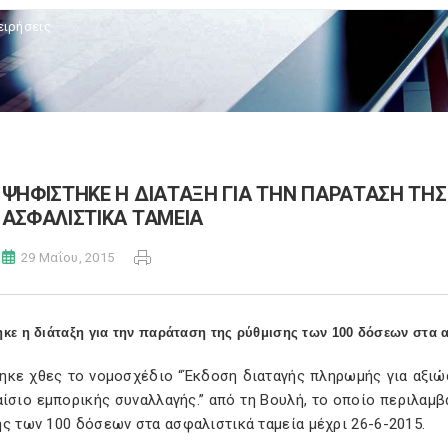
ειρήσεις
ΨΗΦΙΣΤΗΚΕ Η ΔΙΑΤΑΞΗ ΓΙΑ ΤΗΝ ΠΑΡΑΤΑΣΗ ΤΗΣ
ΑΣΦΑΛΙΣΤΙΚΑ ΤΑΜΕΙΑ
29 Μαΐου, 2015
κε η διάταξη για την παράταση της ρύθμισης των 100 δόσεων στα α
ηκε χθες το νομοσχέδιο “Έκδοση διαταγής πληρωμής για αξιώ
ίσιο εμπορικής συναλλαγής.” από τη Βουλή, το οποίο περιλαμβ
ς των 100 δόσεων στα ασφαλιστικά ταμεία μέχρι 26-6-2015.