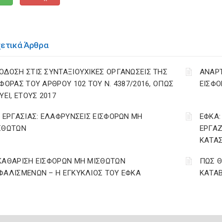
χετικά Άρθρα
ΟΔΟΣΗ ΣΤΙΣ ΣΥΝΤΑΞΙΟΥΧΙΚΕΣ ΟΡΓΑΝΩΣΕΙΣ ΤΗΣ
ΑΝΑΡ
ΣΦΟΡΑΣ ΤΟΥ ΑΡΘΡΟΥ 102 ΤΟΥ Ν. 4387/2016, ΟΠΩΣ
ΕΙΣΦΟ
ΥΕΙ, ΕΤΟΥΣ 2017
. ΕΡΓΑΣΙΑΣ: ΕΛΑΦΡΥΝΣΕΙΣ ΕΙΣΦΟΡΩΝ ΜΗ
ΕΦΚΑ:
ΣΘΩΤΩΝ
ΕΡΓΑΖ
ΚΑΤΑΣ
ΚΑΘΑΡΙΣΗ ΕΙΣΦΟΡΩΝ ΜΗ ΜΙΣΘΩΤΩΝ
ΠΩΣ Θ
ΦΑΛΙΣΜΕΝΩΝ – Η ΕΓΚΥΚΛΙΟΣ ΤΟΥ ΕΦΚΑ
ΚΑΤΑΒ