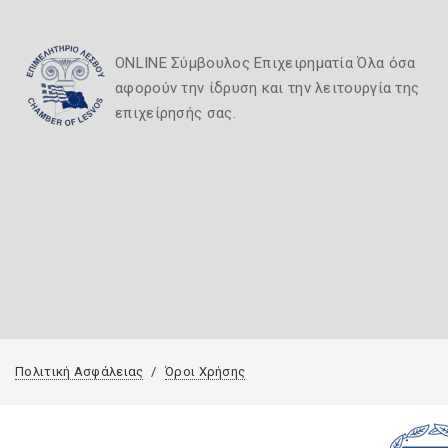
ONLINE Σύμβουλος Επιχειρηματία Όλα όσα
αφορούν την ίδρυση και την λειτουργία της
επιχείρησής σας.
Πολιτική Ασφάλειας
Όροι Χρήσης