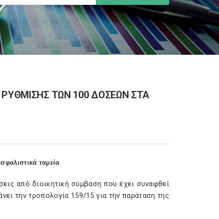
 ΡΥΘΜΙΣΗΣ ΤΩΝ 100 ΔΟΣΕΩΝ ΣΤΑ
σφαλιστικά ταμεία
σεις από διοικητική σύμβαση που έχει συναφθεί
άνει την τροπολογία 159/15 για την παράταση της