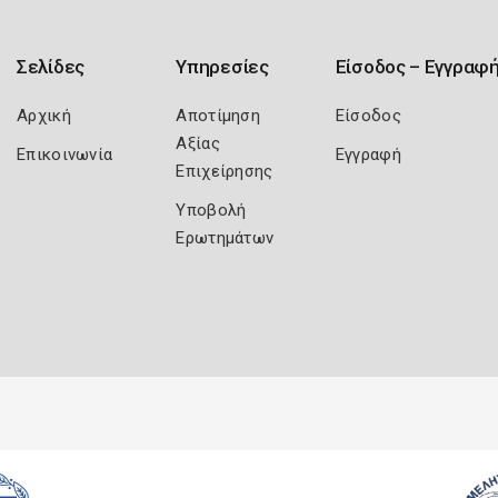
Σελίδες
Υπηρεσίες
Είσοδος – Εγγραφ
Αρχική
Αποτίμηση
Είσοδος
Αξίας
Επικοινωνία
Εγγραφή
Επιχείρησης
Υποβολή
Ερωτημάτων