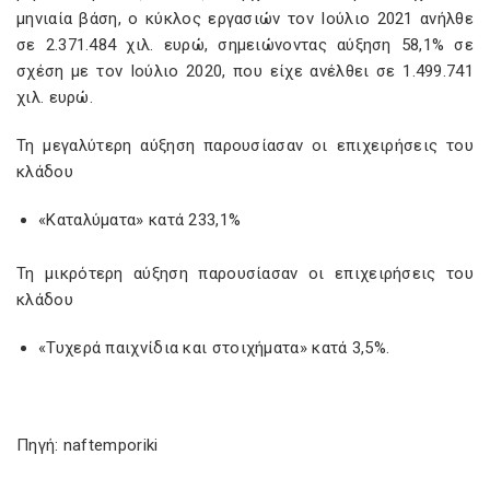
μηνιαία βάση, ο κύκλος εργασιών τον Ιούλιο 2021 ανήλθε
σε 2.371.484 χιλ. ευρώ, σημειώνοντας αύξηση 58,1% σε
σχέση με τον Ιούλιο 2020, που είχε ανέλθει σε 1.499.741
χιλ. ευρώ.
Τη μεγαλύτερη αύξηση παρουσίασαν οι επιχειρήσεις του
κλάδου
«Καταλύματα» κατά 233,1%
Τη μικρότερη αύξηση παρουσίασαν οι επιχειρήσεις του
κλάδου
«Τυχερά παιχνίδια και στοιχήματα» κατά 3,5%.
Πηγή: naftemporiki