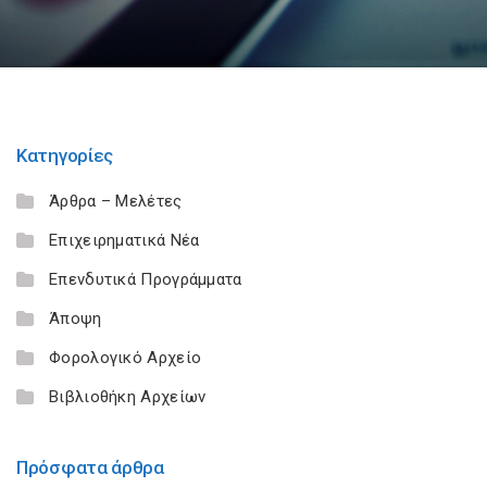
Κατηγορίες
Άρθρα – Μελέτες
Επιχειρηματικά Νέα
Επενδυτικά Προγράμματα
Άποψη
Φορολογικό Αρχείο
Βιβλιοθήκη Αρχείων
Πρόσφατα άρθρα