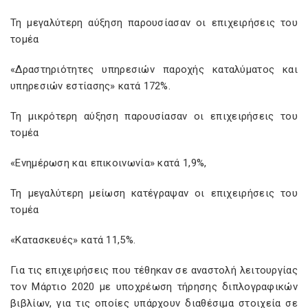
Τη μεγαλύτερη αύξηση παρουσίασαν οι επιχειρήσεις του
τομέα
«Δραστηριότητες υπηρεσιών παροχής καταλύματος και
υπηρεσιών εστίασης» κατά 172%.
Τη μικρότερη αύξηση παρουσίασαν οι επιχειρήσεις του
τομέα
«Ενημέρωση και επικοινωνία» κατά 1,9%,
Τη μεγαλύτερη μείωση κατέγραψαν οι επιχειρήσεις του
τομέα
«Κατασκευές» κατά 11,5%.
Για τις επιχειρήσεις που τέθηκαν σε αναστολή λειτουργίας
τον Μάρτιο 2020 με υποχρέωση τήρησης διπλογραφικών
βιβλίων, για τις οποίες υπάρχουν διαθέσιμα στοιχεία σε