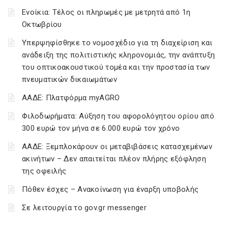
Ενοίκια: Τέλος οι πληρωμές με μετρητά από 1η
Οκτωβρίου
Υπερψηφίσθηκε το νομοσχέδιο για τη διαχείριση και
ανάδειξη της πολιτιστικής κληρονομιάς, την ανάπτυξη
του οπτικοακουστικού τομέα και την προστασία των
πνευματικών δικαιωμάτων
ΑΑΔΕ: Πλατφόρμα myAGRO
Φιλοδωρήματα: Αύξηση του αφορολόγητου ορίου από
300 ευρώ τον μήνα σε 6.000 ευρώ τον χρόνο
ΑΑΔΕ: Ξεμπλοκάρουν οι μεταβιβάσεις κατασχεμένων
ακινήτων – Δεν απαιτείται πλέον πλήρης εξόφληση
της οφειλής
Πόθεν έσχες – Ανακοίνωση για έναρξη υποβολής
Σε λειτουργία το gov.gr messenger