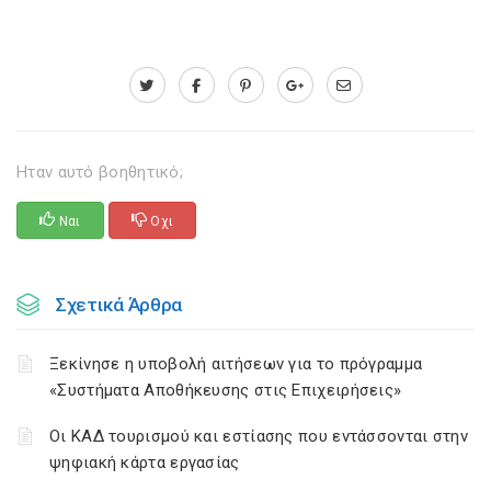
Ηταν αυτό βοηθητικό;
Ναι
Οχι
Σχετικά Άρθρα
Ξεκίνησε η υποβολή αιτήσεων για το πρόγραμμα
«Συστήματα Αποθήκευσης στις Επιχειρήσεις»
Οι ΚΑΔ τουρισμού και εστίασης που εντάσσονται στην
ψηφιακή κάρτα εργασίας