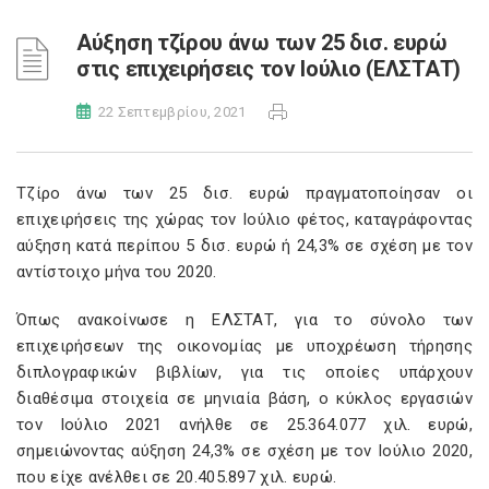
Αύξηση τζίρου άνω των 25 δισ. ευρώ
στις επιχειρήσεις τον Ιούλιο (ΕΛΣΤΑΤ)
22 Σεπτεμβρίου, 2021
Τζίρο άνω των 25 δισ. ευρώ πραγματοποίησαν οι
επιχειρήσεις της χώρας τον Ιούλιο φέτος, καταγράφοντας
αύξηση κατά περίπου 5 δισ. ευρώ ή 24,3% σε σχέση με τον
αντίστοιχο μήνα του 2020.
Όπως ανακοίνωσε η ΕΛΣΤΑΤ, για το σύνολο των
επιχειρήσεων της οικονομίας με υποχρέωση τήρησης
διπλογραφικών βιβλίων, για τις οποίες υπάρχουν
διαθέσιμα στοιχεία σε μηνιαία βάση, ο κύκλος εργασιών
τον Ιούλιο 2021 ανήλθε σε 25.364.077 χιλ. ευρώ,
σημειώνοντας αύξηση 24,3% σε σχέση με τον Ιούλιο 2020,
που είχε ανέλθει σε 20.405.897 χιλ. ευρώ.