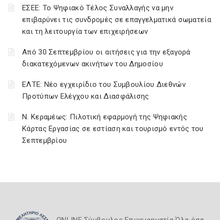
ΕΣΕΕ: Το Ψηφιακό Τέλος Συναλλαγής να μην
επιβαρύνει τις συνδρομές σε επαγγελματικά σωματεία
και τη λειτουργία των επιχειρήσεων
Από 30 Σεπτεμβρίου οι αιτήσεις για την εξαγορά
διακατεχόμενων ακινήτων του Δημοσίου
ΕΛΤΕ: Νέο εγχειρίδιο του Συμβουλίου Διεθνών
Προτύπων Ελέγχου και Διασφάλισης
Ν. Κεραμέως: Πιλοτική εφαρμογή της Ψηφιακής
Κάρτας Εργασίας σε εστίαση και τουρισμό εντός του
Σεπτεμβρίου