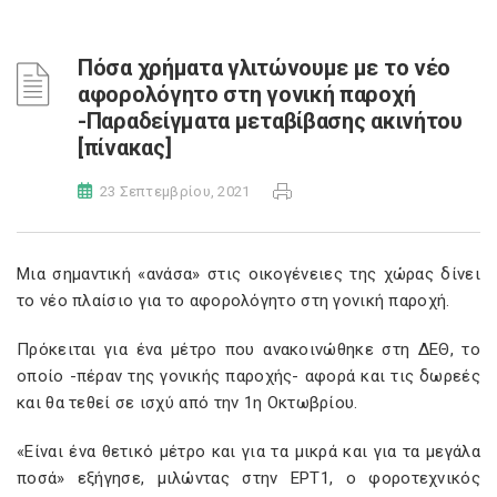
Πόσα χρήματα γλιτώνουμε με το νέο
αφορολόγητο στη γονική παροχή
-Παραδείγματα μεταβίβασης ακινήτου
[πίνακας]
23 Σεπτεμβρίου, 2021
Μια σημαντική «ανάσα» στις οικογένειες της χώρας δίνει
το νέο πλαίσιο για το αφορολόγητο στη γονική παροχή.
Πρόκειται για ένα μέτρο που ανακοινώθηκε στη ΔΕΘ, το
οποίο -πέραν της γονικής παροχής- αφορά και τις δωρεές
και θα τεθεί σε ισχύ από την 1η Οκτωβρίου.
«Είναι ένα θετικό μέτρο και για τα μικρά και για τα μεγάλα
ποσά» εξήγησε, μιλώντας στην ΕΡΤ1, ο φοροτεχνικός