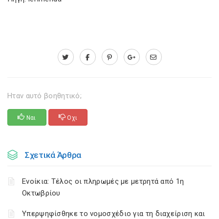
Ηταν αυτό βοηθητικό;
Ναι
Οχι
Σχετικά Άρθρα
Ενοίκια: Τέλος οι πληρωμές με μετρητά από 1η
Οκτωβρίου
Υπερψηφίσθηκε το νομοσχέδιο για τη διαχείριση και