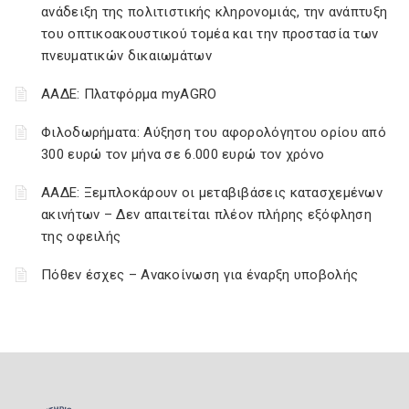
ανάδειξη της πολιτιστικής κληρονομιάς, την ανάπτυξη
του οπτικοακουστικού τομέα και την προστασία των
πνευματικών δικαιωμάτων
ΑΑΔΕ: Πλατφόρμα myAGRO
Φιλοδωρήματα: Αύξηση του αφορολόγητου ορίου από
300 ευρώ τον μήνα σε 6.000 ευρώ τον χρόνο
ΑΑΔΕ: Ξεμπλοκάρουν οι μεταβιβάσεις κατασχεμένων
ακινήτων – Δεν απαιτείται πλέον πλήρης εξόφληση
της οφειλής
Πόθεν έσχες – Ανακοίνωση για έναρξη υποβολής