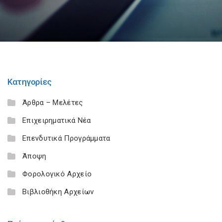
Κατηγορίες
Άρθρα – Μελέτες
Επιχειρηματικά Νέα
Επενδυτικά Προγράμματα
Άποψη
Φορολογικό Αρχείο
Βιβλιοθήκη Αρχείων