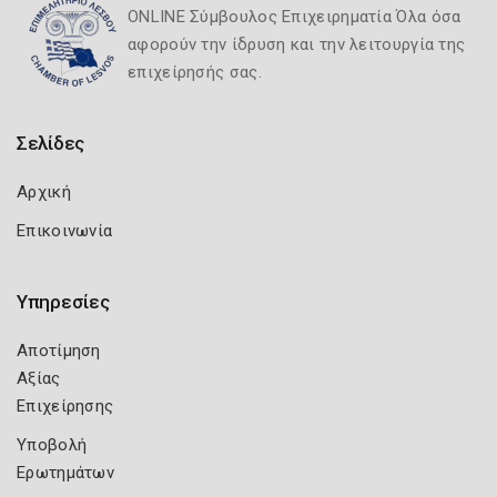
ONLINE Σύμβουλος Επιχειρηματία Όλα όσα
αφορούν την ίδρυση και την λειτουργία της
επιχείρησής σας.
Σελίδες
Αρχική
Επικοινωνία
Υπηρεσίες
Αποτίμηση
Αξίας
Επιχείρησης
Υποβολή
Ερωτημάτων