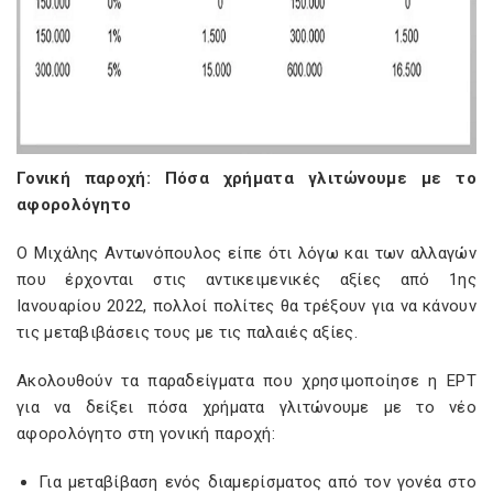
Γονική παροχή: Πόσα χρήματα γλιτώνουμε με το
αφορολόγητο
Ο Μιχάλης Αντωνόπουλος είπε ότι λόγω και των αλλαγών
που έρχονται στις αντικειμενικές αξίες από 1ης
Ιανουαρίου 2022, πολλοί πολίτες θα τρέξουν για να κάνουν
τις μεταβιβάσεις τους με τις παλαιές αξίες.
Ακολουθούν τα παραδείγματα που χρησιμοποίησε η ΕΡΤ
για να δείξει πόσα χρήματα γλιτώνουμε με το νέο
αφορολόγητο στη γονική παροχή:
Για μεταβίβαση ενός διαμερίσματος από τον γονέα στο