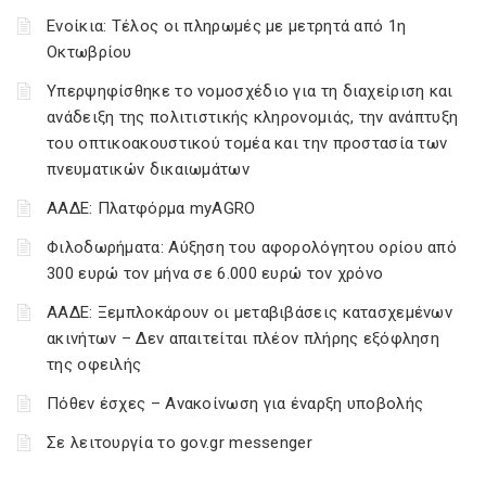
Ενοίκια: Τέλος οι πληρωμές με μετρητά από 1η
Οκτωβρίου
Υπερψηφίσθηκε το νομοσχέδιο για τη διαχείριση και
ανάδειξη της πολιτιστικής κληρονομιάς, την ανάπτυξη
του οπτικοακουστικού τομέα και την προστασία των
πνευματικών δικαιωμάτων
ΑΑΔΕ: Πλατφόρμα myAGRO
Φιλοδωρήματα: Αύξηση του αφορολόγητου ορίου από
300 ευρώ τον μήνα σε 6.000 ευρώ τον χρόνο
ΑΑΔΕ: Ξεμπλοκάρουν οι μεταβιβάσεις κατασχεμένων
ακινήτων – Δεν απαιτείται πλέον πλήρης εξόφληση
της οφειλής
Πόθεν έσχες – Ανακοίνωση για έναρξη υποβολής
Σε λειτουργία το gov.gr messenger