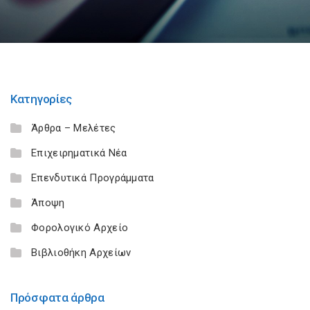
Κατηγορίες
Άρθρα – Μελέτες
Επιχειρηματικά Νέα
Επενδυτικά Προγράμματα
Άποψη
Φορολογικό Αρχείο
Βιβλιοθήκη Αρχείων
Πρόσφατα άρθρα