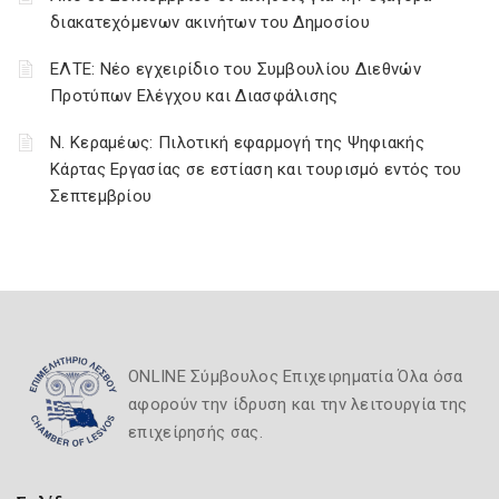
διακατεχόμενων ακινήτων του Δημοσίου
ΕΛΤΕ: Νέο εγχειρίδιο του Συμβουλίου Διεθνών
Προτύπων Ελέγχου και Διασφάλισης
Ν. Κεραμέως: Πιλοτική εφαρμογή της Ψηφιακής
Κάρτας Εργασίας σε εστίαση και τουρισμό εντός του
Σεπτεμβρίου
ONLINE Σύμβουλος Επιχειρηματία Όλα όσα
αφορούν την ίδρυση και την λειτουργία της
επιχείρησής σας.