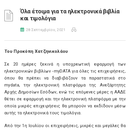
Όλα έτοιμα για τα ηλεκτρονικά βιβλία
και τιμολόγια
28 Σεπτεμβρίου, 2021
Του Προκόπη Χατζηνικολάου
Σε 20 ημέρες ξεκινά η υποχρεωτική εφαρμογή των
ηλεκτρονικών βιβλίων -myDATA για όλες τις επιχειρήσεις,
όπου θα πρέπει να διαβιβάζουν τα παραστατικά στο
mydata, την ηλεκτρονική πλατφόρμα της Ανεξάρτητης
Αρχής Δημοσίων Εσόδων, ενώ τις επόμενες μέρες η ΑΑΔΕ
θέτει σε εφαρμογή και την ηλεκτρονική πλατφόρμα με την
οποία μικρές επιχειρήσεις θα μπορούν να εκδίδουν μέσω
αυτής τα ηλεκτρονικά τους τιμολόγια.
Από την 1η Ιουλίου οι επιχειρήσεις, μικρές και μεγάλες θα