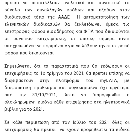
πρέπει να αποστέλλουν αναλυτικά και συνοπτικά το
σύνολο των συναλλαγών εσόδων και εξόδων στον
διαδικτυακό τόπο της ΑΑΔΕ. Η αυτοματοποίηση των
ελεγκτικών διαδικασιών θα ξεκλειδώνει άμεσα τις
επιστροφές φόρου εισοδήματος και ΦΠΑ που δικαιούνται
οι συνεπείς επιχειρήσεις, οι οποίες σήμερα είναι
υποχρεωμένες να περιμένουν για να λάβουν την επιστροφή
φόρου που δικαιούνται.
Σημειώνεται ότι τα παραστατικά που θα εκδώσουν οι
επιχειρήσεις το 1ο τρίμηνο του 2021, θα πρέπει επίσης να
διαβιβαστούν στην πλατφόρμα του myDATA, με
διαφορετική προθεσμία και συγκεκριμένα όχι αργότερα
από την 31/10/2021, ώστε να διαμορφωθεί η
ολοκληρωμένη εικόνα κάθε επιχείρησης στα ηλεκτρονικά
βιβλία για το 2021.
Σε κάθε περίπτωση από τον Ιούλιο του 2021 όλες οι
επιχειρήσεις θα πρέπει να έχουν προμηθευτεί τα ειδικά