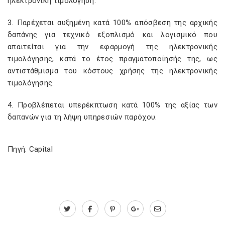
ηλεκτρονική τιμολόγηση.
3. Παρέχεται αυξημένη κατά 100% απόσβεση της αρχικής
δαπάνης για τεχνικό εξοπλισμό και λογισμικό που
απαιτείται για την εφαρμογή της ηλεκτρονικής
τιμολόγησης, κατά το έτος πραγματοποίησής της, ως
αντιστάθμισμα του κόστους χρήσης της ηλεκτρονικής
τιμολόγησης.
4. Προβλέπεται υπερέκπτωση κατά 100% της αξίας των
δαπανών για τη λήψη υπηρεσιών παρόχου.
Πηγή: Capital