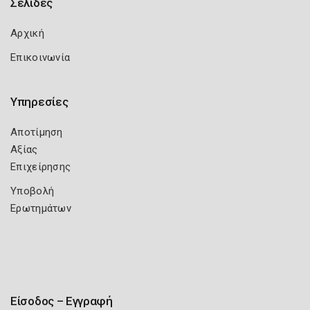
Σελίδες
Αρχική
Επικοινωνία
Υπηρεσίες
Αποτίμηση
Αξίας
Επιχείρησης
Υποβολή
Ερωτημάτων
Είσοδος – Εγγραφή