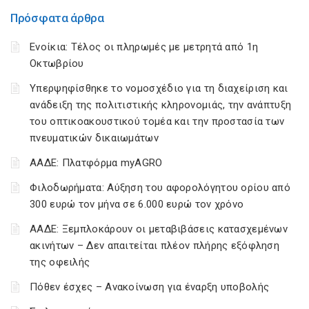
Πρόσφατα άρθρα
Ενοίκια: Τέλος οι πληρωμές με μετρητά από 1η
Οκτωβρίου
Υπερψηφίσθηκε το νομοσχέδιο για τη διαχείριση και
ανάδειξη της πολιτιστικής κληρονομιάς, την ανάπτυξη
του οπτικοακουστικού τομέα και την προστασία των
πνευματικών δικαιωμάτων
ΑΑΔΕ: Πλατφόρμα myAGRO
Φιλοδωρήματα: Αύξηση του αφορολόγητου ορίου από
300 ευρώ τον μήνα σε 6.000 ευρώ τον χρόνο
ΑΑΔΕ: Ξεμπλοκάρουν οι μεταβιβάσεις κατασχεμένων
ακινήτων – Δεν απαιτείται πλέον πλήρης εξόφληση
της οφειλής
Πόθεν έσχες – Ανακοίνωση για έναρξη υποβολής