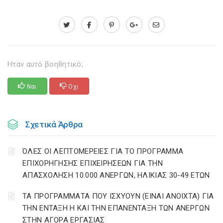
Ηταν αυτό βοηθητικό;
Ναι
Οχι
Σχετικά Άρθρα
ΌΛΕΣ ΟΙ ΛΕΠΤΟΜΕΡΕΙΕΣ ΓΙΑ ΤΟ ΠΡΟΓΡΑΜΜΑ
ΕΠΙΧΟΡΗΓΗΣΗΣ ΕΠΙΧΕΙΡΗΣΕΩΝ ΓΙΑ ΤΗΝ
ΑΠΑΣΧΟΛΗΣΗ 10.000 ΑΝΕΡΓΩΝ, ΗΛΙΚΙΑΣ 30-49 ΕΤΩΝ
ΤΑ ΠΡΟΓΡΑΜΜΑΤΑ ΠΟΥ ΙΣΧΥΟΥΝ (ΕΙΝΑΙ ΑΝΟΙΧΤΑ) ΓΙΑ
ΤΗΝ ΕΝΤΑΞΗ Η ΚΑΙ ΤΗΝ ΕΠΑΝΕΝΤΑΞΗ ΤΩΝ ΑΝΕΡΓΩΝ
ΣΤΗΝ ΑΓΟΡΑ ΕΡΓΑΣΙΑΣ