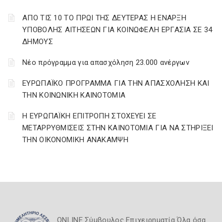
AΠΟ ΤΙΣ 10 ΤΟ ΠΡΩΙ ΤΗΣ ΔΕΥΤΕΡΑΣ Η ΕΝΑΡΞΗ
ΥΠΟΒΟΛΗΣ ΑΙΤΗΣΕΩΝ ΓΙΑ ΚΟΙΝΩΦΕΛΗ ΕΡΓΑΣΙΑ ΣΕ 34
ΔΗΜΟΥΣ
Νέο πρόγραμμα για απασχόληση 23.000 ανέργων
ΕΥΡΩΠΑΪΚΟ ΠΡΟΓΡΑΜΜΑ ΓΙΑ ΤΗΝ ΑΠΑΣΧΟΛΗΣΗ ΚΑΙ
ΤΗΝ ΚΟΙΝΩΝΙΚΗ ΚΑΙΝΟΤΟΜΙΑ
Η ΕΥΡΩΠΑΪΚΗ ΕΠΙΤΡΟΠΗ ΣΤΟΧΕΥΕΙ ΣΕ
ΜΕΤΑΡΡΥΘΜΙΣΕΙΣ ΣΤΗΝ ΚΑΙΝΟΤΟΜΙΑ ΓΙΑ ΝΑ ΣΤΗΡΙΞΕΙ
ΤΗΝ ΟΙΚΟΝΟΜΙΚΗ ΑΝΑΚΑΜΨΗ
ONLINE Σύμβουλος Επιχειρηματία Όλα όσα