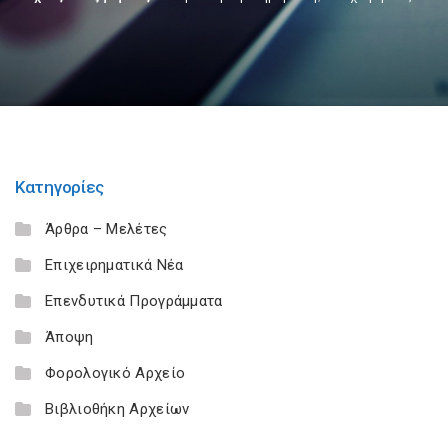
Κατηγορίες
Άρθρα – Μελέτες
Επιχειρηματικά Νέα
Επενδυτικά Προγράμματα
Άποψη
Φορολογικό Αρχείο
Βιβλιοθήκη Αρχείων