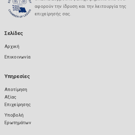
αφορούν την ίδρυση και την λειτουργία της
επιχείρησής σας.
Σελίδες
Αρχική
Επικοινωνία
Υπηρεσίες
Αποτίμηση
Αξίας
Επιχείρησης
Υποβολή
Ερωτημάτων