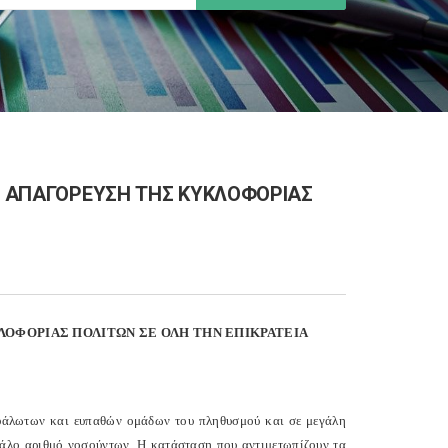
ΗΝ ΑΠΑΓΟΡΕΥΣΗ ΤΗΣ ΚΥΚΛΟΦΟΡΙΑΣ
ΛΟΦΟΡΙΑΣ ΠΟΛΙΤΩΝ ΣΕ ΟΛΗ ΤΗΝ ΕΠΙΚΡΑΤΕΙΑ
ευάλωτων και ευπαθών ομάδων του πληθυσμού και σε μεγάλη
εγάλο αριθμό νοσούντων. Η κατάσταση που αντιμετωπίζουν τα