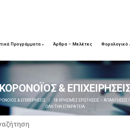
τικά Προγράμματα
Άρθρα – Μελέτες
Φορολογικό
ΚΟΡΟΝΟΪΟΣ & ΕΠΙΧΕΙΡΗΣΕΙ
ΡΟΝΟΪΟΣ & ΕΠΙΧΕΙΡΗΣΕΙΣ
/
18 ΧΡΗΣΙΜΕΣ ΕΡΩΤΗΣΕΙΣ – ΑΠΑΝΤΗΣΕΙΣ
ΟΛΗ ΤΗΝ ΕΠΙΚΡΑΤΕΙΑ