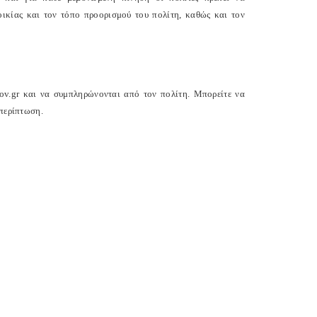
κίας και τον τόπο προορισμού του πολίτη, καθώς και τον
gov.gr και να συμπληρώνονται από τον πολίτη. Μπορείτε να
 περίπτωση.