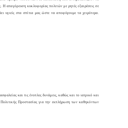
. Η απαγόρευση κυκλοφορίας πολιτών με ρητές εξαιρέσεις σε
ει υγιείς στα σπίτια μας ώστε να αποφύγουμε τα χειρότερα.
φαλείας και τις ένοπλες δυνάμεις, καθώς και το ιατρικό και
 Πολιτικής Προστασίας για την εκπλήρωση των καθηκόντων