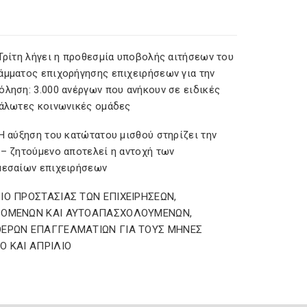
 Τρίτη λήγει η προθεσμία υποβολής αιτήσεων του
άμματος επιχορήγησης επιχειρήσεων για την
όληση: 3.000 ανέργων που ανήκουν σε ειδικές
υάλωτες κοινωνικές ομάδες
Η αύξηση του κατώτατου μισθού στηρίζει την
 – ζητούμενο αποτελεί η αντοχή των
μεσαίων επιχειρήσεων
ΙΟ ΠΡΟΣΤΑΣΙΑΣ ΤΩΝ ΕΠΙΧΕΙΡΗΣΕΩΝ,
ΖΟΜΕΝΩΝ ΚΑΙ ΑΥΤΟΑΠΑΣΧΟΛΟΥΜΕΝΩΝ,
ΕΡΩΝ ΕΠΑΓΓΕΛΜΑΤΙΩΝ ΓΙΑ ΤΟΥΣ ΜΗΝΕΣ
Ο ΚΑΙ ΑΠΡΙΛΙΟ