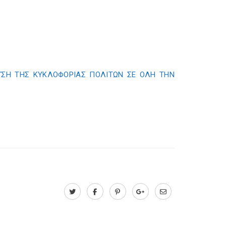
ΕΥΣΗ ΤΗΣ ΚΥΚΛΟΦΟΡΙΑΣ ΠΟΛΙΤΩΝ ΣΕ ΟΛΗ ΤΗΝ