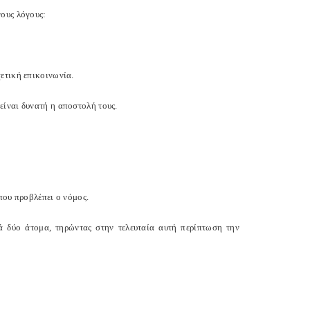
νους λόγους:
ετική επικοινωνία.
είναι δυνατή η αποστολή τους.
 που προβλέπει ο νόμος.
 δύο άτομα, τηρώντας στην τελευταία αυτή περίπτωση την