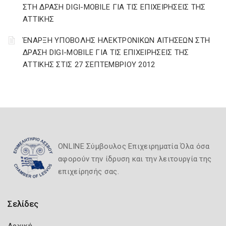
ΣΤΗ ΔΡΑΣΗ DIGI-MOBILE ΓΙΑ ΤΙΣ ΕΠΙΧΕΙΡΗΣΕΙΣ ΤΗΣ
ΑΤΤΙΚΗΣ
ΈΝΑΡΞΗ ΥΠΟΒΟΛΗΣ ΗΛΕΚΤΡΟΝΙΚΩΝ ΑΙΤΗΣΕΩΝ ΣΤΗ
ΔΡΑΣΗ DIGI-MOBILE ΓΙΑ ΤΙΣ ΕΠΙΧΕΙΡΗΣΕΙΣ ΤΗΣ
ΑΤΤΙΚΗΣ ΣΤΙΣ 27 ΣΕΠΤΕΜΒΡΙΟΥ 2012
ONLINE Σύμβουλος Επιχειρηματία Όλα όσα
αφορούν την ίδρυση και την λειτουργία της
επιχείρησής σας.
Σελίδες