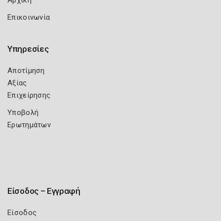
Αρχική
Επικοινωνία
Υπηρεσίες
Αποτίμηση
Αξίας
Επιχείρησης
Υποβολή
Ερωτημάτων
Είσοδος – Εγγραφή
Είσοδος