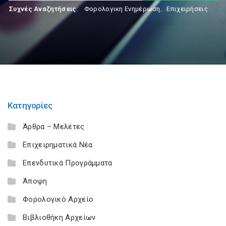
Συχνές Αναζητήσεις:
Φορολογικη Ενημέρωση
,
Επιχειρήσεις
Κατηγορίες
Άρθρα – Μελέτες
Επιχειρηματικά Νέα
Επενδυτικά Προγράμματα
Άποψη
Φορολογικό Αρχείο
Βιβλιοθήκη Αρχείων