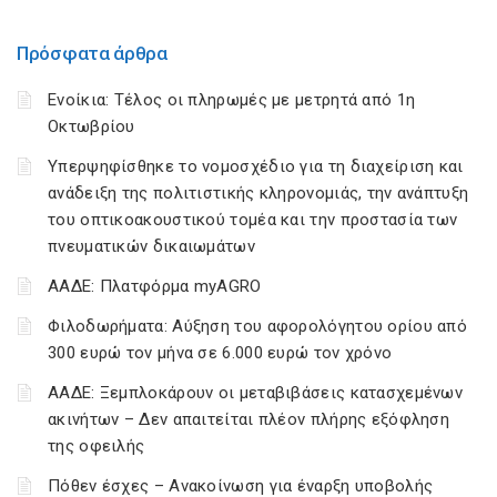
Πρόσφατα άρθρα
Ενοίκια: Τέλος οι πληρωμές με μετρητά από 1η
Οκτωβρίου
Υπερψηφίσθηκε το νομοσχέδιο για τη διαχείριση και
ανάδειξη της πολιτιστικής κληρονομιάς, την ανάπτυξη
του οπτικοακουστικού τομέα και την προστασία των
πνευματικών δικαιωμάτων
ΑΑΔΕ: Πλατφόρμα myAGRO
Φιλοδωρήματα: Αύξηση του αφορολόγητου ορίου από
300 ευρώ τον μήνα σε 6.000 ευρώ τον χρόνο
ΑΑΔΕ: Ξεμπλοκάρουν οι μεταβιβάσεις κατασχεμένων
ακινήτων – Δεν απαιτείται πλέον πλήρης εξόφληση
της οφειλής
Πόθεν έσχες – Ανακοίνωση για έναρξη υποβολής