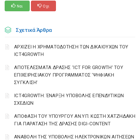
Ναι
Οχι
Σχετικά Άρθρα
ΑΡΧΙΖΕΙ Η ΧΡΗΜΑΤΟΔΟΤΗΣΗ ΤΩΝ ΔΙΚΑΙΟΥΧΩΝ ΤΟΥ
ICT4GROWTH
ΑΠΟΤΕΛΕΣΜΑΤΑ ΔΡΑΣΗΣ ‘ICT FOR GROWTH’ ΤΟΥ
ΕΠΙΧΕΙΡΗΣΙΑΚΟΥ ΠΡΟΓΡΑΜΜΑΤΟΣ ‘ΨΗΦΙΑΚΗ
ΣΥΓΚΛΙΣΗ’
ICT4GROWTH: ΈΝΑΡΞΗ ΥΠΟΒΟΛΗΣ ΕΠΕΝΔΥΤΙΚΩΝ
ΣΧΕΔΙΩΝ
ΑΠΟΦΑΣΗ ΤΟΥ ΥΠΟΥΡΓΟΥ ΑΝ.ΥΠ. ΚΩΣΤΗ ΧΑΤΖΗΔΑΚΗ
ΓΙΑ ΠΑΡΑΤΑΣΗ ΤΗΣ ΔΡΑΣΗΣ DIGI-CONTENT
ΑΝΑΒΟΛΗ ΤΗΣ ΥΠΟΒΟΛΗΣ ΗΛΕΚΤΡΟΝΙΚΩΝ ΑΙΤΗΣΕΩΝ