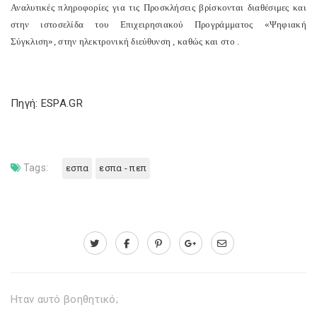
Αναλυτικές πληροφορίες για τις Προσκλήσεις βρίσκονται διαθέσιμες και
στην ιστοσελίδα του Επιχειρησιακού Προγράμματος «Ψηφιακή
Σύγκλιση», στην ηλεκτρονική διεύθυνση
, καθώς και στο
.
Πηγή: ESPA.GR
Tags:
εσπα
εσπα - πεπ
Ηταν αυτό βοηθητικό;