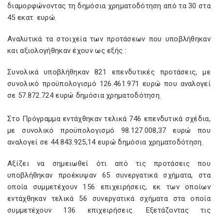
διαμορφώνοντας τη δημόσια χρηματοδότηση από τα 30 στα
45 εκατ. ευρώ.
Αναλυτικά τα στοιχεία των προτάσεων που υποβλήθηκαν
και αξιολογήθηκαν έχουν ως εξής :
Συνολικά υποβλήθηκαν 821 επενδυτικές προτάσεις, με
συνολικό προϋπολογισμό 126.461.971 ευρώ που αναλογεί
σε 57.872.724 ευρώ δημόσια χρηματοδότηση.
Στο Πρόγραμμα εντάχθηκαν τελικά 746 επενδυτικά σχέδια,
με συνολικό προϋπολογισμό 98.127.008,37 ευρώ που
αναλογεί σε 44.843.925,14 ευρώ δημόσια χρηματοδότηση.
Αξίζει να σημειωθεί ότι από τις προτάσεις που
υποβλήθηκαν προέκυψαν 65 συνεργατικά σχήματα, στα
οποία συμμετέχουν 156 επιχειρήσεις, εκ των οποίων
εντάχθηκαν τελικά 56 συνεργατικά σχήματα στα οποία
συμμετέχουν 136 επιχειρήσεις. Εξετάζοντας τις