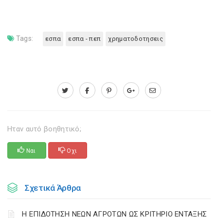
Tags:
εσπα
εσπα - πεπ
χρηματοδοτησεις
Ηταν αυτό βοηθητικό;
Ναι
Οχι
Σχετικά Άρθρα
Η ΕΠΙΔΟΤΗΣΗ ΝΕΩΝ ΑΓΡΟΤΩΝ ΩΣ ΚΡΙΤΗΡΙΟ ΕΝΤΑΞΗΣ