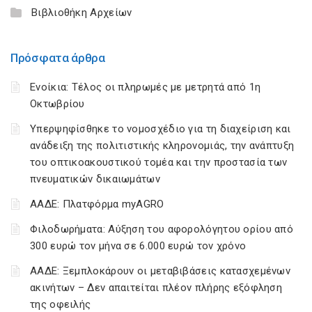
Βιβλιοθήκη Αρχείων
Πρόσφατα άρθρα
Ενοίκια: Τέλος οι πληρωμές με μετρητά από 1η
Οκτωβρίου
Υπερψηφίσθηκε το νομοσχέδιο για τη διαχείριση και
ανάδειξη της πολιτιστικής κληρονομιάς, την ανάπτυξη
του οπτικοακουστικού τομέα και την προστασία των
πνευματικών δικαιωμάτων
ΑΑΔΕ: Πλατφόρμα myAGRO
Φιλοδωρήματα: Αύξηση του αφορολόγητου ορίου από
300 ευρώ τον μήνα σε 6.000 ευρώ τον χρόνο
ΑΑΔΕ: Ξεμπλοκάρουν οι μεταβιβάσεις κατασχεμένων
ακινήτων – Δεν απαιτείται πλέον πλήρης εξόφληση
της οφειλής