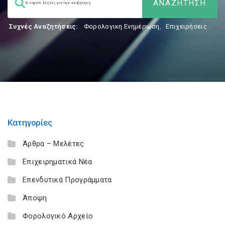
Συχνές Αναζητήσεις:
Φορολογικη Ενημέρωση
,
Επιχειρήσεις
Κατηγορίες
Άρθρα – Μελέτες
Επιχειρηματικά Νέα
Επενδυτικά Προγράμματα
Άποψη
Φορολογικό Αρχείο