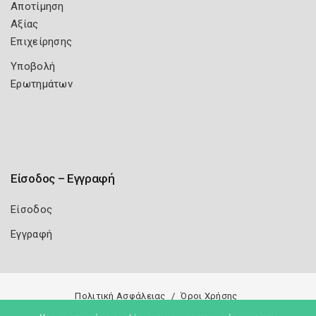
Αποτίμηση
Αξίας
Επιχείρησης
Υποβολή
Ερωτημάτων
Είσοδος – Εγγραφή
Είσοδος
Εγγραφή
Πολιτική Ασφάλειας
Όροι Χρήσης