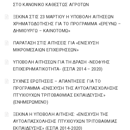
ΣΤΟ ΚΑΝΟΝΙΚΟ ΚΑΘΕΣΤΩΣ ΑΓΡΟΤΩΝ
ΞΕΚΙΝΑ ΣΤΙΣ 23 ΜΑΡΤΙΟΥ Η ΥΠΟΒΟΛΗ ΑΙΤΗΣΕΩΝ
ΧΡΗΜΑΤΟΔΟΤΗΣΗΣ ΓΙΑ ΤΟ ΠΡΟΓΡΑΜΜΑ «ΕΡΕΥΝΩ –
ΔΗΜΙΟΥΡΓΩ – ΚΑΙΝΟΤΟΜΩ»
ΠΑΡΑΤΑΣΗ ΣΤΙΣ ΑΙΤΗΣΕΙΣ ΓΙΑ «ΕΝΙΣΧΥΣΗ
ΜΙΚΡΟΜΕΣΑΙΩΝ ΕΠΙΧΕΙΡΗΣΕΩΝ»
ΥΠΟΒΟΛΗ ΑΙΤΗΣΕΩΝ ΓΙΑ ΤΗ ΔΡΑΣΗ -ΝΕΟΦΥΗΣ
ΕΠΙΧΕΙΡΗΜΑΤΙΚΟΤΗΤΑ- (ΕΣΠΑ 2014 – 2020)
ΣΥΧΝΕΣ ΕΡΩΤΗΣΕΙΣ – ΑΠΑΝΤΗΣΕΙΣ ΓΙΑ ΤΟ
ΠΡΟΓΡΑΜΜΑ «ΕΝΙΣΧΥΣΗ ΤΗΣ ΑΥΤΟΑΠΑΣΧΟΛΗΣΗΣ
ΠΤΥΧΙΟΥΧΩΝ ΤΡΙΤΟΒΑΘΜΙΑΣ ΕΚΠΑΙΔΕΥΣΗΣ»
(ΕΝΗΜΕΡΩΜΕΝΟ)
ΞΕΚΙΝΑ Η ΥΠΟΒΟΛΗ ΑΙΤΗΣΗΣ: «ΕΝΙΣΧΥΣΗ ΤΗΣ
ΑΥΤΟΑΠΑΣΧΟΛΗΣΗΣ ΠΤΥΧΙΟΥΧΩΝ ΤΡΙΤΟΒΑΘΜΙΑΣ
ΕΚΠΑΙΔΕΥΣΗΣ» (ΕΣΠΑ 2014-2020)