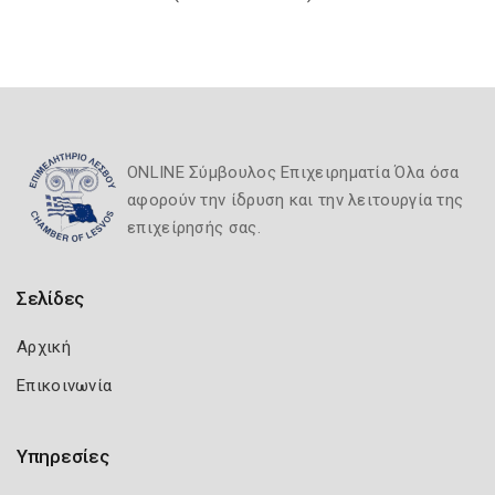
ONLINE Σύμβουλος Επιχειρηματία Όλα όσα
αφορούν την ίδρυση και την λειτουργία της
επιχείρησής σας.
Σελίδες
Αρχική
Επικοινωνία
Υπηρεσίες