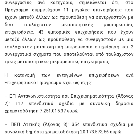
συνεργασίες ανά κατηγορία, σημειώνεται ότι, στο
Πρόγραμμα συμμετέχουν 11 μεγάλες επιχειρήσεις που
έχουν μεταξύ άλλων ως προϋπόθεση να συνεργαστούν με
δυο τουλάχιστον μεταποιητικές μικρομεσαίες
επιχειρήσεις, 43 εμπορικές επιχειρήσεις που έχουν
μεταξύ άλλων ως προϋπόθεση να συνεργαστούν με μια
τουλάχιστον μεταποιητική μικρομεσαία επιχείρηση και 2
συνεργατικά σχήματα που αποτελούνται από τουλάχιστον
τρείς μεταποιητικές μικρομεσαίες επιχειρήσεις.
Η κατανομή των ενταγμένων επιχειρήσεων ανά
Επιχειρησιακό Πρόγραμμα έχει ως εξής:
– ΕΠ Ανταγωνιστικότητα και Επιχειρηματικότητα (Άξονας
2): 117 επενδυτικά σχέδια με συνολική δημόσια
χρηματοδότηση 7.251.015,37 ευρώ.
– ΠΕΠ Αττικής (Άξονας 3): 354 επενδυτικά σχέδια με
συνολική δημόσια χρηματοδότηση 20.173.573,56 ευρώ.