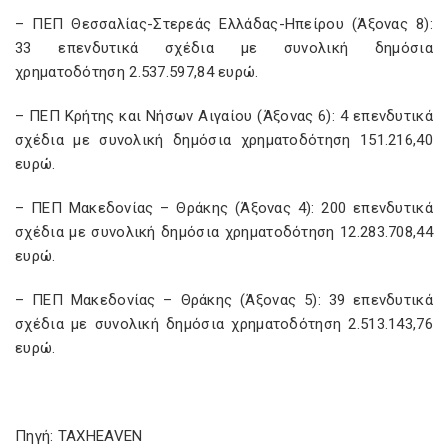
– ΠΕΠ Θεσσαλίας-Στερεάς Ελλάδας-Ηπείρου (Άξονας 8):
33 επενδυτικά σχέδια με συνολική δημόσια
χρηματοδότηση 2.537.597,84 ευρώ.
– ΠΕΠ Κρήτης και Νήσων Αιγαίου (Άξονας 6): 4 επενδυτικά
σχέδια με συνολική δημόσια χρηματοδότηση 151.216,40
ευρώ.
– ΠΕΠ Μακεδονίας – Θράκης (Άξονας 4): 200 επενδυτικά
σχέδια με συνολική δημόσια χρηματοδότηση 12.283.708,44
ευρώ.
– ΠΕΠ Μακεδονίας – Θράκης (Άξονας 5): 39 επενδυτικά
σχέδια με συνολική δημόσια χρηματοδότηση 2.513.143,76
ευρώ.
Πηγή: TAXHEAVEN