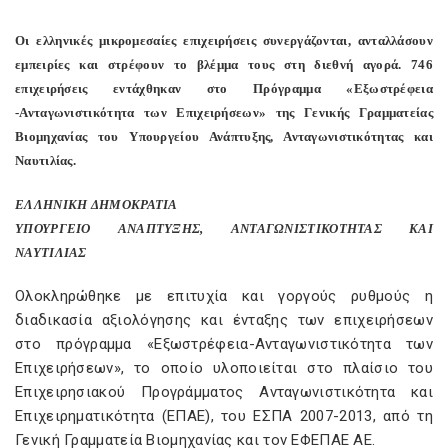
Οι ελληνικές μικρομεσαίες επιχειρήσεις συνεργάζονται, ανταλλάσουν
εμπειρίες και στρέφουν το βλέμμα τους στη διεθνή αγορά. 746
επιχειρήσεις εντάχθηκαν στο Πρόγραμμα «Εξωστρέφεια
-Ανταγωνιστικότητα των Επιχειρήσεων» της Γενικής Γραμματείας
Βιομηχανίας του Υπουργείου Ανάπτυξης, Ανταγωνιστικότητας και
Ναυτιλίας.
ΕΛΛΗΝΙΚΗ ΔΗΜΟΚΡΑΤΙΑ
ΥΠΟΥΡΓΕΙΟ ΑΝΑΠΤΥΞΗΣ, ΑΝΤΑΓΩΝΙΣΤΙΚΟΤΗΤΑΣ ΚΑΙ
ΝΑΥΤΙΛΙΑΣ
Ολοκληρώθηκε με επιτυχία και γοργούς ρυθμούς η
διαδικασία αξιολόγησης και ένταξης των επιχειρήσεων
στο πρόγραμμα «Εξωστρέφεια-Ανταγωνιστικότητα των
Επιχειρήσεων», το οποίο υλοποιείται στο πλαίσιο του
Επιχειρησιακού Προγράμματος Ανταγωνιστικότητα και
Επιχειρηματικότητα (ΕΠΑΕ), του ΕΣΠΑ 2007-2013, από τη
Γενική Γραμματεία Βιομηχανίας και τον ΕΦΕΠΑΕ ΑΕ.