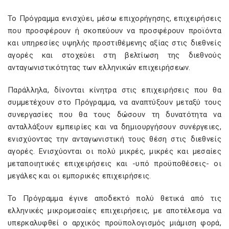
Το Πρόγραμμα ενισχύει, μέσω επιχορήγησης, επιχειρήσεις
που προσφέρουν ή σκοπεύουν να προσφέρουν προϊόντα
και υπηρεσίες υψηλής προστιθέμενης αξίας στις διεθνείς
αγορές και στοχεύει στη βελτίωση της διεθνούς
ανταγωνιστικότητας των ελληνικών επιχειρήσεων.
Παράλληλα, δίνονται κίνητρα στις επιχειρήσεις που θα
συμμετέχουν στο Πρόγραμμα, να αναπτύξουν μεταξύ τους
συνεργασίες που θα τους δώσουν τη δυνατότητα να
ανταλλάξουν εμπειρίες και να δημιουργήσουν συνέργειες,
ενισχύοντας την ανταγωνιστική τους θέση στις διεθνείς
αγορές. Ενισχύονται οι πολύ μικρές, μικρές και μεσαίες
μεταποιητικές επιχειρήσεις και -υπό προϋποθέσεις- οι
μεγάλες και οι εμπορικές επιχειρήσεις.
Το Πρόγραμμα έγινε αποδεκτό πολύ θετικά από τις
ελληνικές μικρομεσαίες επιχειρήσεις, με αποτέλεσμα να
υπερκαλυφθεί ο αρχικός προϋπολογισμός μιάμιση φορά,