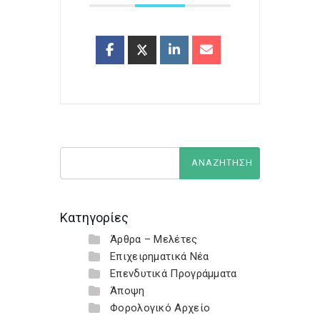
Κατηγορίες
Άρθρα – Μελέτες
Επιχειρηματικά Νέα
Επενδυτικά Προγράμματα
Άποψη
Φορολογικό Αρχείο