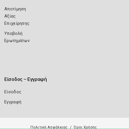
Αποτίμηση
Αξίας
Επιχείρησης
Υποβολή
Ερωτημάτων
Είσοδος – Εγγραφή
Είσοδος
Εγγραφή
Πολιτική Ασφάλειας
Όροι Χρήσης