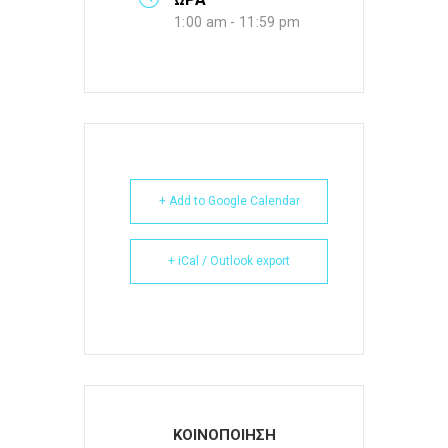
1:00 am - 11:59 pm
+ Add to Google Calendar
+ iCal / Outlook export
ΚΟΙΝΟΠΟΙΗΣΗ