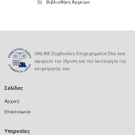
Βιβλιοθήκη Αρχείων
ONLINE Σύμβουλος Επιχειρηματία Όλα όσα
αφορούν την ίδρυση και την λειτουργία της
επιχείρησής σας.
Σελίδες
Αρχική
Επικοινωνία
Υπηρεσίες