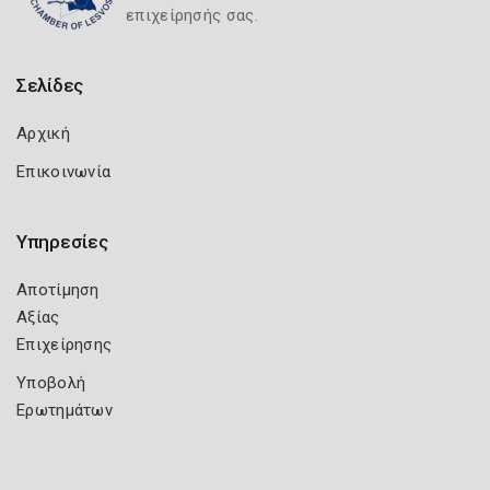
επιχείρησής σας.
Σελίδες
Αρχική
Επικοινωνία
Υπηρεσίες
Αποτίμηση
Αξίας
Επιχείρησης
Υποβολή
Ερωτημάτων