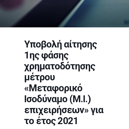
Υποβολή αίτησης
1ης φάσης
χρηματοδότησης
μέτρου
«Μεταφορικό
Ισοδύναμο (Μ.Ι.)
επιχειρήσεων» για
το έτος 2021