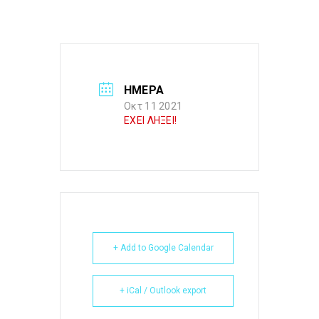
ΗΜΕΡΑ
Οκτ 11 2021
ΕΧΕΙ ΛΗΞΕΙ!
+ Add to Google Calendar
+ iCal / Outlook export