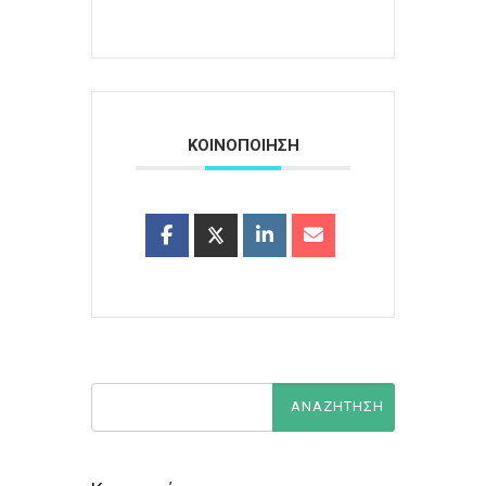
ΚΟΙΝΟΠΟΙΗΣΗ