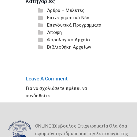
Κατηγορίες
Άρθρα – Μελέτες
Επιχειρηματικά Νέα
Επενδυτικά Προγράμματα
Άποψη
Φορολογικό Αρχείο
Βιβλιοθήκη Αρχείων
Leave A Comment
Για να σχολιάσετε πρέπει να
συνδεθείτε
.
ONLINE Σύμβουλος Επιχειρηματία Όλα όσα
αφορούν την ίδρυση και την λειτουργία της