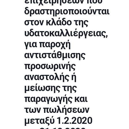
επιχειρήσεων που
δραστηριοποιούνται
στον κλάδο της
υδατοκαλλιέργειας,
για παροχή
αντιστάθμισης
προσωρινής
αναστολής ή
μείωσης της
παραγωγής και
των πωλήσεων
μεταξύ 1.2.2020