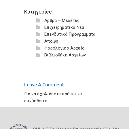
Κατηγορίες
Άρθρα – Μελέτες
Επιχειρηματικά Νέα
Επενδυτικά Προγράμματα
Άποψη
Φορολογικό Αρχείο
Βιβλιοθήκη Αρχείων
Leave A Comment
Για να σχολιάσετε πρέπει να
συνδεθείτε
.