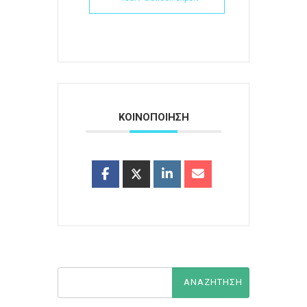
ΚΟΙΝΟΠΟΙΗΣΗ