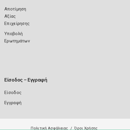
Αποτίμηση
Αξίας
Επιχείρησης
Υποβολή
Ερωτημάτων
Είσοδος – Εγγραφή
Είσοδος
Εγγραφή
Πολιτική Ασφάλειας
Όροι Χρήσης