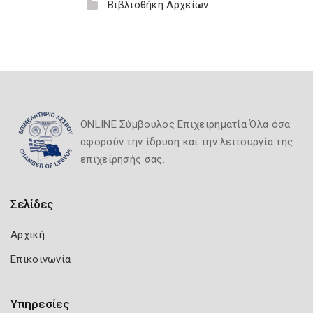
Βιβλιοθήκη Αρχείων
ONLINE Σύμβουλος Επιχειρηματία Όλα όσα
αφορούν την ίδρυση και την λειτουργία της
επιχείρησής σας.
Σελίδες
Αρχική
Επικοινωνία
Υπηρεσίες