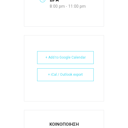
8:00 pm - 11:00 pm
+ Add to Google Calendar
+ iCal / Outlook export
ΚΟΙΝΟΠΟΙΗΣΗ