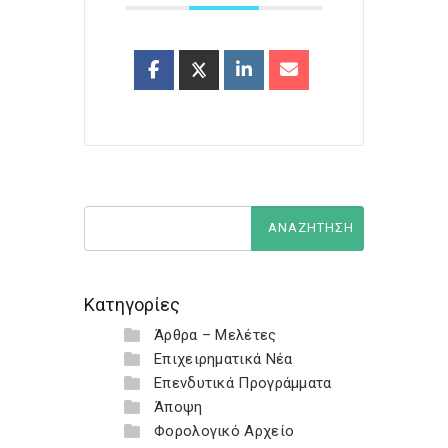
Κατηγορίες
Άρθρα – Μελέτες
Επιχειρηματικά Νέα
Επενδυτικά Προγράμματα
Άποψη
Φορολογικό Αρχείο