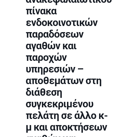
πίνακα
ενδοκοινοτικών
παραδόσεων
αγαθών και
παροχών
υπηρεσιών –
αποθεμάτων στη
διάθεση
συγκεκριμένου
πελάτη σε άλλο κ-
μ και αποκτήσεων