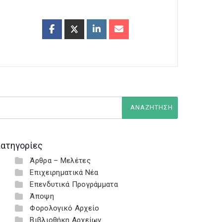
ατηγορίες
Άρθρα – Μελέτες
Επιχειρηματικά Νέα
Επενδυτικά Προγράμματα
Άποψη
Φορολογικό Αρχείο
Βιβλιοθήκη Αρχείων