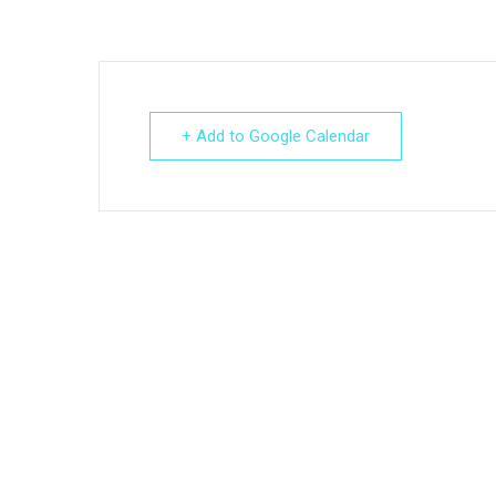
+ Add to Google Calendar