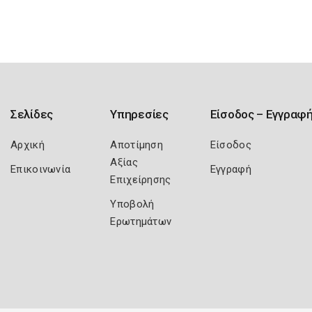
Σελίδες
Υπηρεσίες
Είσοδος – Εγγραφ
Αρχική
Αποτίμηση
Είσοδος
Αξίας
Επικοινωνία
Εγγραφή
Επιχείρησης
Υποβολή
Ερωτημάτων