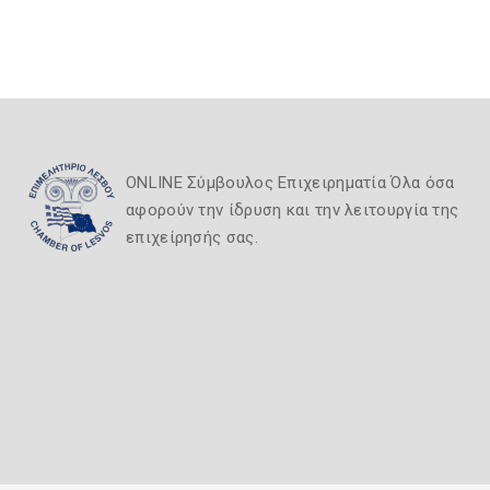
ONLINE Σύμβουλος Επιχειρηματία Όλα όσα
αφορούν την ίδρυση και την λειτουργία της
επιχείρησής σας.