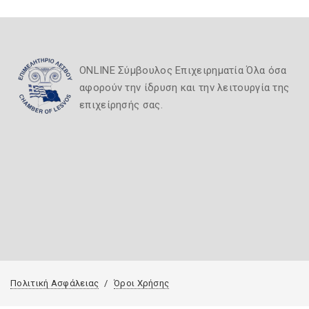
ONLINE Σύμβουλος Επιχειρηματία Όλα όσα
αφορούν την ίδρυση και την λειτουργία της
επιχείρησής σας.
Πολιτική Ασφάλειας
Όροι Χρήσης