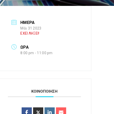
ΗΜΕΡΑ
Μάι 31 2023
ΕΧΕΙ ΛΗΞΕΙ!
ΩΡΑ
8:00 pm - 11:00 pm
ΚΟΙΝΟΠΟΙΗΣΗ