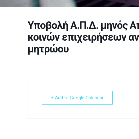
Υποβολή Α.Π.Δ. μηνός Α
κοινών επιχειρήσεων α
μητρώου
+ Add to Google Calendar