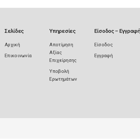
Σελίδες
Υπηρεσίες
Είσοδος – Εγγραφ
Αρχική
Αποτίμηση
Είσοδος
Αξίας
Επικοινωνία
Εγγραφή
Επιχείρησης
Υποβολή
Ερωτημάτων