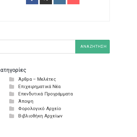
ατηγορίες
Άρθρα – Μελέτες
Επιχειρηματικά Νέα
Επενδυτικά Προγράμματα
Άποψη
Φορολογικό Αρχείο
Βιβλιοθήκη Αρχείων