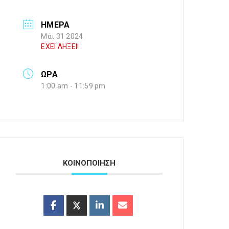
ΗΜΕΡΑ
Μάι 31 2024
ΕΧΕΙ ΛΗΞΕΙ!
ΩΡΑ
1:00 am - 11:59 pm
ΚΟΙΝΟΠΟΙΗΣΗ