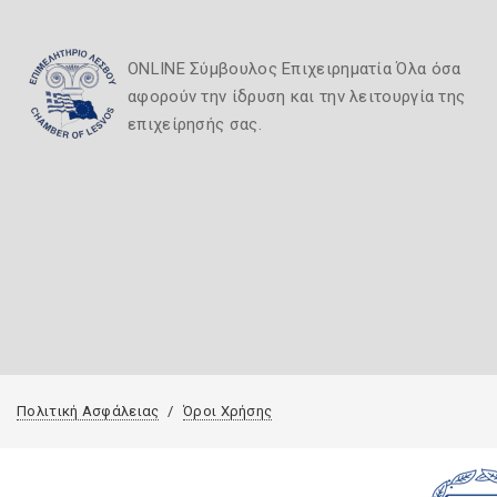
ONLINE Σύμβουλος Επιχειρηματία Όλα όσα
αφορούν την ίδρυση και την λειτουργία της
επιχείρησής σας.
Πολιτική Ασφάλειας
Όροι Χρήσης