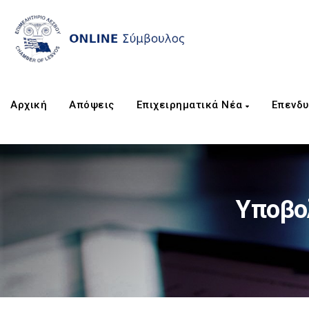
Αρχική
Απόψεις
Επιχειρηματικά Νέα
Επενδυ
Υποβο