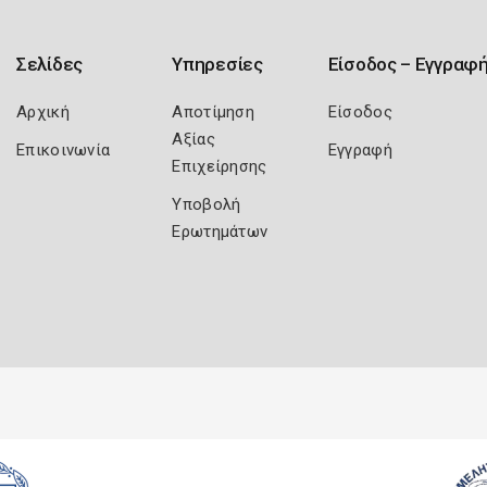
Σελίδες
Υπηρεσίες
Είσοδος – Εγγραφ
Αρχική
Αποτίμηση
Είσοδος
Αξίας
Επικοινωνία
Εγγραφή
Επιχείρησης
Υποβολή
Ερωτημάτων