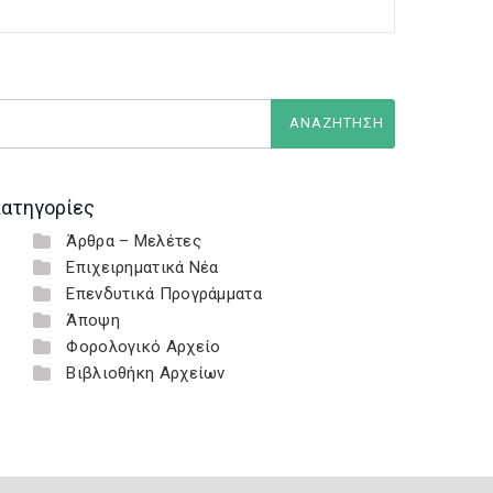
ατηγορίες
Άρθρα – Μελέτες
Επιχειρηματικά Νέα
Επενδυτικά Προγράμματα
Άποψη
Φορολογικό Αρχείο
Βιβλιοθήκη Αρχείων