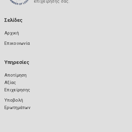
επιχείρησής σας.
Σελίδες
Αρχική
Επικοινωνία
Υπηρεσίες
Αποτίμηση
Αξίας
Επιχείρησης
Υποβολή
Ερωτημάτων