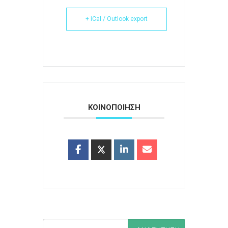
+ iCal / Outlook export
ΚΟΙΝΟΠΟΙΗΣΗ