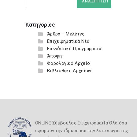
Κατηγορίες
Άρθρα – Μελέτες
Επιχειρηματικά Νέα
Επενδυτικά Προγράμματα
Άποψη
Φορολογικό Αρχείο
Βιβλιοθήκη Αρχείων
ONLINE Σύμβουλος Επιχειρηματία Όλα όσα
αφορούν την ίδρυση και την λειτουργία της