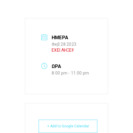
ΗΜΕΡΑ
Φεβ 28 2023
ΕΧΕΙ ΛΗΞΕΙ!
ΩΡΑ
8:00 pm - 11:00 pm
+ Add to Google Calendar