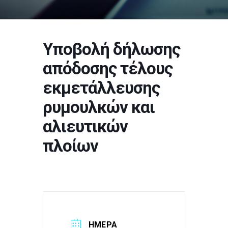
Υποβολή δήλωσης
απόδοσης τέλους
εκμετάλλευσης
ρυμουλκών και
αλιευτικών
πλοίων
ΗΜΕΡΑ