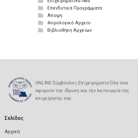
Επιχειρηματικά Νέα
Επενδυτικά Προγράμματα
Άποψη
Φορολογικό Αρχείο
Βιβλιοθήκη Αρχείων
ONLINE Σύμβουλος Επιχειρηματία Όλα όσα
αφορούν την ίδρυση και την λειτουργία της
επιχείρησής σας.
Σελίδες
Αρχική