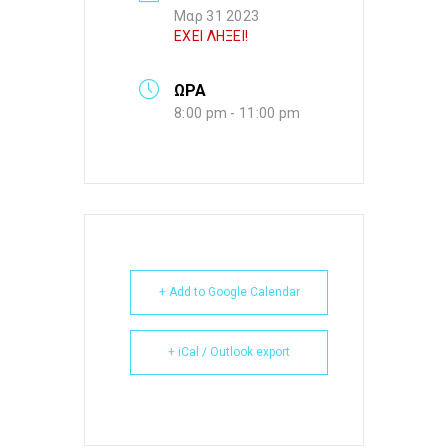
Μαρ 31 2023
ΕΧΕΙ ΛΗΞΕΙ!
ΩΡΑ
8:00 pm - 11:00 pm
+ Add to Google Calendar
+ iCal / Outlook export