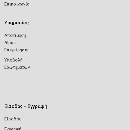
Επικοινωνία
Υπηρεσίες
Αποτίμηση
Αξίας
Επιχείρησης
Υποβολή
Ερωτημάτων
Είσοδος – Εγγραφή
Είσοδος
Εγγραφή