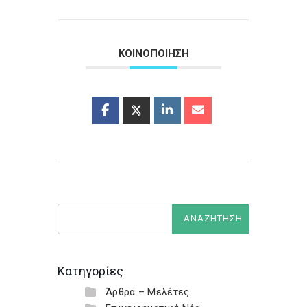
ΚΟΙΝΟΠΟΙΗΣΗ
Κατηγορίες
Άρθρα – Μελέτες