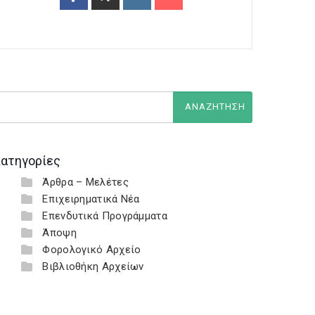
ατηγορίες
Άρθρα – Μελέτες
Επιχειρηματικά Νέα
Επενδυτικά Προγράμματα
Άποψη
Φορολογικό Αρχείο
Βιβλιοθήκη Αρχείων