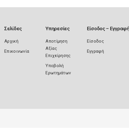
Σελίδες
Υπηρεσίες
Είσοδος – Εγγραφ
Αρχική
Αποτίμηση
Είσοδος
Αξίας
Επικοινωνία
Εγγραφή
Επιχείρησης
Υποβολή
Ερωτημάτων