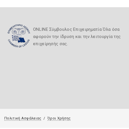
ONLINE Σύμβουλος Επιχειρηματία Όλα όσα
αφορούν την ίδρυση και την λειτουργία της
επιχείρησής σας.
Πολιτική Ασφάλειας
Όροι Χρήσης