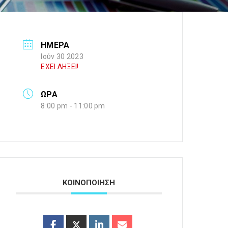
ΗΜΕΡΑ
Ιούν 30 2023
ΕΧΕΙ ΛΗΞΕΙ!
ΩΡΑ
8:00 pm - 11:00 pm
ΚΟΙΝΟΠΟΙΗΣΗ