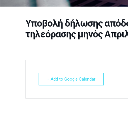
Υποβολή δήλωσης απόδο
τηλεόρασης μηνός Απρι
+ Add to Google Calendar