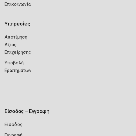
Επικοινωνία
Υπηρεσίες
Αποτίμηση
Αξίας
Επιχείρησης
Υποβολή
Ερωτημάτων
Είσοδος – Εγγραφή
Είσοδος
Εγγραφή