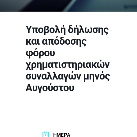
Υποβολή δήλωσης
και απόδοσης
φόρου
χρηματιστηριακών
συναλλαγών μηνός
Αυγούστου
ΗΜΕΡΑ