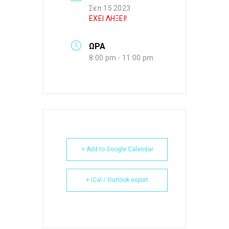
Σεπ 15 2023
ΕΧΕΙ ΛΗΞΕΙ!
ΩΡΑ
8:00 pm - 11:00 pm
+ Add to Google Calendar
+ iCal / Outlook export