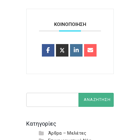
ΚΟΙΝΟΠΟΙΗΣΗ
Κατηγορίες
Άρθρα – Μελέτες