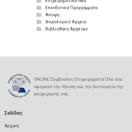
Επιχειρηματικά Νέα
Επενδυτικά Προγράμματα
Άποψη
Φορολογικό Αρχείο
Βιβλιοθήκη Αρχείων
ONLINE Σύμβουλος Επιχειρηματία Όλα όσα
αφορούν την ίδρυση και την λειτουργία της
επιχείρησής σας.
Σελίδες
Αρχική