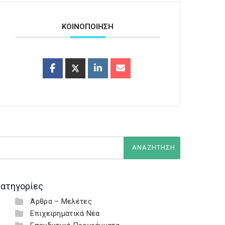
ΚΟΙΝΟΠΟΙΗΣΗ
ατηγορίες
Άρθρα – Μελέτες
Επιχειρηματικά Νέα