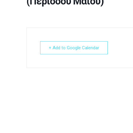
(Περιόδου Μαΐου)
+ Add to Google Calendar