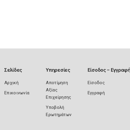
Σελίδες
Υπηρεσίες
Είσοδος – Εγγραφ
Αρχική
Αποτίμηση
Είσοδος
Αξίας
Επικοινωνία
Εγγραφή
Επιχείρησης
Υποβολή
Ερωτημάτων