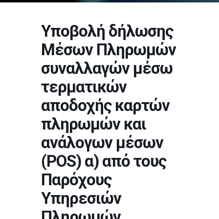
Υποβολή δήλωσης
Μέσων Πληρωμών
συναλλαγών μέσω
τερματικών
αποδοχής καρτών
πληρωμών και
ανάλογων μέσων
(POS) α) από τους
Παρόχους
Υπηρεσιών
Πληρωμών