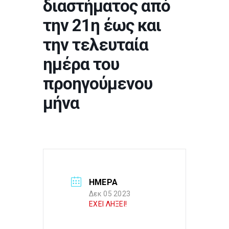
διαστήματος από
την 21η έως και
την τελευταία
ημέρα του
προηγούμενου
μήνα
ΗΜΕΡΑ
Δεκ 05 2023
ΕΧΕΙ ΛΗΞΕΙ!