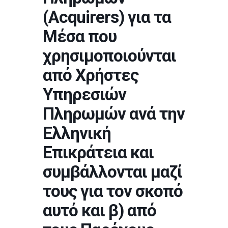
(Acquirers) για τα
Μέσα που
χρησιμοποιούνται
από Χρήστες
Υπηρεσιών
Πληρωμών ανά την
Ελληνική
Επικράτεια και
συμβάλλονται μαζί
τους για τον σκοπό
αυτό και β) από