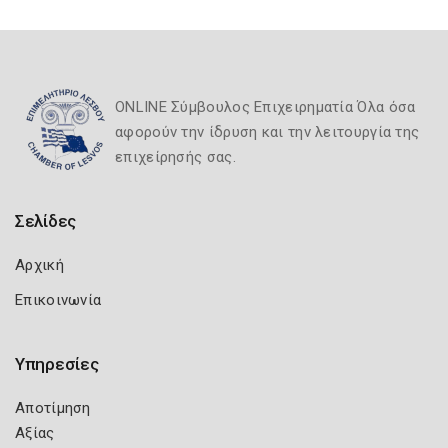
ONLINE Σύμβουλος Επιχειρηματία Όλα όσα
αφορούν την ίδρυση και την λειτουργία της
επιχείρησής σας.
Σελίδες
Αρχική
Επικοινωνία
Υπηρεσίες
Αποτίμηση
Αξίας