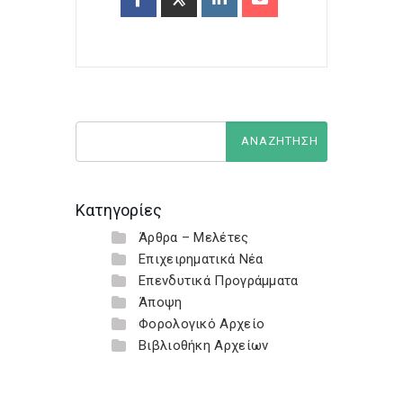
Κατηγορίες
Άρθρα – Μελέτες
Επιχειρηματικά Νέα
Επενδυτικά Προγράμματα
Άποψη
Φορολογικό Αρχείο
Βιβλιοθήκη Αρχείων