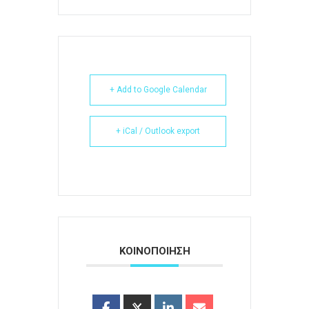
+ Add to Google Calendar
+ iCal / Outlook export
ΚΟΙΝΟΠΟΙΗΣΗ